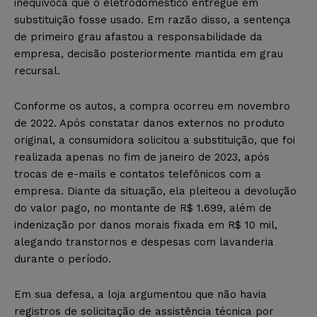
inequívoca que o eletrodoméstico entregue em
substituição fosse usado. Em razão disso, a sentença
de primeiro grau afastou a responsabilidade da
empresa, decisão posteriormente mantida em grau
recursal.
Conforme os autos, a compra ocorreu em novembro
de 2022. Após constatar danos externos no produto
original, a consumidora solicitou a substituição, que foi
realizada apenas no fim de janeiro de 2023, após
trocas de e-mails e contatos telefônicos com a
empresa. Diante da situação, ela pleiteou a devolução
do valor pago, no montante de R$ 1.699, além de
indenização por danos morais fixada em R$ 10 mil,
alegando transtornos e despesas com lavanderia
durante o período.
Em sua defesa, a loja argumentou que não havia
registros de solicitação de assistência técnica por