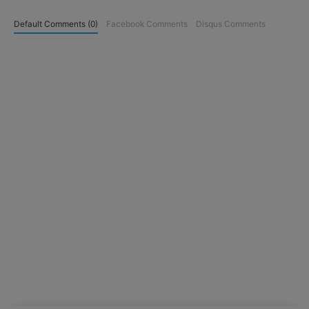
Default Comments (0)
Facebook Comments
Disqus Comments