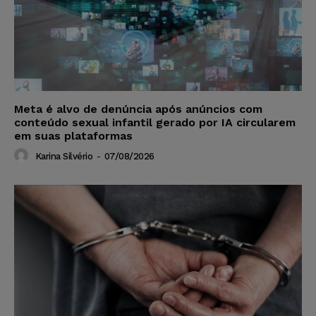
Meta é alvo de denúncia após anúncios com
conteúdo sexual infantil gerado por IA circularem
em suas plataformas
Karina Silvério
-
07/08/2026