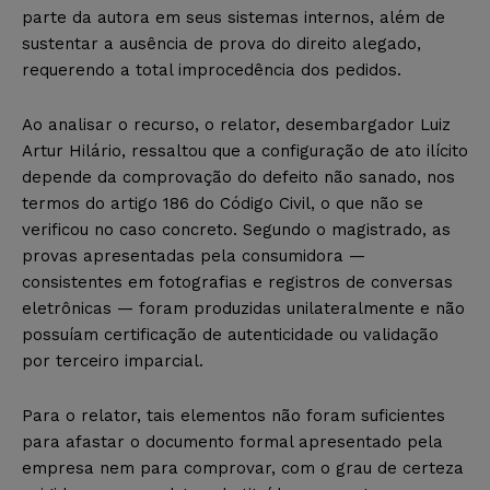
parte da autora em seus sistemas internos, além de
sustentar a ausência de prova do direito alegado,
requerendo a total improcedência dos pedidos.
Ao analisar o recurso, o relator, desembargador Luiz
Artur Hilário, ressaltou que a configuração de ato ilícito
depende da comprovação do defeito não sanado, nos
termos do artigo 186 do Código Civil, o que não se
verificou no caso concreto. Segundo o magistrado, as
provas apresentadas pela consumidora —
consistentes em fotografias e registros de conversas
eletrônicas — foram produzidas unilateralmente e não
possuíam certificação de autenticidade ou validação
por terceiro imparcial.
Para o relator, tais elementos não foram suficientes
para afastar o documento formal apresentado pela
empresa nem para comprovar, com o grau de certeza