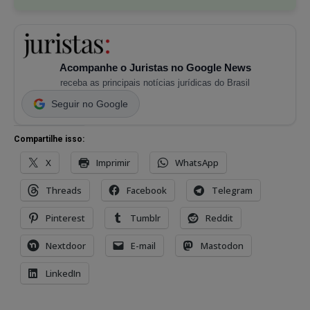
Acompanhe o Juristas no Google News
receba as principais notícias jurídicas do Brasil
Seguir no Google
Compartilhe isso:
X
Imprimir
WhatsApp
Threads
Facebook
Telegram
Pinterest
Tumblr
Reddit
Nextdoor
E-mail
Mastodon
LinkedIn