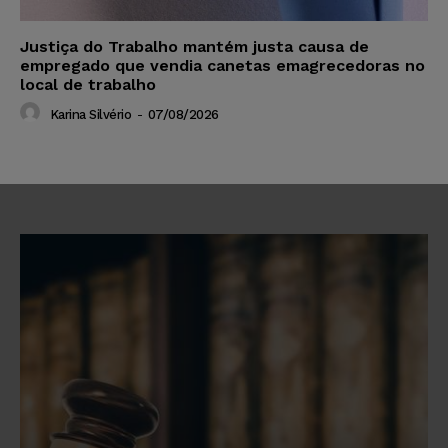
Justiça do Trabalho mantém justa causa de
empregado que vendia canetas emagrecedoras no
local de trabalho
Karina Silvério
-
07/08/2026