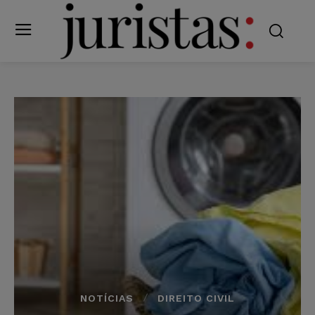
NOTÍCIAS
DIREITO CIVIL