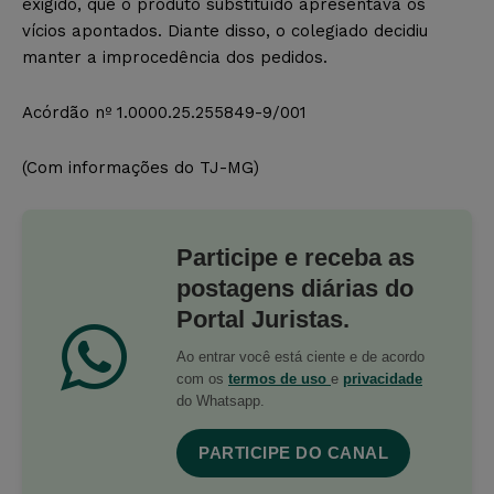
exigido, que o produto substituído apresentava os
vícios apontados. Diante disso, o colegiado decidiu
manter a improcedência dos pedidos.
Acórdão nº 1.0000.25.255849-9/001
(Com informações do TJ-MG)
Participe e receba as
postagens diárias do
Portal Juristas.
Ao entrar você está ciente e de acordo
com os
termos de uso
e
privacidade
do Whatsapp.
PARTICIPE DO CANAL