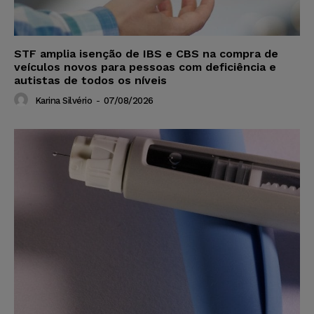
STF amplia isenção de IBS e CBS na compra de
veículos novos para pessoas com deficiência e
autistas de todos os níveis
Karina Silvério
-
07/08/2026