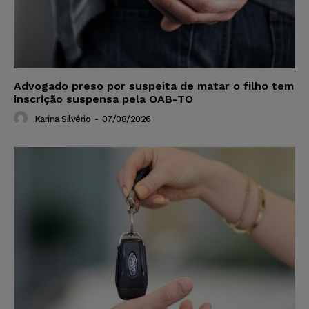
Advogado preso por suspeita de matar o filho tem
inscrição suspensa pela OAB-TO
Karina Silvério
-
07/08/2026