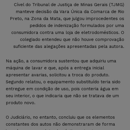
Cível do Tribunal de Justiça de Minas Gerais (TJMG)
manteve decisão da Vara Única da Comarca de Rio
Preto, na Zona da Mata, que julgou improcedentes os
pedidos de indenização formulados por uma
consumidora contra uma loja de eletrodomésticos. O
colegiado entendeu que não houve comprovação
suficiente das alegações apresentadas pela autora.
Na ação, a consumidora sustentou que adquiriu uma
máquina de lavar e que, após a entrega inicial
apresentar avarias, solicitou a troca do produto.
Segundo relatou, o equipamento substituído teria sido
entregue em condição de uso, pois conteria água em
seu interior, o que indicaria que não se tratava de um
produto novo.
O Judiciário, no entanto, concluiu que os elementos
constantes dos autos não demonstraram de forma