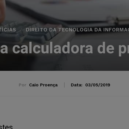
ÍCIAS
DIREITO DA TECNOLOGIA DA INFORMA
a calculadora de p
Por
Caio Proença
Data:
03/05/2019
stes