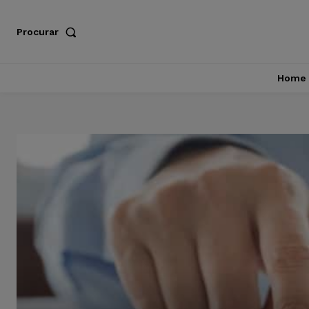
Procurar
Home