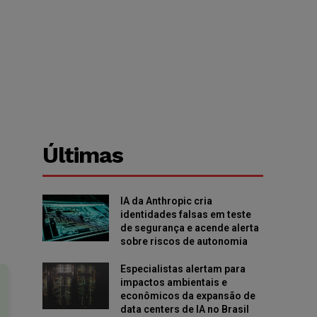
Últimas
IA da Anthropic cria
identidades falsas em teste
de segurança e acende alerta
sobre riscos de autonomia
Especialistas alertam para
impactos ambientais e
econômicos da expansão de
data centers de IA no Brasil