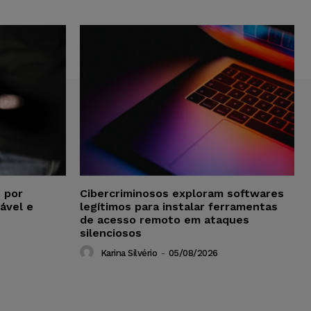
 por
Cibercriminosos exploram softwares
ável e
legítimos para instalar ferramentas
de acesso remoto em ataques
silenciosos
Karina Silvério
-
05/08/2026