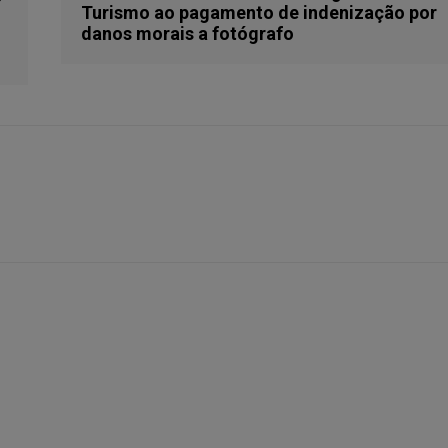
Turismo ao pagamento de indenização por
danos morais a fotógrafo