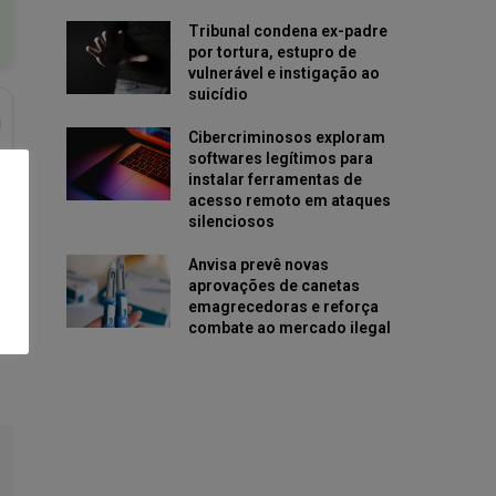
Tribunal condena ex-padre
por tortura, estupro de
vulnerável e instigação ao
suicídio
Cibercriminosos exploram
softwares legítimos para
instalar ferramentas de
acesso remoto em ataques
silenciosos
Anvisa prevê novas
aprovações de canetas
emagrecedoras e reforça
combate ao mercado ilegal