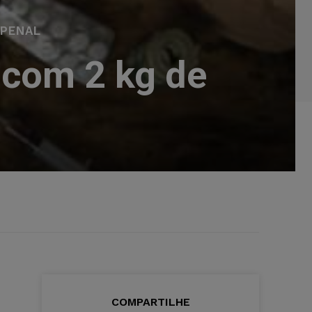
 PENAL
com 2 kg de
COMPARTILHE