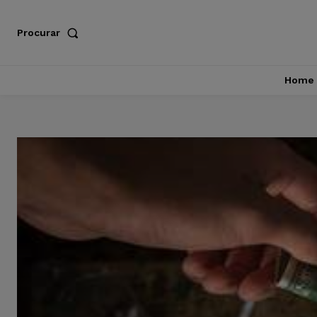
Procurar
Home