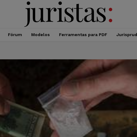
Fórum
Modelos
Ferramentas para PDF
Jurispru