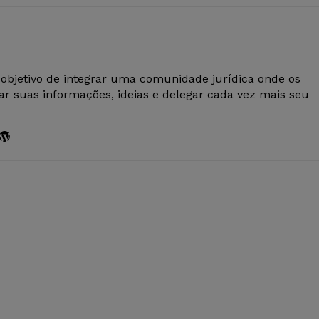
 objetivo de integrar uma comunidade jurídica onde os
r suas informações, ideias e delegar cada vez mais seu