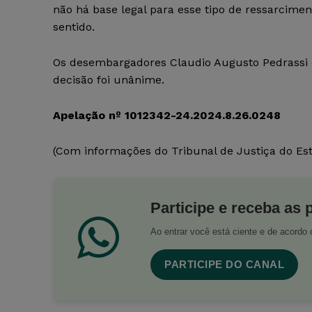
não há base legal para esse tipo de ressarcimen
sentido.
Os desembargadores Claudio Augusto Pedrassi e
decisão foi unânime.
Apelação nº 1012342-24.2024.8.26.0248
(Com informações do Tribunal de Justiça do Es
Participe e receba as 
Ao entrar você está ciente e de acord
PARTICIPE DO CANAL