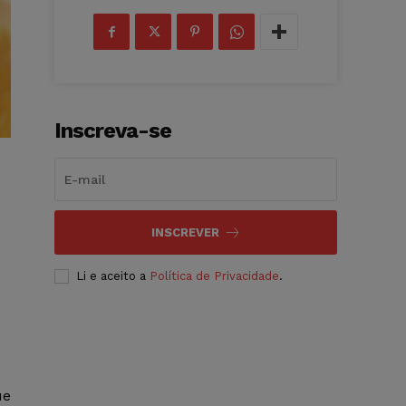
Inscreva-se
INSCREVER
Li e aceito a
Política de Privacidade
.
ue