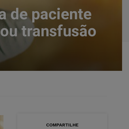
a de paciente
ou transfusão
COMPARTILHE