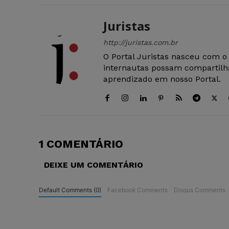
Juristas
http://juristas.com.br
O Portal Juristas nasceu com o
internautas possam compartilha
aprendizado em nosso Portal.
1 COMENTÁRIO
DEIXE UM COMENTÁRIO
Default Comments (0)
Facebook Comments
Disqus Comments