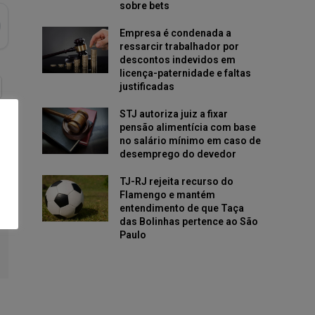
sobre bets
Empresa é condenada a
ressarcir trabalhador por
descontos indevidos em
licença-paternidade e faltas
justificadas
STJ autoriza juiz a fixar
pensão alimentícia com base
no salário mínimo em caso de
desemprego do devedor
TJ-RJ rejeita recurso do
Flamengo e mantém
entendimento de que Taça
das Bolinhas pertence ao São
Paulo