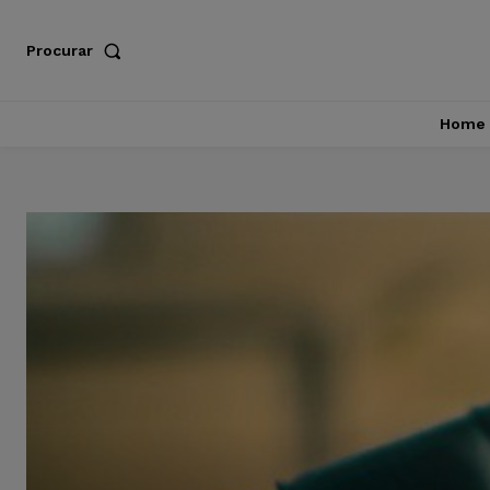
Procurar
Home