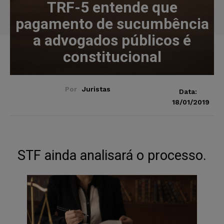
TRF-5 entende que
pagamento de sucumbência
a advogados públicos é
constitucional
Por
Juristas
Data:
18/01/2019
STF ainda analisará o processo.