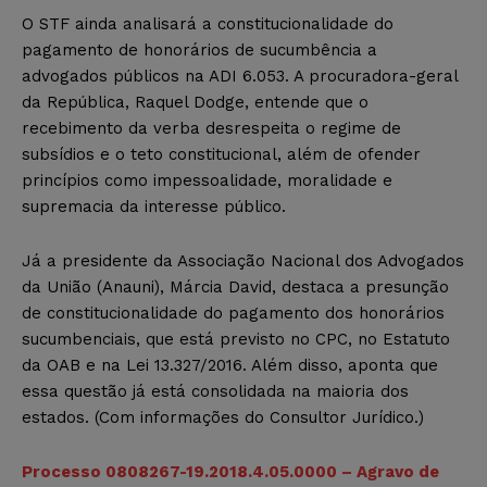
O STF ainda analisará a constitucionalidade do
pagamento de honorários de sucumbência a
advogados públicos na ADI 6.053. A procuradora-geral
da República, Raquel Dodge, entende que o
recebimento da verba desrespeita o regime de
subsídios e o teto constitucional, além de ofender
princípios como impessoalidade, moralidade e
supremacia da interesse público.
Já a presidente da Associação Nacional dos Advogados
da União (Anauni), Márcia David, destaca a presunção
de constitucionalidade do pagamento dos honorários
sucumbenciais, que está previsto no CPC, no Estatuto
da OAB e na Lei 13.327/2016. Além disso, aponta que
essa questão já está consolidada na maioria dos
estados. (Com informações do Consultor Jurídico.)
Processo 0808267-19.2018.4.05.0000 – Agravo de