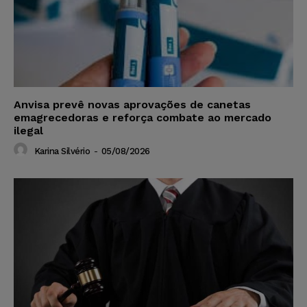
Anvisa prevê novas aprovações de canetas
emagrecedoras e reforça combate ao mercado
ilegal
Karina Silvério
-
05/08/2026