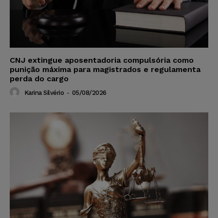
CNJ extingue aposentadoria compulsória como
punição máxima para magistrados e regulamenta
perda do cargo
Karina Silvério
-
05/08/2026