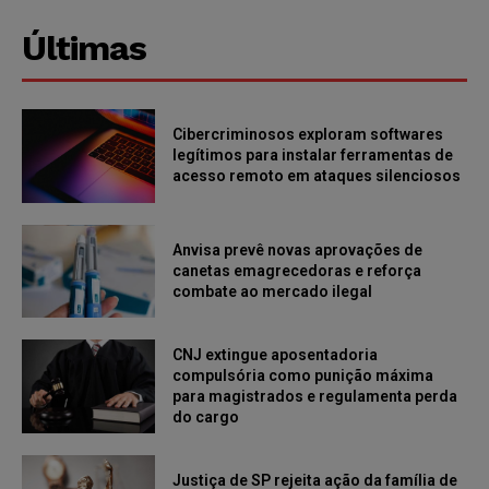
Últimas
Cibercriminosos exploram softwares
legítimos para instalar ferramentas de
acesso remoto em ataques silenciosos
Anvisa prevê novas aprovações de
canetas emagrecedoras e reforça
combate ao mercado ilegal
CNJ extingue aposentadoria
compulsória como punição máxima
para magistrados e regulamenta perda
do cargo
Justiça de SP rejeita ação da família de