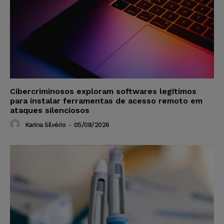
Cibercriminosos exploram softwares legítimos
para instalar ferramentas de acesso remoto em
ataques silenciosos
Karina Silvério
-
05/08/2026