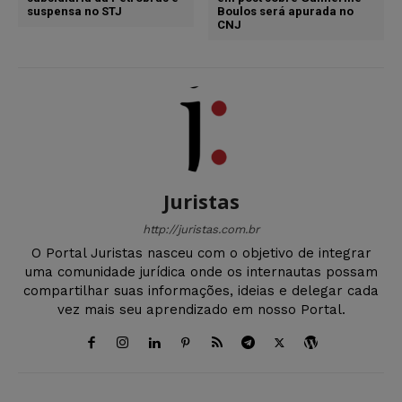
suspensa no STJ
Boulos será apurada no
CNJ
Juristas
http://juristas.com.br
O Portal Juristas nasceu com o objetivo de integrar
uma comunidade jurídica onde os internautas possam
compartilhar suas informações, ideias e delegar cada
vez mais seu aprendizado em nosso Portal.