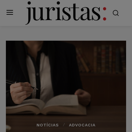
NOTÍCIAS
ADVOCACIA