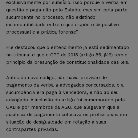
exclusivamente por subsídio. Isso porque a verba em
questão é paga não pelo Estado, mas sim pela parte
sucumbente no processo, não existindo
incompatibilidade entre o que dispõe o dispositivo
processual e a prática forense”.
Ele destacou que o entendimento já está sedimentado
no tribunal e que o CPC de 2015 (artigo 85, §19) tem o
princípio da presunção de constitucionalidade das leis.
Antes do novo código, não havia previsão de
pagamento da verba a advogados concursados, e a
sucumbência era paga à vencedora, e não ao seu
advogado. A inclusão do artigo foi comemorado pela
OAB e por membros da AGU, que alegavam que a
ausência de pagamento colocava os profissionais em
situação de desigualdade em relação a suas
contrapartes privadas.