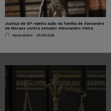
Justiça de SP rejeita ação da família de Alexandre
de Moraes contra senador Alessandro Vieira
Karina Silvério
-
05/08/2026