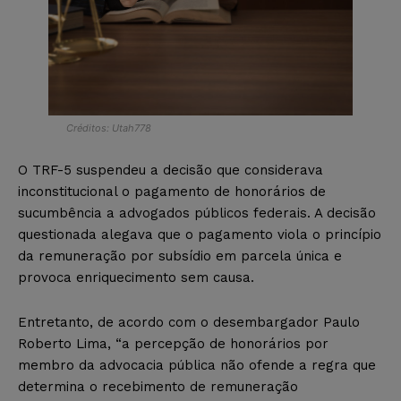
Créditos: Utah778
O TRF-5 suspendeu a decisão que considerava
inconstitucional o pagamento de honorários de
sucumbência a advogados públicos federais. A decisão
questionada alegava que o pagamento viola o princípio
da remuneração por subsídio em parcela única e
provoca enriquecimento sem causa.
Entretanto, de acordo com o desembargador Paulo
Roberto Lima, “a percepção de honorários por
membro da advocacia pública não ofende a regra que
determina o recebimento de remuneração