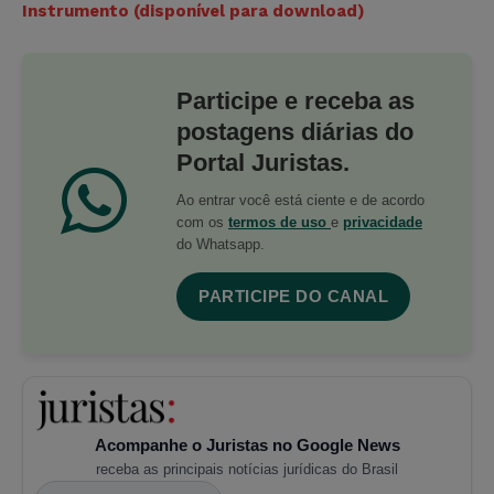
Instrumento (disponível para download)
Participe e receba as
postagens diárias do
Portal Juristas.
Ao entrar você está ciente e de acordo
com os
termos de uso
e
privacidade
do Whatsapp.
PARTICIPE DO CANAL
Acompanhe o Juristas no Google News
receba as principais notícias jurídicas do Brasil