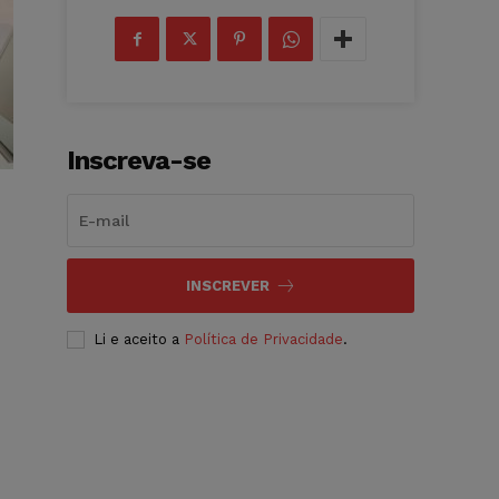
Inscreva-se
INSCREVER
Li e aceito a
Política de Privacidade
.