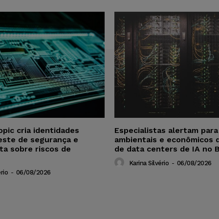
opic cria identidades
Especialistas alertam par
este de segurança e
ambientais e econômicos 
ta sobre riscos de
de data centers de IA no B
Karina Silvério
-
06/08/2026
rio
-
06/08/2026