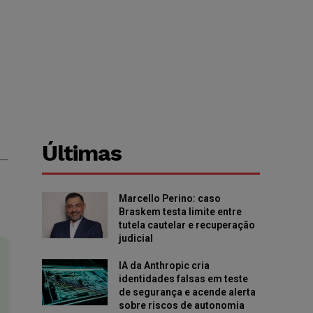
Últimas
Marcello Perino: caso
Braskem testa limite entre
tutela cautelar e recuperação
judicial
IA da Anthropic cria
identidades falsas em teste
de segurança e acende alerta
sobre riscos de autonomia