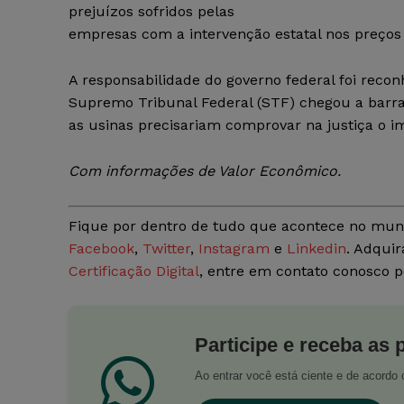
prejuízos sofridos pelas
empresas com a intervenção estatal nos preços 
A responsabilidade do governo federal foi recon
Supremo Tribunal Federal (STF) chegou a barra
as usinas precisariam comprovar na justiça o i
Com informações de Valor Econômico.
Fique por dentro de tudo que acontece no mun
Facebook
,
Twitter
,
Instagram
e
Linkedin
. Adquir
Certificação Digital
, entre em contato conosco 
Participe e receba as 
Ao entrar você está ciente e de acord