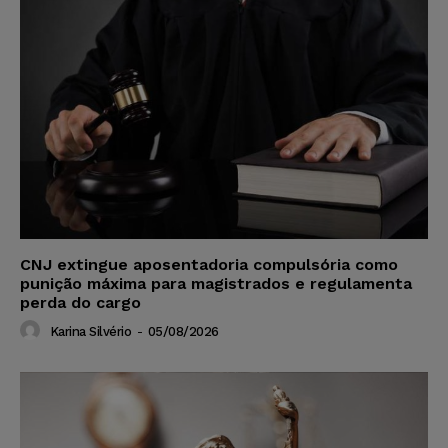
CNJ extingue aposentadoria compulsória como
punição máxima para magistrados e regulamenta
perda do cargo
Karina Silvério
-
05/08/2026