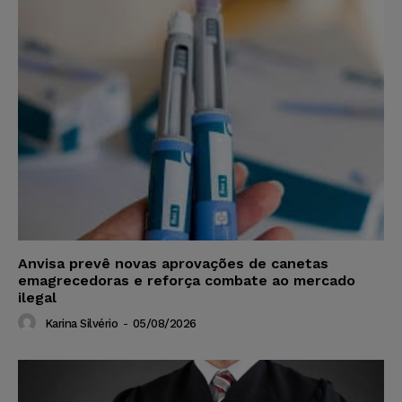
Anvisa prevê novas aprovações de canetas
emagrecedoras e reforça combate ao mercado
ilegal
Karina Silvério
-
05/08/2026