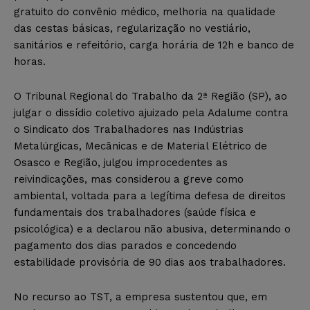
gratuito do convênio médico, melhoria na qualidade
das cestas básicas, regularização no vestiário,
sanitários e refeitório, carga horária de 12h e banco de
horas.
O Tribunal Regional do Trabalho da 2ª Região (SP), ao
julgar o dissídio coletivo ajuizado pela Adalume contra
o Sindicato dos Trabalhadores nas Indústrias
Metalúrgicas, Mecânicas e de Material Elétrico de
Osasco e Região, julgou improcedentes as
reivindicações, mas considerou a greve como
ambiental, voltada para a legítima defesa de direitos
fundamentais dos trabalhadores (saúde física e
psicológica) e a declarou não abusiva, determinando o
pagamento dos dias parados e concedendo
estabilidade provisória de 90 dias aos trabalhadores.
No recurso ao TST, a empresa sustentou que, em