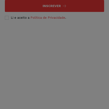
INSCREVER
Li e aceito a
Política de Privacidade
.