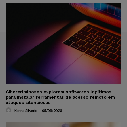
Cibercriminosos exploram softwares legítimos
para instalar ferramentas de acesso remoto em
ataques silenciosos
Karina Silvério
-
05/08/2026