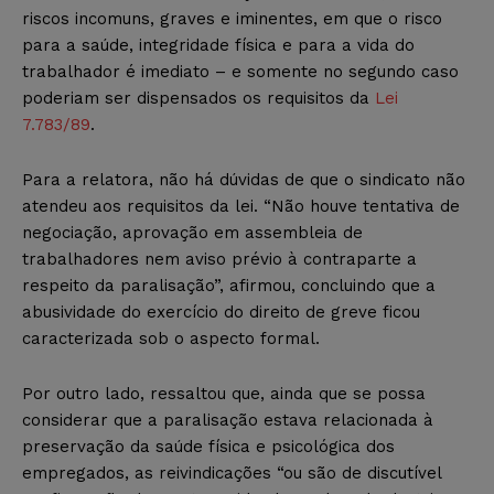
riscos incomuns, graves e iminentes, em que o risco
para a saúde, integridade física e para a vida do
trabalhador é imediato – e somente no segundo caso
poderiam ser dispensados os requisitos da
Lei
7.783/89
.
Para a relatora, não há dúvidas de que o sindicato não
atendeu aos requisitos da lei. “Não houve tentativa de
negociação, aprovação em assembleia de
trabalhadores nem aviso prévio à contraparte a
respeito da paralisação”, afirmou, concluindo que a
abusividade do exercício do direito de greve ficou
caracterizada sob o aspecto formal.
Por outro lado, ressaltou que, ainda que se possa
considerar que a paralisação estava relacionada à
preservação da saúde física e psicológica dos
empregados, as reivindicações “ou são de discutível