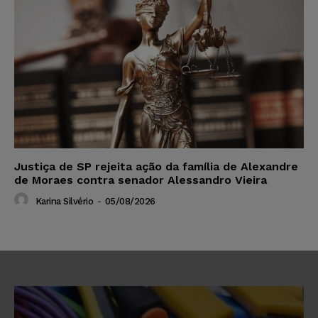
Justiça de SP rejeita ação da família de Alexandre
de Moraes contra senador Alessandro Vieira
Karina Silvério
-
05/08/2026