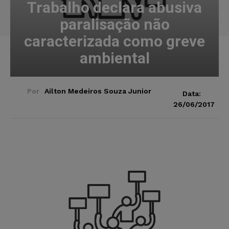
Trabalho declara abusiva
paralisação não
caracterizada como greve
ambiental
Por
Ailton Medeiros Souza Junior
Data:
26/06/2017