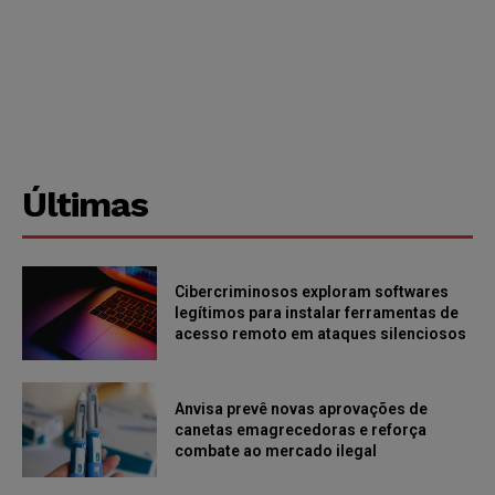
Últimas
Cibercriminosos exploram softwares
legítimos para instalar ferramentas de
acesso remoto em ataques silenciosos
Anvisa prevê novas aprovações de
canetas emagrecedoras e reforça
combate ao mercado ilegal