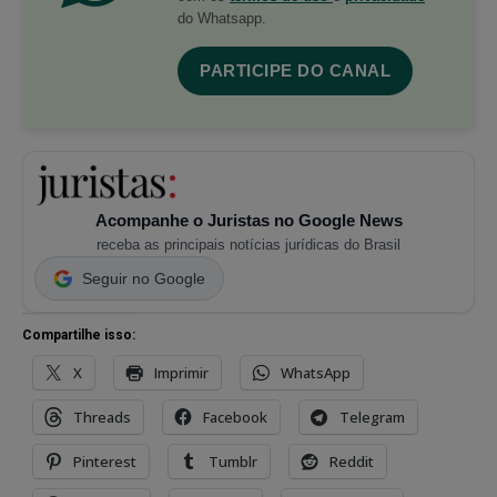
do Whatsapp.
PARTICIPE DO CANAL
Acompanhe o Juristas no Google News
receba as principais notícias jurídicas do Brasil
Seguir no Google
Compartilhe isso:
X
Imprimir
WhatsApp
Threads
Facebook
Telegram
Pinterest
Tumblr
Reddit