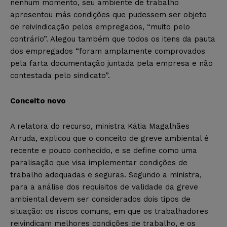
nenhum momento, seu ambiente de trabalho
apresentou más condições que pudessem ser objeto
de reivindicação pelos empregados, “muito pelo
contrário”. Alegou também que todos os itens da pauta
dos empregados “foram amplamente comprovados
pela farta documentação juntada pela empresa e não
contestada pelo sindicato”.
Conceito novo
A relatora do recurso, ministra Kátia Magalhães
Arruda, explicou que o conceito de greve ambiental é
recente e pouco conhecido, e se define como uma
paralisação que visa implementar condições de
trabalho adequadas e seguras. Segundo a ministra,
para a análise dos requisitos de validade da greve
ambiental devem ser considerados dois tipos de
situação: os riscos comuns, em que os trabalhadores
reivindicam melhores condições de trabalho, e os