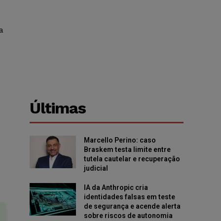
a
Últimas
Marcello Perino: caso
Braskem testa limite entre
tutela cautelar e recuperação
judicial
IA da Anthropic cria
identidades falsas em teste
de segurança e acende alerta
sobre riscos de autonomia