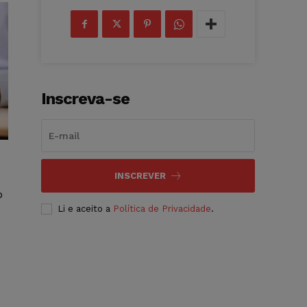
Inscreva-se
INSCREVER
o
Li e aceito a
Política de Privacidade
.