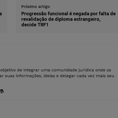
Próximo artigo
a
Progressão funcional é negada por falta de
revalidação de diploma estrangeiro,
decide TRF1
 objetivo de integrar uma comunidade jurídica onde os
r suas informações, ideias e delegar cada vez mais seu