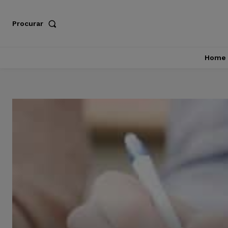
Procurar
Home