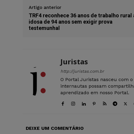
Artigo anterior
TRF4 reconhece 36 anos de trabalho rural 
idosa de 94 anos sem exigir prova
testemunhal
Juristas
http://juristas.com.br
O Portal Juristas nasceu com o
internautas possam compartilha
aprendizado em nosso Portal.
DEIXE UM COMENTÁRIO