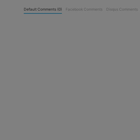
Default Comments (0)
Facebook Comments
Disqus Comments