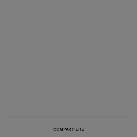
COMPARTILHE