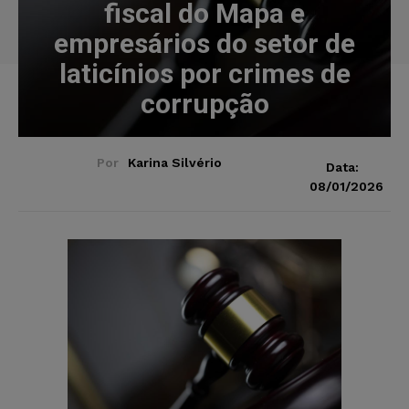
fiscal do Mapa e
empresários do setor de
laticínios por crimes de
corrupção
Por
Karina Silvério
Data:
08/01/2026