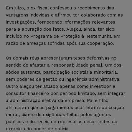
Em juízo, o ex-fiscal confessou o recebimento das
vantagens indevidas e afirmou ter colaborado com as
investigações, fornecendo informações relevantes
para a apuração dos fatos. Alegou, ainda, ter sido
incluído no Programa de Proteção à Testemunha em
razão de ameaças sofridas após sua cooperação.
Os demais réus apresentaram teses defensivas no
sentido de afastar a responsabilidade penal. Um dos
sócios sustentou participação societária minoritária,
sem poderes de gestão ou ingerência administrativa.
Outro alegou ter atuado apenas como investidor e
consultor financeiro por período limitado, sem integrar
a administração efetiva da empresa. Pai e filho
afirmaram que os pagamentos ocorreram sob coação
moral, diante de exigências feitas pelos agentes
públicos e do receio de represálias decorrentes do
exercício do poder de polícia.