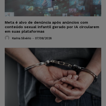
Meta é alvo de denúncia após anúncios com
conteúdo sexual infantil gerado por IA circularem
em suas plataformas
Karina Silvério
-
07/08/2026