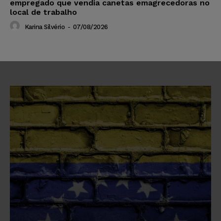
empregado que vendia canetas emagrecedoras no
local de trabalho
Karina Silvério
-
07/08/2026