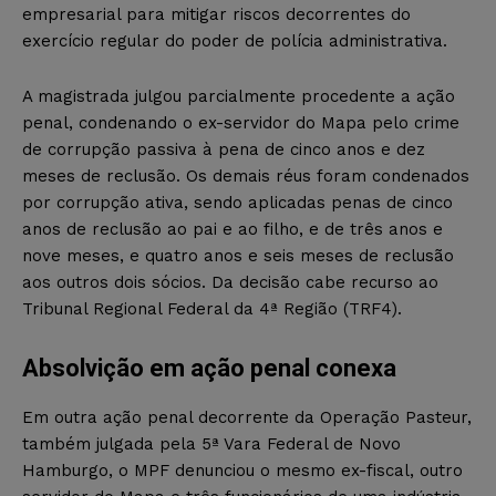
empresarial para mitigar riscos decorrentes do
exercício regular do poder de polícia administrativa.
A magistrada julgou parcialmente procedente a ação
penal, condenando o ex-servidor do Mapa pelo crime
de corrupção passiva à pena de cinco anos e dez
meses de reclusão. Os demais réus foram condenados
por corrupção ativa, sendo aplicadas penas de cinco
anos de reclusão ao pai e ao filho, e de três anos e
nove meses, e quatro anos e seis meses de reclusão
aos outros dois sócios. Da decisão cabe recurso ao
Tribunal Regional Federal da 4ª Região (TRF4).
Absolvição em ação penal conexa
Em outra ação penal decorrente da Operação Pasteur,
também julgada pela 5ª Vara Federal de Novo
Hamburgo, o MPF denunciou o mesmo ex-fiscal, outro