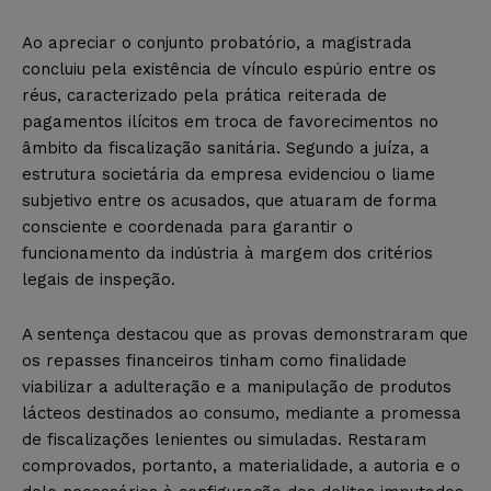
Ao apreciar o conjunto probatório, a magistrada
concluiu pela existência de vínculo espúrio entre os
réus, caracterizado pela prática reiterada de
pagamentos ilícitos em troca de favorecimentos no
âmbito da fiscalização sanitária. Segundo a juíza, a
estrutura societária da empresa evidenciou o liame
subjetivo entre os acusados, que atuaram de forma
consciente e coordenada para garantir o
funcionamento da indústria à margem dos critérios
legais de inspeção.
A sentença destacou que as provas demonstraram que
os repasses financeiros tinham como finalidade
viabilizar a adulteração e a manipulação de produtos
lácteos destinados ao consumo, mediante a promessa
de fiscalizações lenientes ou simuladas. Restaram
comprovados, portanto, a materialidade, a autoria e o