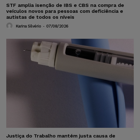
STF amplia isenção de IBS e CBS na compra de
veículos novos para pessoas com deficiência e
autistas de todos os níveis
Karina Silvério
-
07/08/2026
Justiça do Trabalho mantém justa causa de