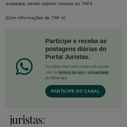
acusados, sendo cabível recurso ao TRF4.
(Com informações do TRF-4)
Participe e receba as
postagens diárias do
Portal Juristas.
Ao entrar você está ciente e de acordo
com os
termos de uso
e
privacidade
do Whatsapp.
PARTICIPE DO CANAL