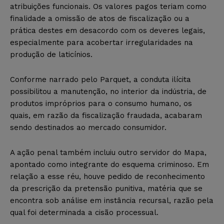
atribuições funcionais. Os valores pagos teriam como
finalidade a omissão de atos de fiscalização ou a
prática destes em desacordo com os deveres legais,
especialmente para acobertar irregularidades na
produção de laticínios.
Conforme narrado pelo Parquet, a conduta ilícita
possibilitou a manutenção, no interior da indústria, de
produtos impróprios para o consumo humano, os
quais, em razão da fiscalização fraudada, acabaram
sendo destinados ao mercado consumidor.
A ação penal também incluiu outro servidor do Mapa,
apontado como integrante do esquema criminoso. Em
relação a esse réu, houve pedido de reconhecimento
da prescrição da pretensão punitiva, matéria que se
encontra sob análise em instância recursal, razão pela
qual foi determinada a cisão processual.