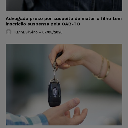
Advogado preso por suspeita de matar o filho tem
inscrição suspensa pela OAB-TO
Karina Silvério
-
07/08/2026