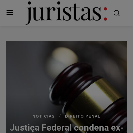
NOTÍCIAS
DIREITO PENAL
Justiça Federal condena ex-