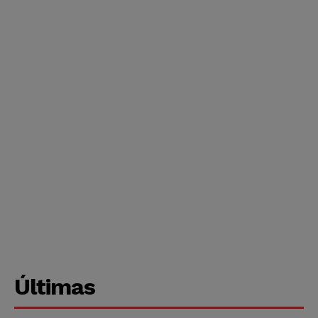
Últimas