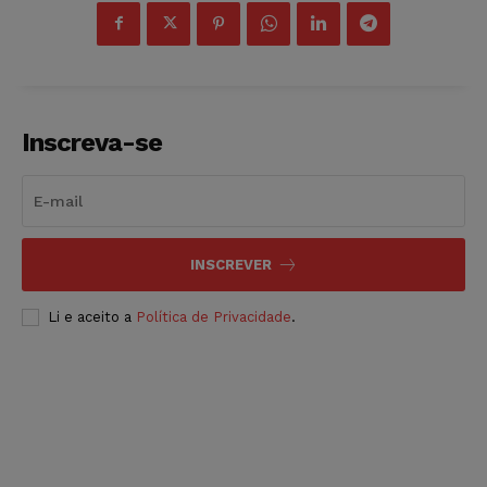
Inscreva-se
INSCREVER
Li e aceito a
Política de Privacidade
.