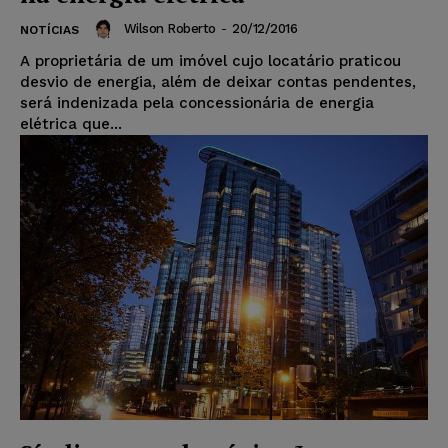
Wilson Roberto
-
20/12/2016
NOTÍCIAS
A proprietária de um imóvel cujo locatário praticou
desvio de energia, além de deixar contas pendentes,
será indenizada pela concessionária de energia
elétrica que...