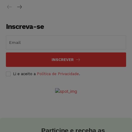
Inscreva-se
INSCREVER
Li e aceito a
Política de Privacidade
.
Participe e receba as