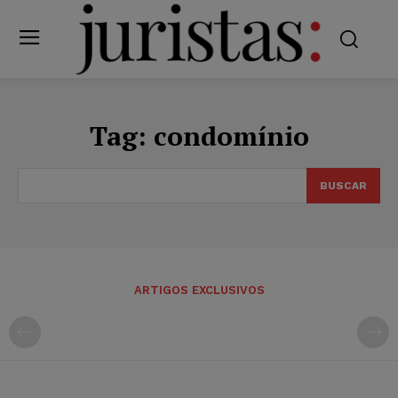
Tag:
condomínio
BUSCAR
ARTIGOS EXCLUSIVOS