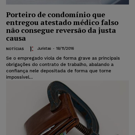
Porteiro de condomínio que
entregou atestado médico falso
não consegue reversão da justa
causa
Juristas
-
18/11/2016
NOTÍCIAS
Se o empregado viola de forma grave as principais
obrigações do contrato de trabalho, abalando a
confiança nele depositada de forma que torne
impossível...