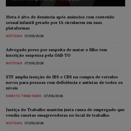
Meta é alvo de denúncia após anúncios com conteúdo
sexual infantil gerado por IA circularem em suas
plataformas
NOTÍCIAS
07/08/2026
Advogado preso por suspeita de matar o filho tem
inscrição suspensa pela OAB-TO
NOTÍCIAS
07/08/2026
STF amplia isenção de IBS e CBS na compra de veículos
novos para pessoas com deficiência e autistas de todos os
níveis
DIREITO TRIBUTÁRIO
07/08/2026
Justiça do Trabalho mantém justa causa de empregado que
vendia canetas emagrecedoras no local de trabalho
NOTÍCIAS
07/08/2026