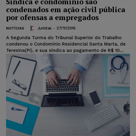
Síndica e condomínio são
condenados em ação civil pública
por ofensas a empregados
Juristas
-
27/11/2016
NOTÍCIAS
A Segunda Turma do Tribunal Superior do Trabalho
condenou o Condomínio Residencial Santa Marta, de
Teresina(PI), e sua síndica ao pagamento de R$ 10...