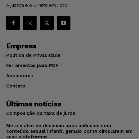
A Justiça e o Direito em Foco
Empresa
Política de Privacidade
Ferramentas para PDF
Apoiadores
Contato
Últimas notícias
Composição da taxa de juros
Meta é alvo de denúncia após anúncios com
conteúdo sexual infantil gerado por IA circularem em
suas plataformas