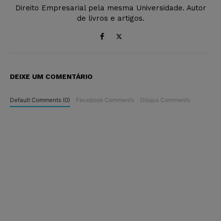
Direito Empresarial pela mesma Universidade. Autor
de livros e artigos.
DEIXE UM COMENTÁRIO
Default Comments (0)
Facebook Comments
Disqus Comments