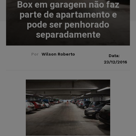
Box em garagem não faz
parte de apartamento e
pode ser penhorado
separadamente
Por
Wilson Roberto
Data:
23/12/2016