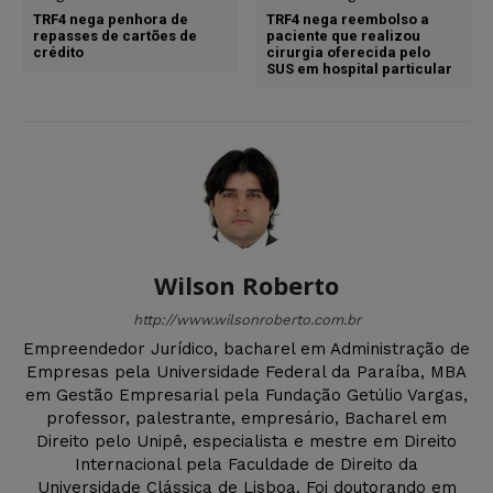
TRF4 nega penhora de
TRF4 nega reembolso a
repasses de cartões de
paciente que realizou
crédito
cirurgia oferecida pelo
SUS em hospital particular
Wilson Roberto
http://www.wilsonroberto.com.br
Empreendedor Jurídico, bacharel em Administração de
Empresas pela Universidade Federal da Paraíba, MBA
em Gestão Empresarial pela Fundação Getúlio Vargas,
professor, palestrante, empresário, Bacharel em
Direito pelo Unipê, especialista e mestre em Direito
Internacional pela Faculdade de Direito da
Universidade Clássica de Lisboa. Foi doutorando em