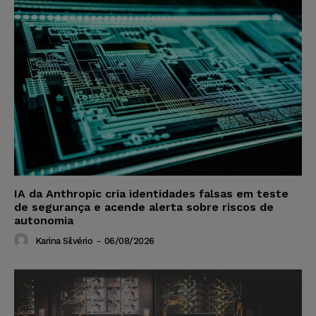
IA da Anthropic cria identidades falsas em teste
de segurança e acende alerta sobre riscos de
autonomia
Karina Silvério
-
06/08/2026