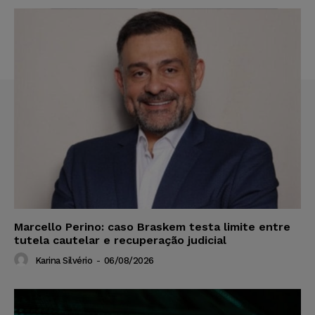
Marcello Perino: caso Braskem testa limite entre
tutela cautelar e recuperação judicial
Karina Silvério
-
06/08/2026