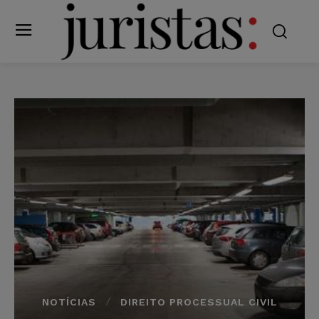
NOTÍCIAS
DIREITO PROCESSUAL CIVIL