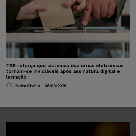
TSE reforça que sistemas das urnas eletrônicas
tornam-se invioláveis após assinatura digital e
lacração
Karina Silvério
-
06/08/2026