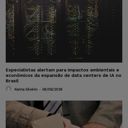
Especialistas alertam para impactos ambientais e
econômicos da expansão de data centers de IA no
Brasil
Karina Silvério
-
06/08/2026