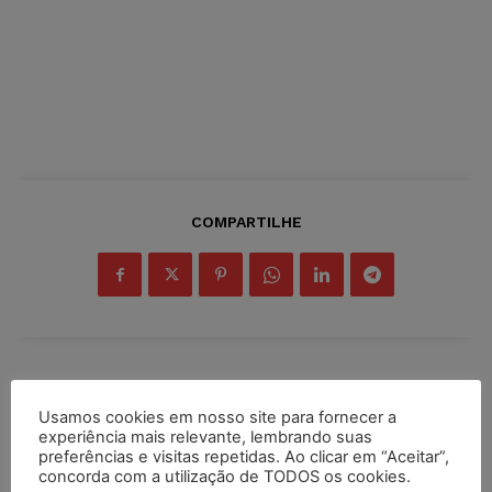
COMPARTILHE
Inscreva-se
Usamos cookies em nosso site para fornecer a
experiência mais relevante, lembrando suas
preferências e visitas repetidas. Ao clicar em “Aceitar”,
concorda com a utilização de TODOS os cookies.