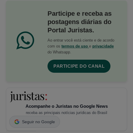
Participe e receba as
postagens diárias do
Portal Juristas.
Ao entrar você está ciente e de acordo
com os
termos de uso
e
privacidade
do Whatsapp.
PARTICIPE DO CANAL
Acompanhe o Juristas no Google News
receba as principais notícias jurídicas do Brasil
Seguir no Google