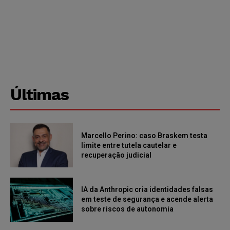
Últimas
Marcello Perino: caso Braskem testa
limite entre tutela cautelar e
recuperação judicial
IA da Anthropic cria identidades falsas
em teste de segurança e acende alerta
sobre riscos de autonomia