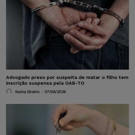
Advogado preso por suspeita de matar o filho tem
inscrição suspensa pela OAB-TO
Karina Silvério
-
07/08/2026