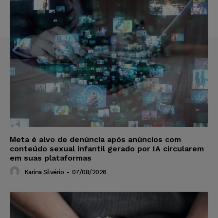
Meta é alvo de denúncia após anúncios com
conteúdo sexual infantil gerado por IA circularem
em suas plataformas
Karina Silvério
-
07/08/2026