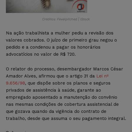
Créditos: Feverpitched | iStock
Na ação trabalhista a mulher pediu a revisão dos
valores cobrados. O juízo de primeiro grau negou o
pedido e a condenou a pagar os honorários
advocatícios no valor de R$ 720.
O relator do processo, desembargador Marcos César
Amador Alves, afirmou que o artigo 31 da
Lei nº
9.656/98
, que dispõe sobre os planos e seguros
privados de assistência à saúde, garante ao
empregado aposentado a manutenção do convênio
nas mesmas condições de cobertura assistencial de
que gozava quando da vigência do contrato de
trabalho, desde que assuma o seu pagamento integral.