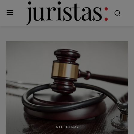
NOTÍCIAS