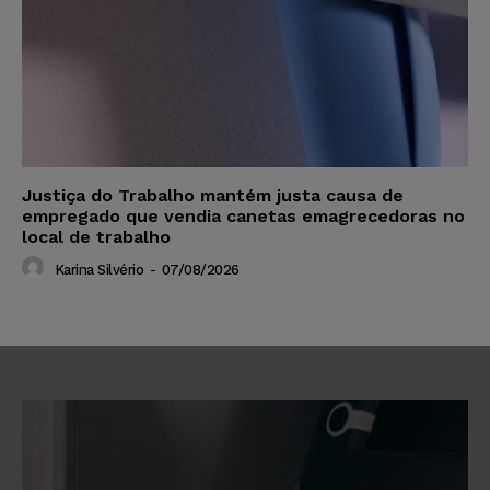
Justiça do Trabalho mantém justa causa de
empregado que vendia canetas emagrecedoras no
local de trabalho
Karina Silvério
-
07/08/2026