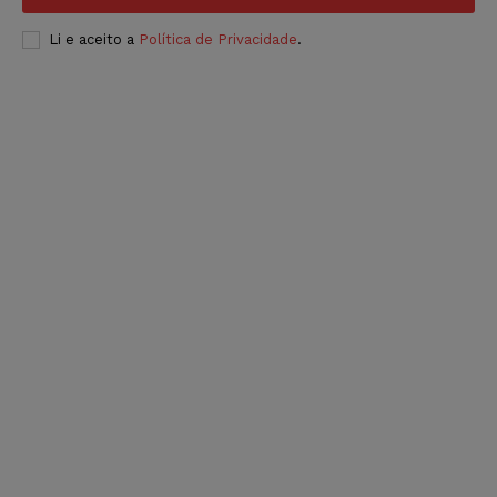
Li e aceito a
Política de Privacidade
.