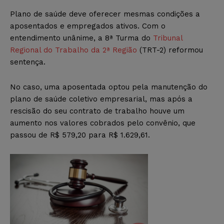
Plano de saúde deve oferecer mesmas condições a
aposentados e empregados ativos. Com o
entendimento unânime, a
8ª Turma do
Tribunal
Regional do Trabalho da 2ª Região
(TRT-2) reformou
sentença.
No caso, uma aposentada optou pela manutenção do
plano de saúde coletivo empresarial, mas após a
rescisão do seu contrato de trabalho houve um
aumento nos valores cobrados pelo convênio, que
passou de R$ 579,20 para R$ 1.629,61.