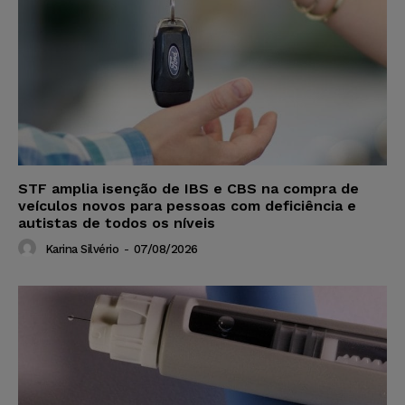
STF amplia isenção de IBS e CBS na compra de
veículos novos para pessoas com deficiência e
autistas de todos os níveis
Karina Silvério
-
07/08/2026