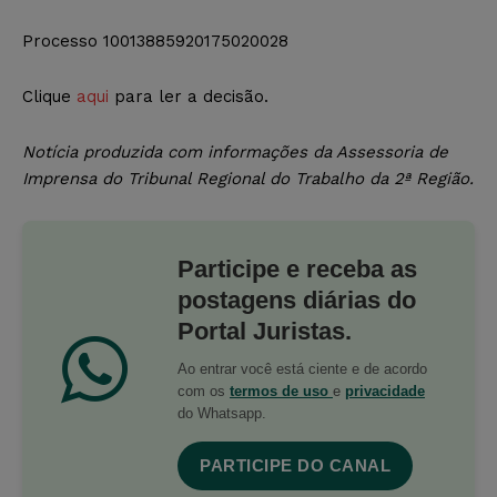
Processo 10013885920175020028
Clique
aqui
para ler a decisão.
Notícia produzida com informações da Assessoria de
Imprensa do
Tribunal Regional do Trabalho da 2ª Região.
Participe e receba as
postagens diárias do
Portal Juristas.
Ao entrar você está ciente e de acordo
com os
termos de uso
e
privacidade
do Whatsapp.
PARTICIPE DO CANAL