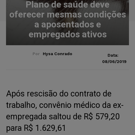
Plano de saúde deve
oferecer mesmas condições
a aposentados e
empregados ativos
Por
Hysa Conrado
Data:
08/06/2019
Após rescisão do contrato de
trabalho, convênio médico da ex-
empregada saltou de R$ 579,20
para R$ 1.629,61