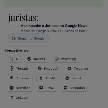
Acompanhe o Juristas no Google News
receba as principais notícias jurídicas do Brasil
Seguir no Google
Compartilhe isso:
X
Imprimir
WhatsApp
Threads
Facebook
Telegram
Pinterest
Tumblr
Reddit
Nextdoor
E-mail
Mastodon
LinkedIn