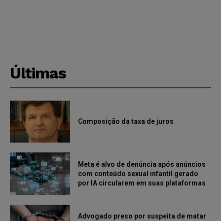
Últimas
Composição da taxa de juros
Meta é alvo de denúncia após anúncios
com conteúdo sexual infantil gerado
por IA circularem em suas plataformas
Advogado preso por suspeita de matar