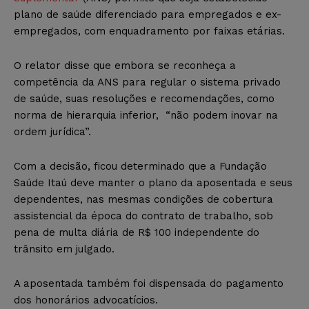
plano de saúde diferenciado para empregados e ex-
empregados, com enquadramento por faixas etárias.
O relator disse que embora se reconheça a
competência da ANS para regular o sistema privado
de saúde, suas resoluções e recomendações, como
norma de hierarquia inferior, “não podem inovar na
ordem jurídica”.
Com a decisão, ficou determinado que a Fundação
Saúde Itaú deve manter o plano da aposentada e seus
dependentes, nas mesmas condições de cobertura
assistencial da época do contrato de trabalho, sob
pena de multa diária de R$ 100 independente do
trânsito em julgado.
A aposentada também foi dispensada do pagamento
dos honorários advocatícios.