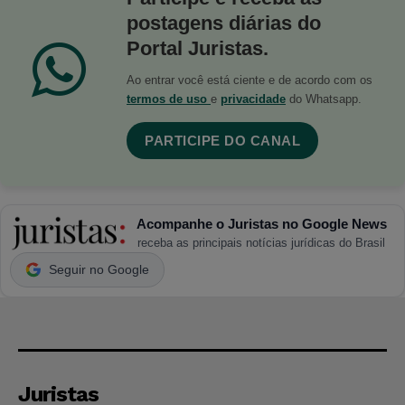
postagens diárias do
Portal Juristas.
Ao entrar você está ciente e de acordo com os
termos de uso
e
privacidade
do Whatsapp.
PARTICIPE DO CANAL
Acompanhe o Juristas no Google News
receba as principais notícias jurídicas do Brasil
Seguir no Google
Juristas