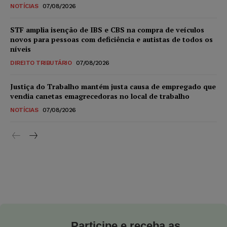
NOTÍCIAS
07/08/2026
STF amplia isenção de IBS e CBS na compra de veículos
novos para pessoas com deficiência e autistas de todos os
níveis
DIREITO TRIBUTÁRIO
07/08/2026
Justiça do Trabalho mantém justa causa de empregado que
vendia canetas emagrecedoras no local de trabalho
NOTÍCIAS
07/08/2026
Participe e receba as