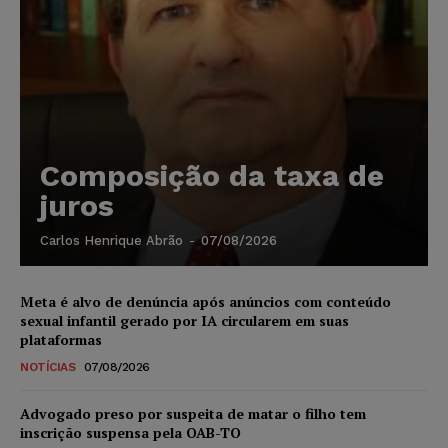
Composição da taxa de
juros
Carlos Henrique Abrão
-
07/08/2026
Meta é alvo de denúncia após anúncios com conteúdo
sexual infantil gerado por IA circularem em suas
plataformas
NOTÍCIAS
07/08/2026
Advogado preso por suspeita de matar o filho tem
inscrição suspensa pela OAB-TO