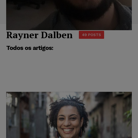
Rayner Dalben
49 POSTS
Todos os artigos: