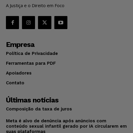
A Justiça e o Direito em Foco
Empresa
Política de Privacidade
Ferramentas para PDF
Apoiadores
Contato
Últimas notícias
Composição da taxa de juros
Meta é alvo de denúncia após anúncios com
conteúdo sexual infantil gerado por IA circularem em
suas plataformas