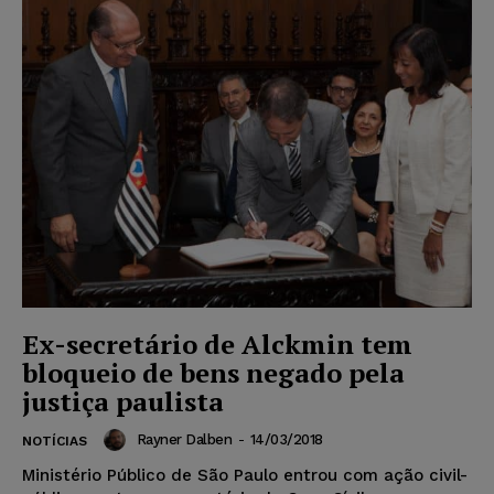
Ex-secretário de Alckmin tem
bloqueio de bens negado pela
justiça paulista
Rayner Dalben
-
14/03/2018
NOTÍCIAS
Ministério Público de São Paulo entrou com ação civil-