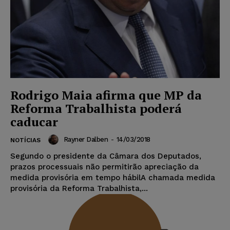
Rodrigo Maia afirma que MP da
Reforma Trabalhista poderá
caducar
Rayner Dalben
-
14/03/2018
NOTÍCIAS
Segundo o presidente da Câmara dos Deputados,
prazos processuais não permitirão apreciação da
medida provisória em tempo hábilA chamada medida
provisória da Reforma Trabalhista,...