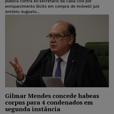
pública contra ex-secretário da Casa Cívil por
enriquecimento ilícito em compra de imóvelO juiz
Antônio Augusto...
Gilmar Mendes concede habeas
corpus para 4 condenados em
segunda instância