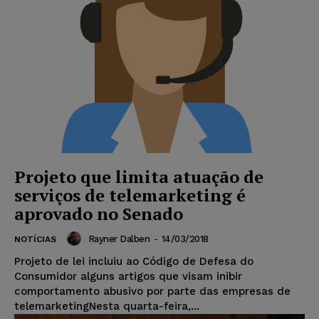
Projeto que limita atuação de
serviços de telemarketing é
aprovado no Senado
Rayner Dalben
-
14/03/2018
NOTÍCIAS
Projeto de lei incluiu ao Código de Defesa do
Consumidor alguns artigos que visam inibir
comportamento abusivo por parte das empresas de
telemarketingNesta quarta-feira,...