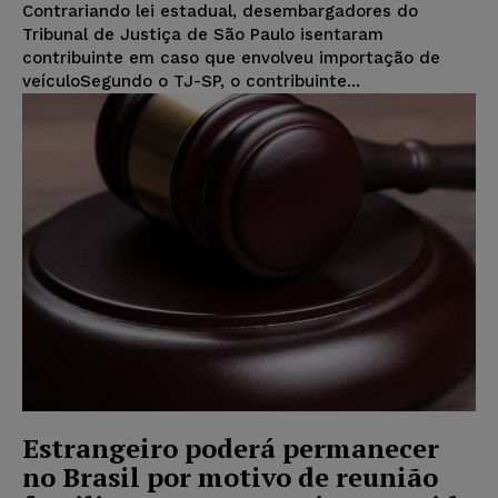
Contrariando lei estadual, desembargadores do
Tribunal de Justiça de São Paulo isentaram
contribuinte em caso que envolveu importação de
veículoSegundo o TJ-SP, o contribuinte...
Estrangeiro poderá permanecer
no Brasil por motivo de reunião