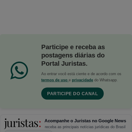
Participe e receba as
postagens diárias do
Portal Juristas.
Ao entrar você está ciente e de acordo com os
termos de uso
e
privacidade
do Whatsapp.
PARTICIPE DO CANAL
Acompanhe o Juristas no Google News
receba as principais notícias jurídicas do Brasil