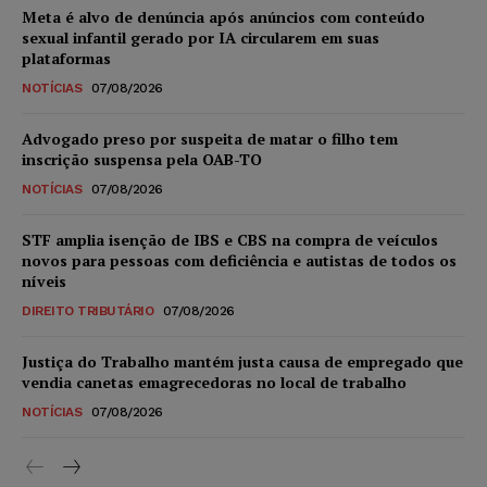
Meta é alvo de denúncia após anúncios com conteúdo
sexual infantil gerado por IA circularem em suas
plataformas
NOTÍCIAS
07/08/2026
Advogado preso por suspeita de matar o filho tem
inscrição suspensa pela OAB-TO
NOTÍCIAS
07/08/2026
STF amplia isenção de IBS e CBS na compra de veículos
novos para pessoas com deficiência e autistas de todos os
níveis
DIREITO TRIBUTÁRIO
07/08/2026
Justiça do Trabalho mantém justa causa de empregado que
vendia canetas emagrecedoras no local de trabalho
NOTÍCIAS
07/08/2026