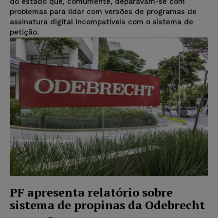
do estado que, comumente, deparavam-se com
problemas para lidar com versões de programas de
assinatura digital incompatíveis com o sistema de
petição.
PF apresenta relatório sobre
sistema de propinas da Odebrecht