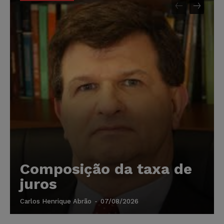
Composição da taxa de
juros
Carlos Henrique Abrão
-
07/08/2026