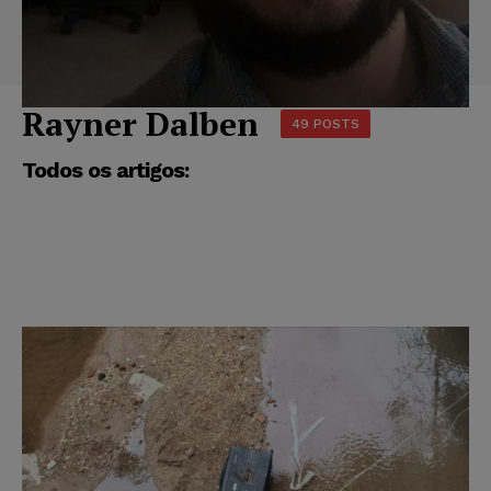
Rayner Dalben
49 POSTS
Todos os artigos: