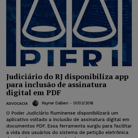
Judiciário do RJ disponibiliza app
para inclusão de assinatura
digital em PDF
Rayner Dalben
-
01/03/2018
ADVOCACIA
O Poder Judiciário fluminense disponibilizará um
aplicativo voltado a inclusão de assinatura digital em
documentos PDF. Essa ferramenta surgiu para facilitar
a vida dos usuários do sistema de petição eletrônica