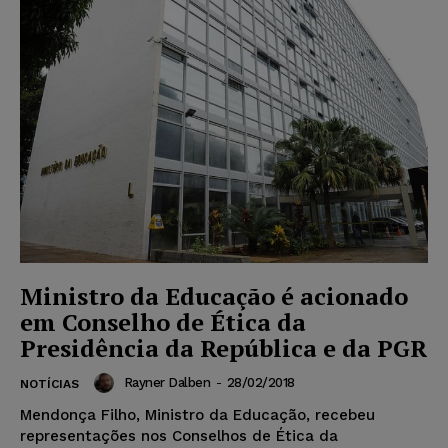
Ministro da Educação é acionado
em Conselho de Ética da
Presidência da República e da PGR
Rayner Dalben
-
28/02/2018
NOTÍCIAS
Mendonça Filho, Ministro da Educação, recebeu
representações nos Conselhos de Ética da