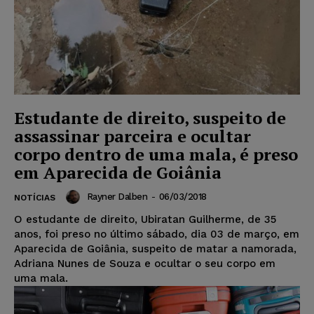
Estudante de direito, suspeito de
assassinar parceira e ocultar
corpo dentro de uma mala, é preso
em Aparecida de Goiânia
Rayner Dalben
-
06/03/2018
NOTÍCIAS
O estudante de direito, Ubiratan Guilherme, de 35
anos, foi preso no último sábado, dia 03 de março, em
Aparecida de Goiânia, suspeito de matar a namorada,
Adriana Nunes de Souza e ocultar o seu corpo em
uma mala.