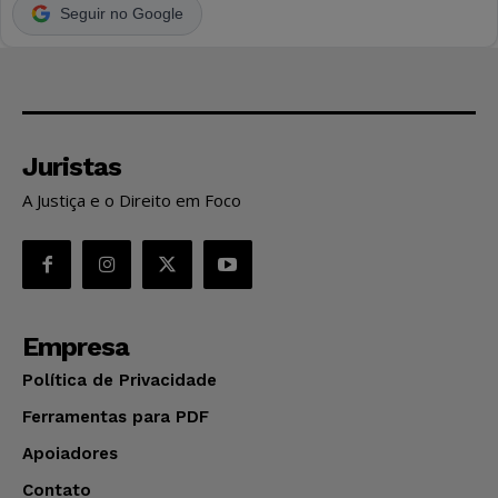
Seguir no Google
Juristas
A Justiça e o Direito em Foco
Empresa
Política de Privacidade
Ferramentas para PDF
Apoiadores
Contato