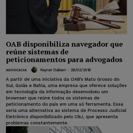
OAB disponibiliza navegador que
reúne sistemas de
peticionamentos para advogados
Rayner Dalben
-
28/02/2018
ADVOCACIA
A partir de uma iniciativa da OAB’s Mato Grosso do
Sul, Goiás e Bahia, uma empresa que oferece soluções
em tecnologia da informação desenvolveu um
brownser que reúne todos os sistemas de
peticionamento do país em uma só ferramenta. Essa
seria uma alternativa ao sistema de Processo Judicial
Eletrônico disponibilizado pelo CNJ, que apresenta
problemas constantemente.