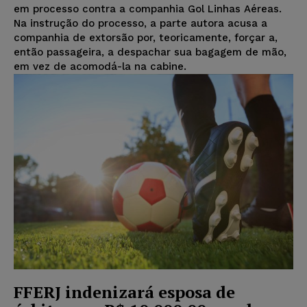
em processo contra a companhia Gol Linhas Aéreas.
Na instrução do processo, a parte autora acusa a
companhia de extorsão por, teoricamente, forçar a,
então passageira, a despachar sua bagagem de mão,
em vez de acomodá-la na cabine.
FFERJ indenizará esposa de