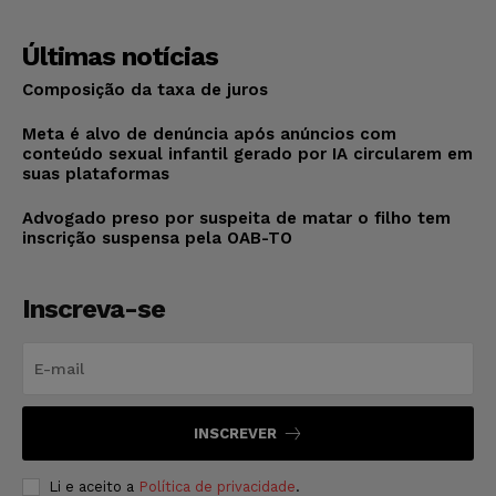
Últimas notícias
Composição da taxa de juros
Meta é alvo de denúncia após anúncios com
conteúdo sexual infantil gerado por IA circularem em
suas plataformas
Advogado preso por suspeita de matar o filho tem
inscrição suspensa pela OAB-TO
Inscreva-se
INSCREVER
Li e aceito a
Política de privacidade
.