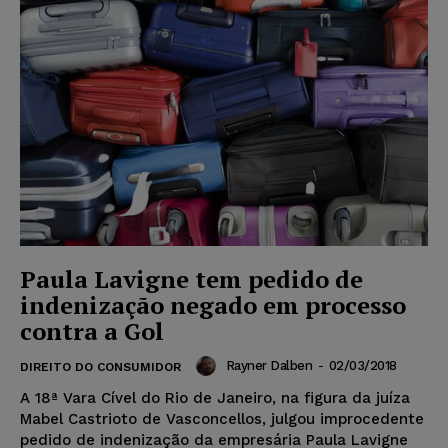
Paula Lavigne tem pedido de
indenização negado em processo
contra a Gol
Rayner Dalben
-
02/03/2018
DIREITO DO CONSUMIDOR
A 18ª Vara Cível do Rio de Janeiro, na figura da juíza
Mabel Castrioto de Vasconcellos, julgou improcedente
pedido de indenização da empresária Paula Lavigne