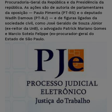
Procuradoria-Geral da República e da Presidência da
república. As ações são de autoria de parlamentares
da oposição — Paulo Pimenta (PT-RS) e o deputado
Wadih Damous (PT-RJ) — e de figuras ligadas da
sociedade civil, como José Geraldo de Souza Júnior
(ex-reitor da UnB), o advogado Patrick Mariano Gomes
e Marcio Sotelo Felippe (ex-procurador-geral do
Estado de São Paulo.