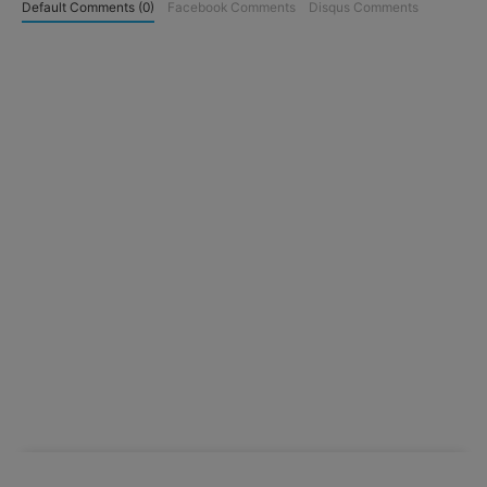
Default Comments (0)
Facebook Comments
Disqus Comments