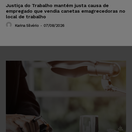
Justiça do Trabalho mantém justa causa de
empregado que vendia canetas emagrecedoras no
local de trabalho
Karina Silvério
-
07/08/2026