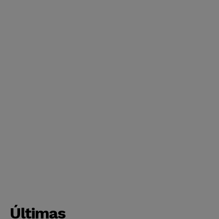
Últimas