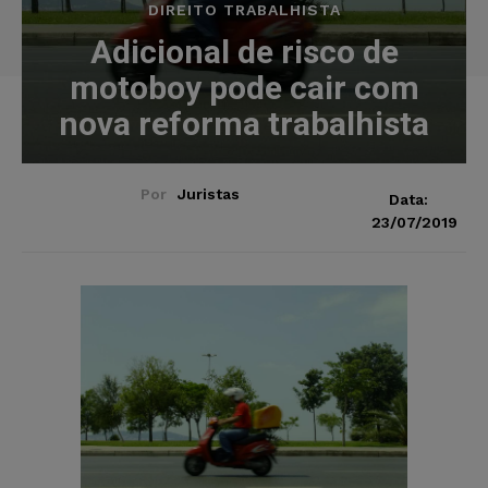
DIREITO TRABALHISTA
Adicional de risco de
motoboy pode cair com
nova reforma trabalhista
Por
Juristas
Data:
23/07/2019