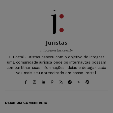
Juristas
http://juristas.com.br
O Portal Juristas nasceu com o objetivo de integrar
uma comunidade jurídica onde os internautas possam
compartilhar suas informações, ideias e delegar cada
vez mais seu aprendizado em nosso Portal.
DEIXE UM COMENTÁRIO