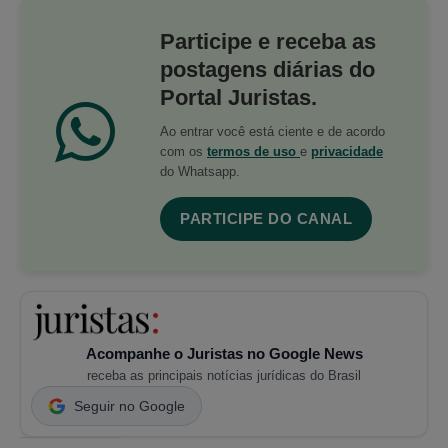
Participe e receba as
postagens diárias do
Portal Juristas.
Ao entrar você está ciente e de acordo
com os
termos de uso
e
privacidade
do Whatsapp.
PARTICIPE DO CANAL
Acompanhe o Juristas no Google News
receba as principais notícias jurídicas do Brasil
Seguir no Google