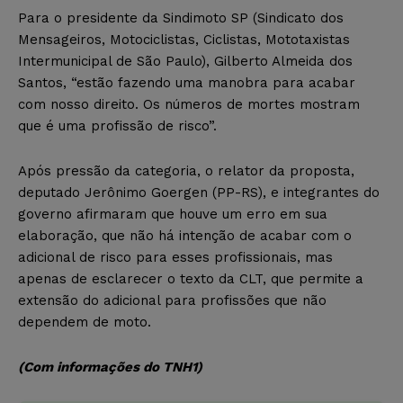
Para o presidente da Sindimoto SP (Sindicato dos
Mensageiros, Motociclistas, Ciclistas, Mototaxistas
Intermunicipal de São Paulo), Gilberto Almeida dos
Santos, “estão fazendo uma manobra para acabar
com nosso direito. Os números de mortes mostram
que é uma profissão de risco”.
Após pressão da categoria, o relator da proposta,
deputado Jerônimo Goergen (PP-RS), e integrantes do
governo afirmaram que houve um erro em sua
elaboração, que não há intenção de acabar com o
adicional de risco para esses profissionais, mas
apenas de esclarecer o texto da CLT, que permite a
extensão do adicional para profissões que não
dependem de moto.
(Com informações do TNH1)