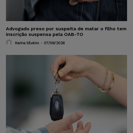
Advogado preso por suspeita de matar o filho tem
inscrição suspensa pela OAB-TO
Karina Silvério
-
07/08/2026