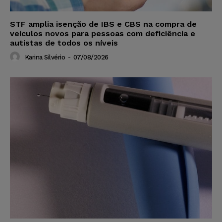
STF amplia isenção de IBS e CBS na compra de
veículos novos para pessoas com deficiência e
autistas de todos os níveis
Karina Silvério
-
07/08/2026