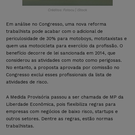
Créditos: Fotocu | iStock
Em análise no Congresso, uma nova reforma
trabalhista pode acabar com o adicional de
periculosidade de 30% para motoboys, mototaxistas e
quem usa motocicleta para exercício da profissão. O
benefício decorre de lei sancionada em 2014, que
considerou as atividades com moto como perigosas.
No entanto, a proposta aprovada por comissão no
Congresso exclui esses profissionais da lista de
atividades de risco.
A Medida Provisória passou a ser chamada de MP da
Liberdade Econômica, pois flexibiliza regras para
empresas com negócios de baixo risco, startups e
outros setores. Dentre as regras, estão normas
trabalhistas.