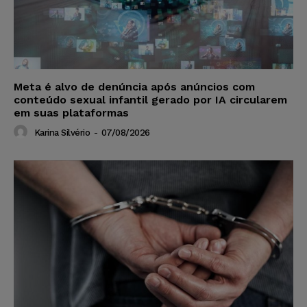
Meta é alvo de denúncia após anúncios com
conteúdo sexual infantil gerado por IA circularem
em suas plataformas
Karina Silvério
-
07/08/2026