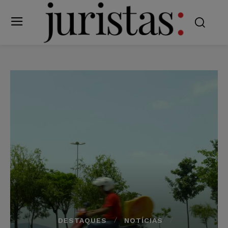
DESTAQUES
NOTÍCIAS