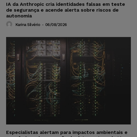
IA da Anthropic cria identidades falsas em teste
de segurança e acende alerta sobre riscos de
autonomia
Karina Silvério
-
06/08/2026
Especialistas alertam para impactos ambientais e