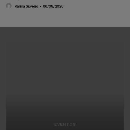
Karina Silvério
-
06/08/2026