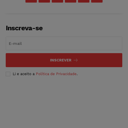
Inscreva-se
INSCREVER
Li e aceito a
Política de Privacidade
.