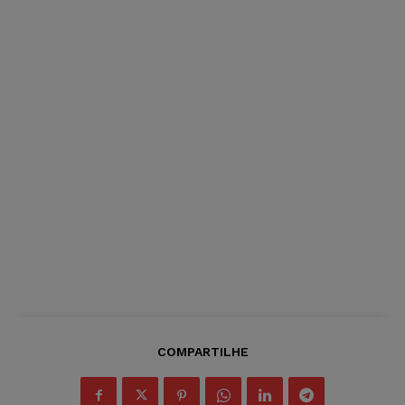
COMPARTILHE