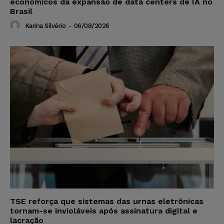
econômicos da expansão de data centers de IA no
Brasil
Karina Silvério
-
06/08/2026
TSE reforça que sistemas das urnas eletrônicas
tornam-se invioláveis após assinatura digital e
lacração