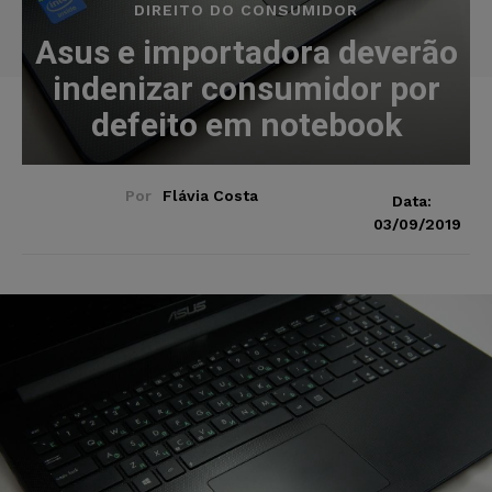
DIREITO DO CONSUMIDOR
Asus e importadora deverão
indenizar consumidor por
defeito em notebook
Por
Flávia Costa
Data:
03/09/2019