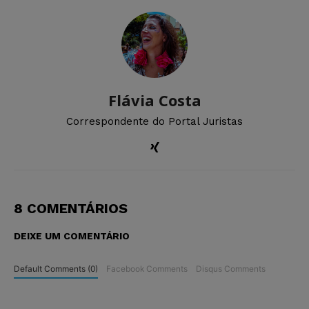
Flávia Costa
Correspondente do Portal Juristas
8 COMENTÁRIOS
DEIXE UM COMENTÁRIO
Default Comments (0)
Facebook Comments
Disqus Comments