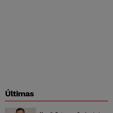
Últimas