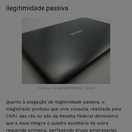
Ilegitimidade passiva
Créditos: OLGaSTaRSTENINa | iStock
Quanto à alegação de ilegitimidade passiva, o
magistrado pontuou que uma consulta realizada pelo
CNPJ das rés no site da Receita Federal demonstra
que a Asus integra o quadro societário da outra
requerida primeira, perfazendo grupo empresarial.