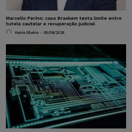
Marcello Perino: caso Braskem testa limite entre
tutela cautelar e recuperação judicial
Karina Silvério
-
06/08/2026