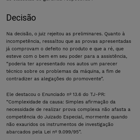
Decisão
Na decisão, o juiz rejeitou as preliminares. Quanto à
incompetência, ressaltou que as provas apresentadas
já comprovam o defeito no produto e que a ré, que
esteve com o bem em seu poder para a assistência,
“poderia ter apresentado nos autos um parecer
técnico sobre os problemas da máquina, a fim de
contradizer as alegações do promovente”.
Ele destacou o Enunciado nº 13.6 do TJ-PR:
“Complexidade da causa: Simples afirmação da
necessidade de realizar prova complexa não afasta a
competência do Juizado Especial, mormente quando
não exauridos os instrumentos de investigação
abarcados pela Lei nº 9.099/95”.