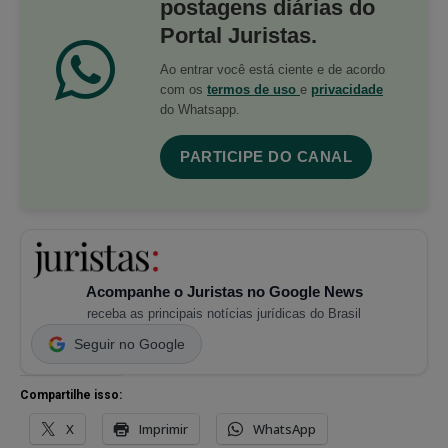
postagens diárias do
Portal Juristas.
Ao entrar você está ciente e de acordo
com os
termos de uso
e
privacidade
do Whatsapp.
PARTICIPE DO CANAL
Acompanhe o Juristas no Google News
receba as principais notícias jurídicas do Brasil
Seguir no Google
Compartilhe isso:
X
Imprimir
WhatsApp