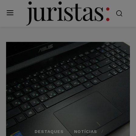
DESTAQUES
NOTÍCIAS