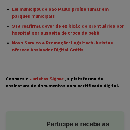
Lei municipal de São Paulo proíbe fumar em
parques municipais
STJ reafirma dever de exibição de prontuários por
hospital por suspeita de troca de bebê
Novo Serviço e Promoção: Legaltech Juristas
oferece Assinador Digital Grátis
Conheça o
Juristas Signer
, a plataforma de
assinatura de documentos com certificado digital.
Participe e receba as