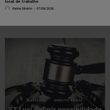
local de trabalho
Karina Silvério
-
07/08/2026