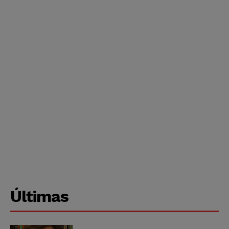
Últimas