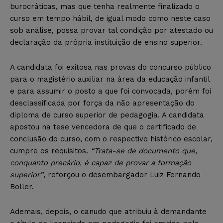
burocráticas, mas que tenha realmente finalizado o
curso em tempo hábil, de igual modo como neste caso
sob análise, possa provar tal condição por atestado ou
declaração da própria instituição de ensino superior.
A candidata foi exitosa nas provas do concurso público
para o magistério auxiliar na área da educação infantil
e para assumir o posto a que foi convocada, porém foi
desclassificada por força da não apresentação do
diploma de curso superior de pedagogia. A candidata
apostou na tese vencedora de que o certificado de
conclusão do curso, com o respectivo histórico escolar,
cumpre os requisitos.
“Trata-se de documento que,
conquanto precário, é capaz de provar a formação
superior”
, reforçou o desembargador Luiz Fernando
Boller.
Ademais, depois, o canudo que atribuiu à demandante