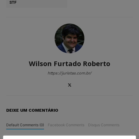
STF
Wilson Furtado Roberto
https://juristas.com.br/
DEIXE UM COMENTÁRIO
Default Comments (0)
Facebook Comments
Disqus Comments