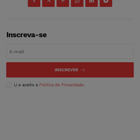
Inscreva-se
INSCREVER
Li e aceito a
Política de Privacidade
.