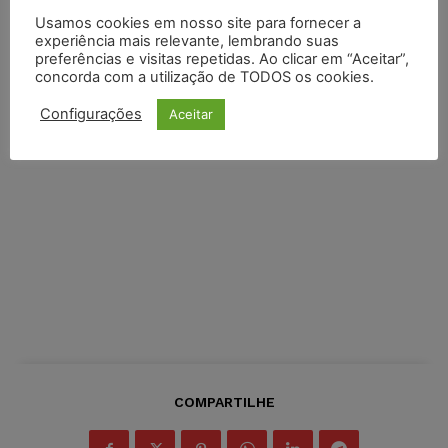
Usamos cookies em nosso site para fornecer a
experiência mais relevante, lembrando suas
preferências e visitas repetidas. Ao clicar em “Aceitar”,
concorda com a utilização de TODOS os cookies.
Configurações
Aceitar
COMPARTILHE