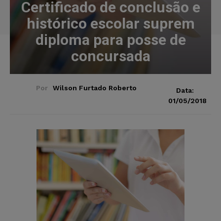
Certificado de conclusão e
histórico escolar suprem
diploma para posse de
concursada
Por
Wilson Furtado Roberto
Data:
01/05/2018