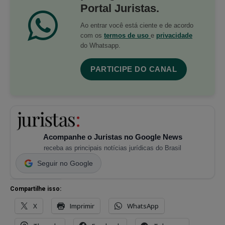
Portal Juristas.
Ao entrar você está ciente e de acordo
com os
termos de uso
e
privacidade
do Whatsapp.
PARTICIPE DO CANAL
Acompanhe o Juristas no Google News
receba as principais notícias jurídicas do Brasil
Seguir no Google
Compartilhe isso:
X
Imprimir
WhatsApp