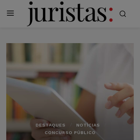
DESTAQUES
NOTÍCIAS
CONCURSO PÚBLICO