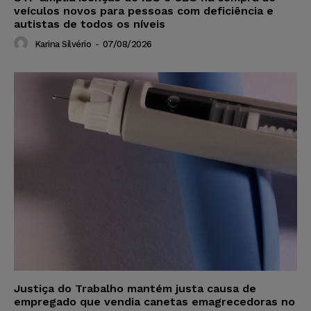
veículos novos para pessoas com deficiência e
autistas de todos os níveis
Karina Silvério
-
07/08/2026
Justiça do Trabalho mantém justa causa de
empregado que vendia canetas emagrecedoras no