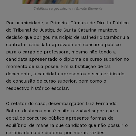
Créditos: sergeyskleznev / Envato Elements
Por unanimidade, a Primeira Câmara de Direito Público
do Tribunal de Justiça de Santa Catarina manteve
decisão que obrigou município de Balneário Camboriú a
contratar candidata aprovada em concurso público
para o cargo de professora, mesmo não tendo a
candidata apresentado o diploma de curso superior no
momento de sua posse. Em substituição de tal
documento, a candidata apresentou o seu certificado
de conclusão de curso superior, bem como o
respectivo histórico escolar.
O relator do caso, desembargador Luiz Fernando
Boller, destacou que é muito razoável supor que o
edital do concurso público apresente formas de
equilíbrio, de maneira que candidato que não possuir o
certificado ou de diploma por meras razões