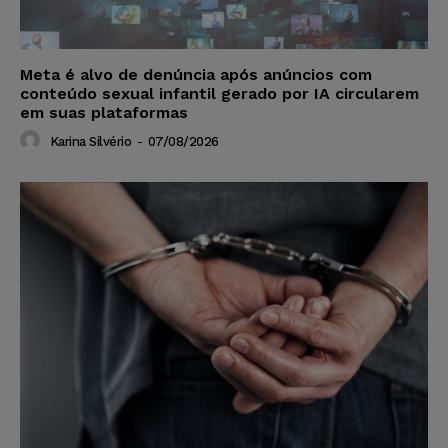
Meta é alvo de denúncia após anúncios com
conteúdo sexual infantil gerado por IA circularem
em suas plataformas
Karina Silvério
-
07/08/2026