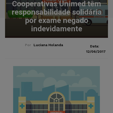
Cooperativas Unimed têm
responsabilidade solidária
por exame negado
indevidamente
Por
Luciana Holanda
Data:
12/06/2017