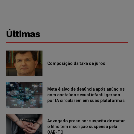
Últimas
Composição da taxa de juros
Meta é alvo de denúncia após anúncios
com conteúdo sexual infantil gerado
por IA circularem em suas plataformas
Advogado preso por suspeita de matar
o filho tem inscrição suspensa pela
OAB-TO