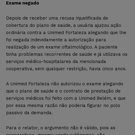
Exame negado
Depois de receber uma recusa injustificada de
cobertura do plano de saúde, a usuária ajuizou ação
ordinária contra a Unimed Fortaleza alegando que lhe
foi negada indevidamente a autorização para
realização de um exame oftalmológico. A paciente
tinha problemas recorrentes de saúde e já utilizava os
serviços médico-hospitalares da mencionada
cooperativa, sem qualquer restrição, havia cinco anos.
A Unimed Fortaleza não autorizou o exame alegando
que o plano de saúde e o contrato de prestação de
serviços médicos foi feito com a Unimed Belém, e que
por essa mesma razão não poderia figurar no polo
passivo da demanda.
Para o relator, o argumento não é válido, pois as