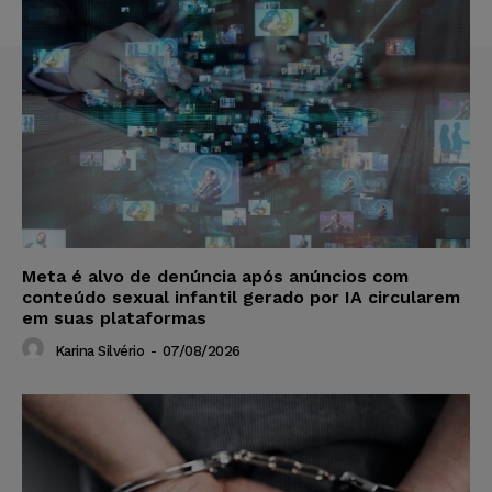
Meta é alvo de denúncia após anúncios com
conteúdo sexual infantil gerado por IA circularem
em suas plataformas
Karina Silvério
-
07/08/2026