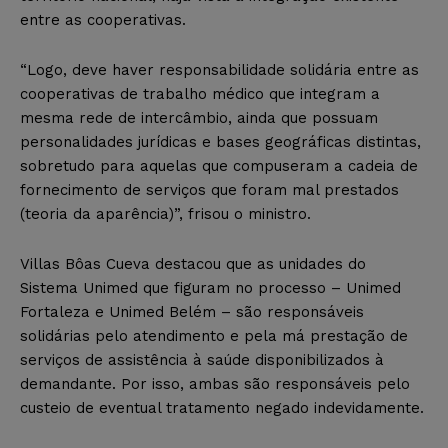
entre as cooperativas.
“Logo, deve haver responsabilidade solidária entre as
cooperativas de trabalho médico que integram a
mesma rede de intercâmbio, ainda que possuam
personalidades jurídicas e bases geográficas distintas,
sobretudo para aquelas que compuseram a cadeia de
fornecimento de serviços que foram mal prestados
(teoria da aparência)”, frisou o ministro.
Villas Bôas Cueva destacou que as unidades do
Sistema Unimed que figuram no processo – Unimed
Fortaleza e Unimed Belém – são responsáveis
solidárias pelo atendimento e pela má prestação de
serviços de assistência à saúde disponibilizados à
demandante. Por isso, ambas são responsáveis pelo
custeio de eventual tratamento negado indevidamente.