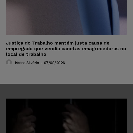
Justiça do Trabalho mantém justa causa de
empregado que vendia canetas emagrecedoras no
local de trabalho
Karina Silvério
-
07/08/2026