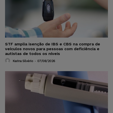
STF amplia isenção de IBS e CBS na compra de
veículos novos para pessoas com deficiência e
autistas de todos os níveis
Karina Silvério
-
07/08/2026