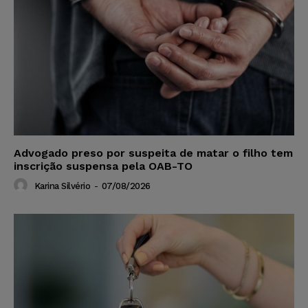
Advogado preso por suspeita de matar o filho tem
inscrição suspensa pela OAB-TO
Karina Silvério
-
07/08/2026