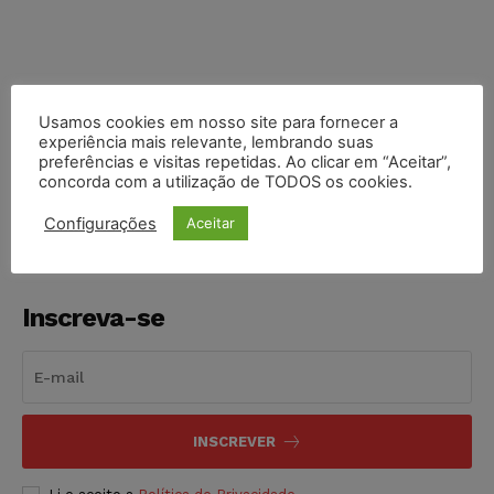
Usamos cookies em nosso site para fornecer a
experiência mais relevante, lembrando suas
COMPARTILHE
preferências e visitas repetidas. Ao clicar em “Aceitar”,
concorda com a utilização de TODOS os cookies.
Configurações
Aceitar
Inscreva-se
INSCREVER