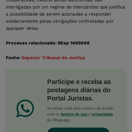
cooperativas, mesmo sendo autônomas, são
interligadas por um regime de intercâmbio que justifica
a possibilidade de serem acionadas a responder
solidariamente pelas obrigações contratadas por
qualquer delas.
Processo relacionado: REsp 1665698
Fonte:
Superior Tribunal de Justiça
Participe e receba as
postagens diárias do
Portal Juristas.
Ao entrar você está ciente e de acordo
com os
termos de uso
e
privacidade
do Whatsapp.