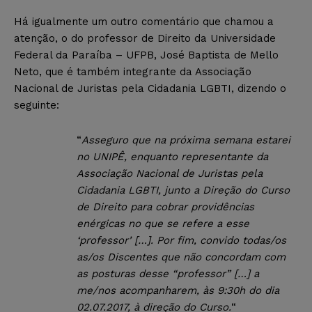
Há igualmente um outro comentário que chamou a
atenção, o do professor de Direito da Universidade
Federal da Paraíba – UFPB, José Baptista de Mello
Neto, que é também integrante da Associação
Nacional de Juristas pela Cidadania LGBTI, dizendo o
seguinte:
“
Asseguro que na próxima semana estarei
no UNIPÊ, enquanto representante da
Associação Nacional de Juristas pela
Cidadania LGBTI, junto a Direção do Curso
de Direito para cobrar providências
enérgicas no que se refere a esse
‘professor’ […]. Por fim, convido todas/os
as/os Discentes que não concordam com
as posturas desse “professor” […] a
me/nos acompanharem, às 9:30h do dia
02.07.2017, à direção do Curso.
“