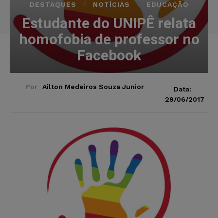
DESTAQUES
NOTÍCIAS
EDUCAÇÃO
Estudante do UNIPÊ relata
homofobia de professor no
Facebook
Por
Ailton Medeiros Souza Junior
Data:
29/06/2017