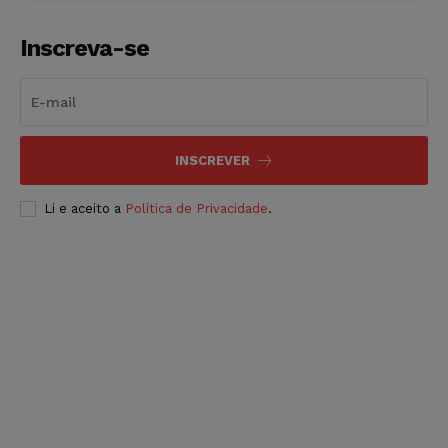
Inscreva-se
INSCREVER
Li e aceito a
Política de Privacidade
.