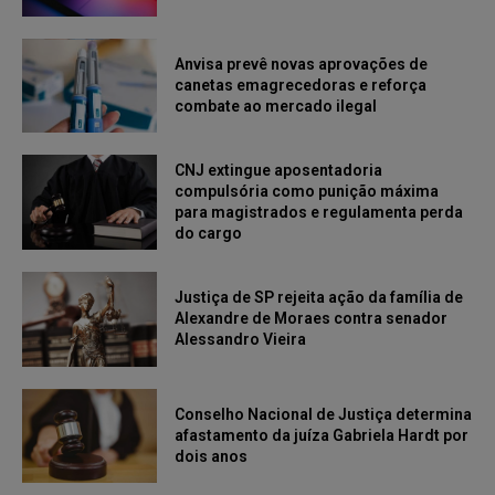
Anvisa prevê novas aprovações de
canetas emagrecedoras e reforça
combate ao mercado ilegal
CNJ extingue aposentadoria
compulsória como punição máxima
para magistrados e regulamenta perda
do cargo
Justiça de SP rejeita ação da família de
Alexandre de Moraes contra senador
Alessandro Vieira
Conselho Nacional de Justiça determina
afastamento da juíza Gabriela Hardt por
dois anos