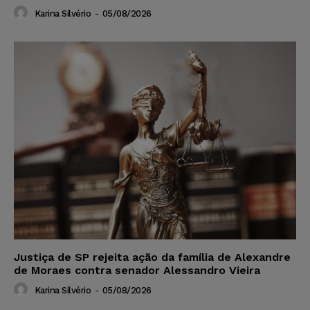
Karina Silvério
-
05/08/2026
Justiça de SP rejeita ação da família de Alexandre
de Moraes contra senador Alessandro Vieira
Karina Silvério
-
05/08/2026