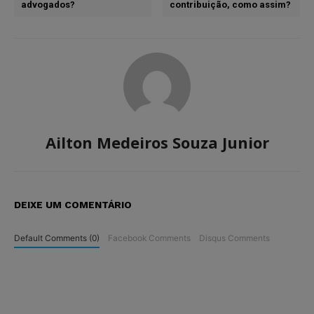
advogados?
contribuição, como assim?
Ailton Medeiros Souza Junior
DEIXE UM COMENTÁRIO
Default Comments (0)
Facebook Comments
Disqus Comments