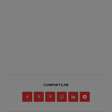
COMPARTILHE