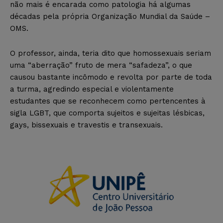
não mais é encarada como patologia há algumas
décadas pela própria Organização Mundial da Saúde –
OMS.
O professor, ainda, teria dito que homossexuais seriam
uma “aberração” fruto de mera “safadeza”, o que
causou bastante incômodo e revolta por parte de toda
a turma, agredindo especial e violentamente
estudantes que se reconhecem como pertencentes à
sigla LGBT, que comporta sujeitos e sujeitas lésbicas,
gays, bissexuais e travestis e transexuais.