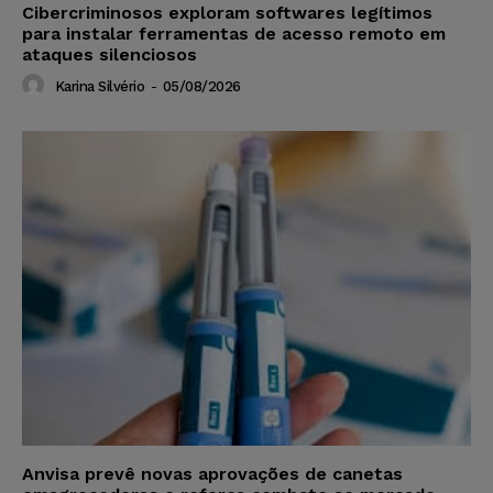
Cibercriminosos exploram softwares legítimos
para instalar ferramentas de acesso remoto em
ataques silenciosos
Karina Silvério
-
05/08/2026
Anvisa prevê novas aprovações de canetas