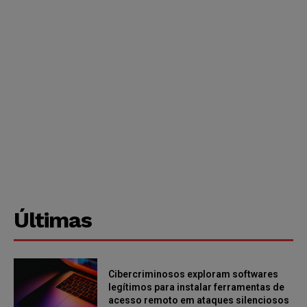
Últimas
Cibercriminosos exploram softwares
legítimos para instalar ferramentas de
acesso remoto em ataques silenciosos