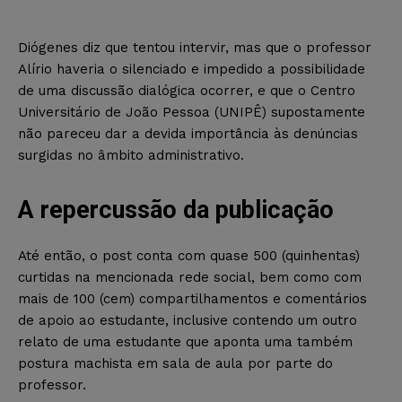
Diógenes diz que tentou intervir, mas que o professor
Alírio haveria o silenciado e impedido a possibilidade
de uma discussão dialógica ocorrer, e que o Centro
Universitário de João Pessoa (UNIPÊ) supostamente
não pareceu dar a devida importância às denúncias
surgidas no âmbito administrativo.
A repercussão da publicação
Até então, o post conta com quase 500 (quinhentas)
curtidas na mencionada rede social, bem como com
mais de 100 (cem) compartilhamentos e comentários
de apoio ao estudante, inclusive contendo um outro
relato de uma estudante que aponta uma também
postura machista em sala de aula por parte do
professor.