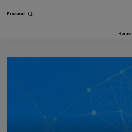
Procurar
Home