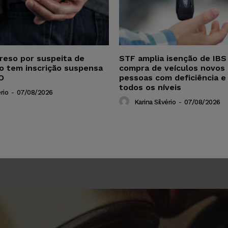
reso por suspeita de
STF amplia isenção de IBS
ho tem inscrição suspensa
compra de veículos novos 
O
pessoas com deficiência e
todos os níveis
rio
-
07/08/2026
Karina Silvério
-
07/08/2026