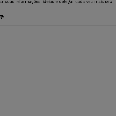
r suas informações, ideias e delegar cada vez mais seu