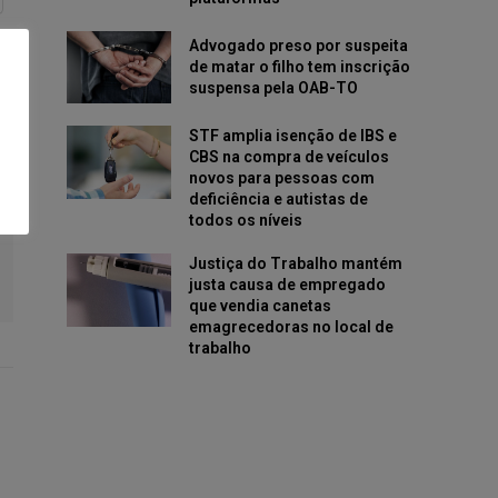
Advogado preso por suspeita
de matar o filho tem inscrição
suspensa pela OAB-TO
STF amplia isenção de IBS e
CBS na compra de veículos
novos para pessoas com
deficiência e autistas de
todos os níveis
Justiça do Trabalho mantém
justa causa de empregado
que vendia canetas
emagrecedoras no local de
trabalho