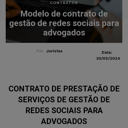
CONTRATOS
Modelo de contrato de
gestão de redes sociais para
advogados
Por
Juristas
Data:
30/05/2024
CONTRATO DE PRESTAÇÃO DE
SERVIÇOS DE GESTÃO DE
REDES SOCIAIS PARA
ADVOGADOS