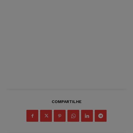
COMPARTILHE