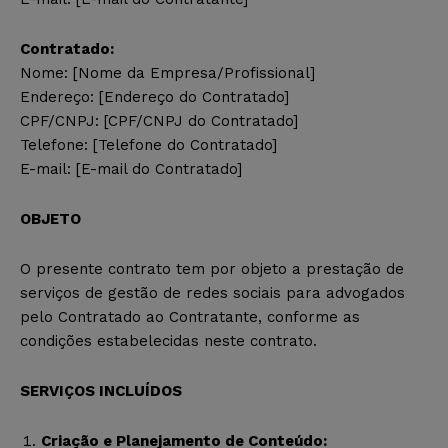
Contratado:
Nome: [Nome da Empresa/Profissional]
Endereço: [Endereço do Contratado]
CPF/CNPJ: [CPF/CNPJ do Contratado]
Telefone: [Telefone do Contratado]
E-mail: [E-mail do Contratado]
OBJETO
O presente contrato tem por objeto a prestação de
serviços de gestão de redes sociais para advogados
pelo Contratado ao Contratante, conforme as
condições estabelecidas neste contrato.
SERVIÇOS INCLUÍDOS
Criação e Planejamento de Conteúdo: