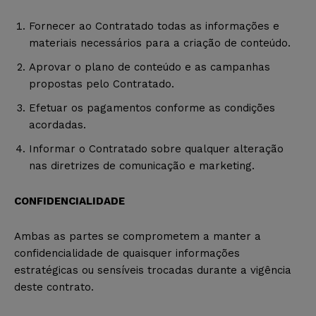
Fornecer ao Contratado todas as informações e
materiais necessários para a criação de conteúdo.
Aprovar o plano de conteúdo e as campanhas
propostas pelo Contratado.
Efetuar os pagamentos conforme as condições
acordadas.
Informar o Contratado sobre qualquer alteração
nas diretrizes de comunicação e marketing.
CONFIDENCIALIDADE
Ambas as partes se comprometem a manter a
confidencialidade de quaisquer informações
estratégicas ou sensíveis trocadas durante a vigência
deste contrato.