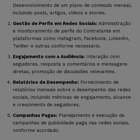
Desenvolvimento de um plano de conteúdo mensal,
incluindo posts, artigos, vídeos e stories.
Gestão de Perfis em Redes Sociais:
Administração
e monitoramento de perfis do Contratante em
plataformas como Instagram, Facebook, LinkedIn,
Twitter e outras conforme necessário.
Engajamento com a Audiência:
Interação com
seguidores, resposta a comentários e mensagens
diretas, promoção de discussões relevantes.
Relatórios de Desempenho:
Fornecimento de
relatórios mensais sobre o desempenho das redes
sociais, incluindo métricas de engajamento, alcance
e crescimento de seguidores.
Campanhas Pagas:
Planejamento e execução de
campanhas de publicidade paga nas redes sociais,
conforme acordado.