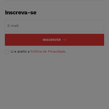
Inscreva-se
INSCREVER
Li e aceito a
Política de Privacidade
.