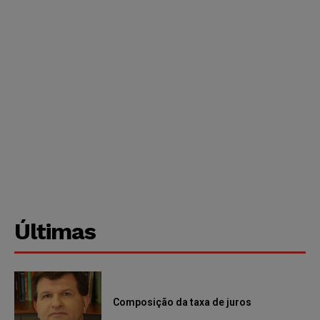
Últimas
Composição da taxa de juros