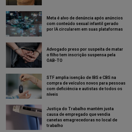
Meta é alvo de denúncia após anúncios
com conteúdo sexual infantil gerado
por IA circularem em suas plataformas
Advogado preso por suspeita de matar
o filho tem inscrição suspensa pela
OAB-TO
STF amplia isenção de IBS e CBS na
compra de veículos novos para pessoas
com deficiência e autistas de todos os
níveis
Justiça do Trabalho mantém justa
causa de empregado que vendia
canetas emagrecedoras no local de
trabalho