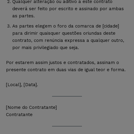
Qualquer alteração ou aditivo a este contrato
deverá ser feito por escrito e assinado por ambas
as partes.
As partes elegem o foro da comarca de [cidade]
para dirimir quaisquer questões oriundas deste
contrato, com renúncia expressa a qualquer outro,
por mais privilegiado que seja.
Por estarem assim justos e contratados, assinam o
presente contrato em duas vias de igual teor e forma.
[Local], [Data].
[Nome do Contratante]
Contratante