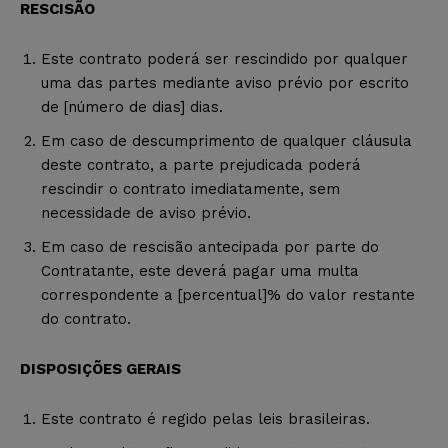
RESCISÃO
Este contrato poderá ser rescindido por qualquer
uma das partes mediante aviso prévio por escrito
de [número de dias] dias.
Em caso de descumprimento de qualquer cláusula
deste contrato, a parte prejudicada poderá
rescindir o contrato imediatamente, sem
necessidade de aviso prévio.
Em caso de rescisão antecipada por parte do
Contratante, este deverá pagar uma multa
correspondente a [percentual]% do valor restante
do contrato.
DISPOSIÇÕES GERAIS
Este contrato é regido pelas leis brasileiras.