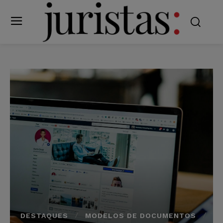
DESTAQUES
MODELOS DE DOCUMENTOS