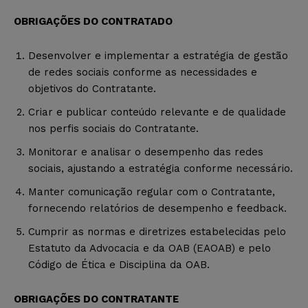
OBRIGAÇÕES DO CONTRATADO
Desenvolver e implementar a estratégia de gestão
de redes sociais conforme as necessidades e
objetivos do Contratante.
Criar e publicar conteúdo relevante e de qualidade
nos perfis sociais do Contratante.
Monitorar e analisar o desempenho das redes
sociais, ajustando a estratégia conforme necessário.
Manter comunicação regular com o Contratante,
fornecendo relatórios de desempenho e feedback.
Cumprir as normas e diretrizes estabelecidas pelo
Estatuto da Advocacia e da OAB (EAOAB) e pelo
Código de Ética e Disciplina da OAB.
OBRIGAÇÕES DO CONTRATANTE