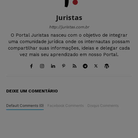
Juristas
http://juristas.com.br
O Portal Juristas nasceu com o objetivo de integrar
uma comunidade jurídica onde os internautas possam
compartilhar suas informações, ideias e delegar cada
vez mais seu aprendizado em nosso Portal.
DEIXE UM COMENTÁRIO
Default Comments (0)
Facebook Comments
Disqus Comments