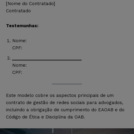
[Nome do Contratado]
Contratado
Testemunhas:
Nome:
CPF:
_____________________________
Nome:
CPF:
Este modelo cobre os aspectos principais de um
contrato de gestão de redes sociais para advogados,
incluindo a obrigação de cumprimento do EAOAB e do
Código de Ética e Disciplina da OAB.