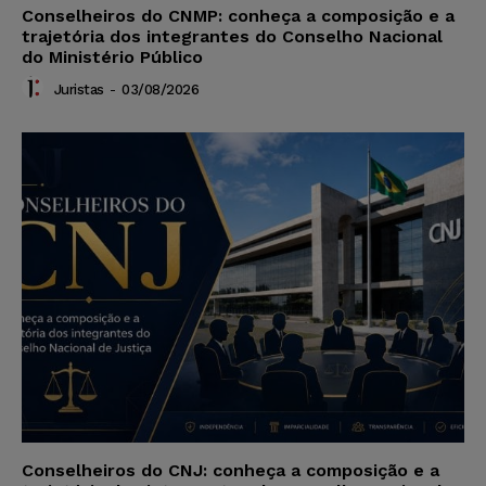
Conselheiros do CNMP: conheça a composição e a
trajetória dos integrantes do Conselho Nacional
do Ministério Público
Juristas
-
03/08/2026
Conselheiros do CNJ: conheça a composição e a