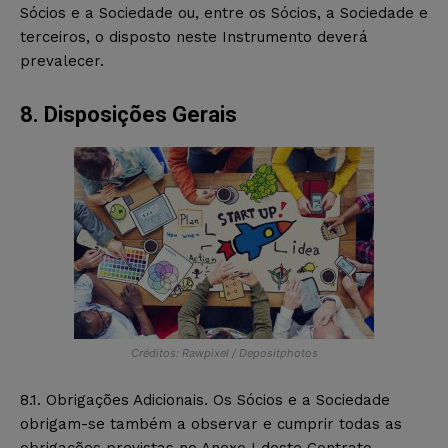
Sócios e a Sociedade ou, entre os Sócios, a Sociedade e
terceiros, o disposto neste Instrumento deverá
prevalecer.
8. Disposições Gerais
Créditos: Rawpixel / Depositphotos
8.1. Obrigações Adicionais. Os Sócios e a Sociedade
obrigam-se também a observar e cumprir todas as