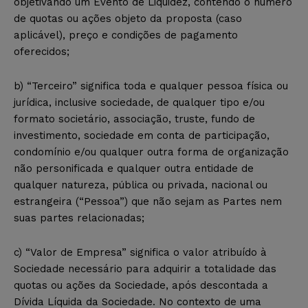
objetivando um Evento de Liquidez, contendo o número
de quotas ou ações objeto da proposta (caso
aplicável), preço e condições de pagamento
oferecidos;
b) “Terceiro” significa toda e qualquer pessoa física ou
jurídica, inclusive sociedade, de qualquer tipo e/ou
formato societário, associação, truste, fundo de
investimento, sociedade em conta de participação,
condomínio e/ou qualquer outra forma de organização
não personificada e qualquer outra entidade de
qualquer natureza, pública ou privada, nacional ou
estrangeira (“Pessoa”) que não sejam as Partes nem
suas partes relacionadas;
c) “Valor de Empresa” significa o valor atribuído à
Sociedade necessário para adquirir a totalidade das
quotas ou ações da Sociedade, após descontada a
Dívida Líquida da Sociedade. No contexto de uma