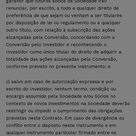
garantir que futuros sócios da Sociedade irão
renunciar, por escrito, a todo e qualquer direito de
preferência de que sejam ou venham a ser titulares
por disposição de lei ou regulamento ou a qualquer
outro título, com relação à subscrição das ações
alcançadas pela Conversão, concordando com a
Conversão pelo Investidor e reconhecendo o
Investidor como único titular do direito de adquirir a
totalidade das ações alcançadas pela Conversão,
conforme previsto no presente Instrumento; e
c) salvo em caso de autorização expressa e por
escrito do Investidor, nenhum termo, condição ou
encargo assumido pela Sociedade e/ou Sócios no
contexto de novos investimentos na Sociedade deverão
restringir ou impedir o cumprimento das obrigações
previstas neste Contrato. Em caso de divergência ou
conflito entre o disposto neste Instrumento e em
qualquer instrumento particular firmado entre os