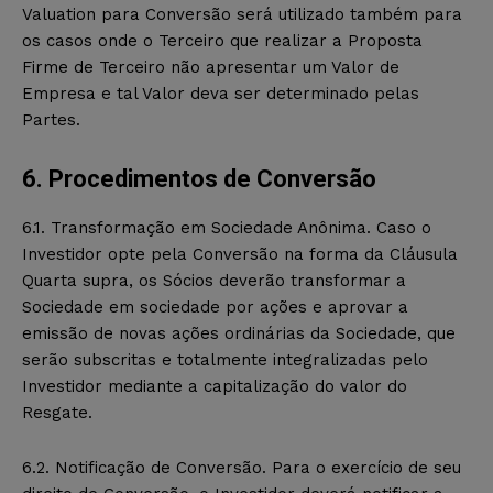
Valuation para Conversão será utilizado também para
os casos onde o Terceiro que realizar a Proposta
Firme de Terceiro não apresentar um Valor de
Empresa e tal Valor deva ser determinado pelas
Partes.
6. Procedimentos de Conversão
6.1. Transformação em Sociedade Anônima. Caso o
Investidor opte pela Conversão na forma da Cláusula
Quarta supra, os Sócios deverão transformar a
Sociedade em sociedade por ações e aprovar a
emissão de novas ações ordinárias da Sociedade, que
serão subscritas e totalmente integralizadas pelo
Investidor mediante a capitalização do valor do
Resgate.
6.2. Notificação de Conversão. Para o exercício de seu