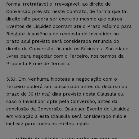
forma irretratável e irrevogável, ao direito de
Conversão previsto neste Contrato, de forma que tal
direito não poderá ser exercido mesmo que outros
Eventos de Liquidez ocorram até o Prazo Máximo para
Resgate. A ausência de resposta do Investidor no
prazo aqui previsto será considerada renúncia do
direito de Conversão, ficando os Sócios e a Sociedade
livres para negociar com o Terceiro, nos termos da
Proposta Firme de Terceiro.
5.5.1. Em Nenhuma hipótese a negociação com o
Terceiro poderá ser consumada antes do decurso do
prazo de 30 (trinta) dias previsto nesta Cláusula ou,
caso o Investidor opte pela Conversão, antes da
conclusão da Conversão. Qualquer Evento de Liquidez
em violação a esta Cláusula será considerado nulo e
ineficaz para todos os efeitos legais.