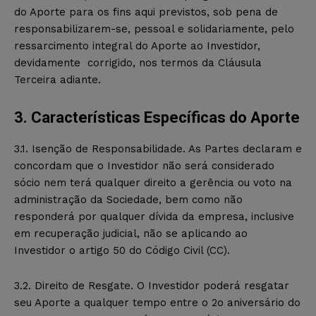
do Aporte para os fins aqui previstos, sob pena de
responsabilizarem-se, pessoal e solidariamente, pelo
ressarcimento integral do Aporte ao Investidor,
devidamente corrigido, nos termos da Cláusula
Terceira adiante.
3. Características Específicas do Aporte
3.1. Isenção de Responsabilidade. As Partes declaram e
concordam que o Investidor não será considerado
sócio nem terá qualquer direito a gerência ou voto na
administração da Sociedade, bem como não
responderá por qualquer dívida da empresa, inclusive
em recuperação judicial, não se aplicando ao
Investidor o artigo 50 do Código Civil (CC).
3.2. Direito de Resgate. O Investidor poderá resgatar
seu Aporte a qualquer tempo entre o 2o aniversário do