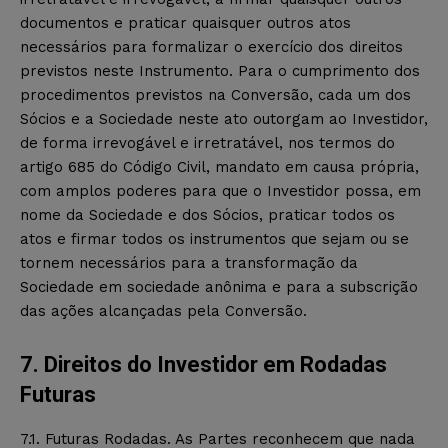
documentos e praticar quaisquer outros atos
necessários para formalizar o exercício dos direitos
previstos neste Instrumento. Para o cumprimento dos
procedimentos previstos na Conversão, cada um dos
Sócios e a Sociedade neste ato outorgam ao Investidor,
de forma irrevogável e irretratável, nos termos do
artigo 685 do Código Civil, mandato em causa própria,
com amplos poderes para que o Investidor possa, em
nome da Sociedade e dos Sócios, praticar todos os
atos e firmar todos os instrumentos que sejam ou se
tornem necessários para a transformação da
Sociedade em sociedade anônima e para a subscrição
das ações alcançadas pela Conversão.
7. Direitos do Investidor em Rodadas
Futuras
7.1. Futuras Rodadas. As Partes reconhecem que nada