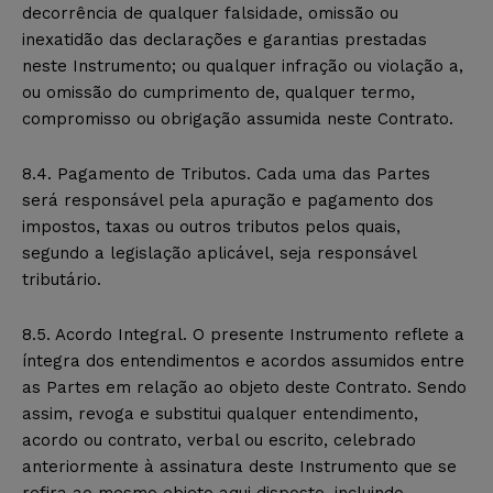
decorrência de qualquer falsidade, omissão ou
inexatidão das declarações e garantias prestadas
neste Instrumento; ou qualquer infração ou violação a,
ou omissão do cumprimento de, qualquer termo,
compromisso ou obrigação assumida neste Contrato.
8.4. Pagamento de Tributos. Cada uma das Partes
será responsável pela apuração e pagamento dos
impostos, taxas ou outros tributos pelos quais,
segundo a legislação aplicável, seja responsável
tributário.
8.5. Acordo Integral. O presente Instrumento reflete a
íntegra dos entendimentos e acordos assumidos entre
as Partes em relação ao objeto deste Contrato. Sendo
assim, revoga e substitui qualquer entendimento,
acordo ou contrato, verbal ou escrito, celebrado
anteriormente à assinatura deste Instrumento que se