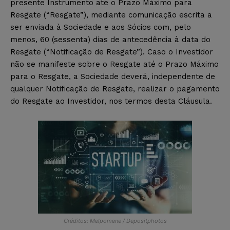
presente Instrumento até o Prazo Máximo para
Resgate (“Resgate”), mediante comunicação escrita a
ser enviada à Sociedade e aos Sócios com, pelo
menos, 60 (sessenta) dias de antecedência à data do
Resgate (“Notificação de Resgate”). Caso o Investidor
não se manifeste sobre o Resgate até o Prazo Máximo
para o Resgate, a Sociedade deverá, independente de
qualquer Notificação de Resgate, realizar o pagamento
do Resgate ao Investidor, nos termos desta Cláusula.
Créditos: Melpomene / Depositphotos