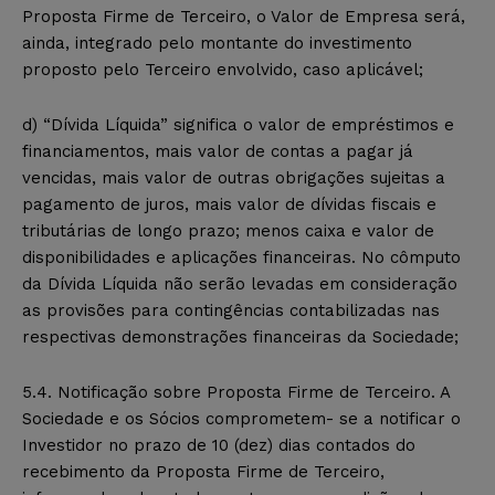
Proposta Firme de Terceiro, o Valor de Empresa será,
ainda, integrado pelo montante do investimento
proposto pelo Terceiro envolvido, caso aplicável;
d) “Dívida Líquida” significa o valor de empréstimos e
financiamentos, mais valor de contas a pagar já
vencidas, mais valor de outras obrigações sujeitas a
pagamento de juros, mais valor de dívidas fiscais e
tributárias de longo prazo; menos caixa e valor de
disponibilidades e aplicações financeiras. No cômputo
da Dívida Líquida não serão levadas em consideração
as provisões para contingências contabilizadas nas
respectivas demonstrações financeiras da Sociedade;
5.4. Notificação sobre Proposta Firme de Terceiro. A
Sociedade e os Sócios comprometem- se a notificar o
Investidor no prazo de 10 (dez) dias contados do
recebimento da Proposta Firme de Terceiro,