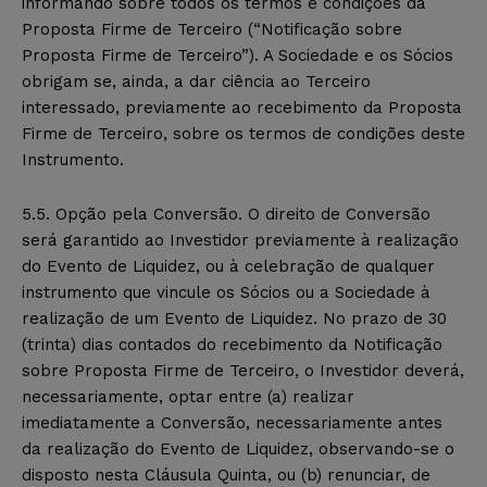
informando sobre todos os termos e condições da
Proposta Firme de Terceiro (“Notificação sobre
Proposta Firme de Terceiro”). A Sociedade e os Sócios
obrigam se, ainda, a dar ciência ao Terceiro
interessado, previamente ao recebimento da Proposta
Firme de Terceiro, sobre os termos de condições deste
Instrumento.
5.5. Opção pela Conversão. O direito de Conversão
será garantido ao Investidor previamente à realização
do Evento de Liquidez, ou à celebração de qualquer
instrumento que vincule os Sócios ou a Sociedade à
realização de um Evento de Liquidez. No prazo de 30
(trinta) dias contados do recebimento da Notificação
sobre Proposta Firme de Terceiro, o Investidor deverá,
necessariamente, optar entre (a) realizar
imediatamente a Conversão, necessariamente antes
da realização do Evento de Liquidez, observando-se o
disposto nesta Cláusula Quinta, ou (b) renunciar, de