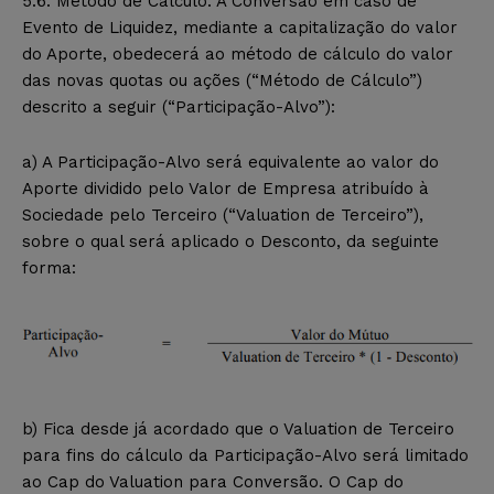
5.6. Método de Cálculo. A Conversão em caso de
Evento de Liquidez, mediante a capitalização do valor
do Aporte, obedecerá ao método de cálculo do valor
das novas quotas ou ações (“Método de Cálculo”)
descrito a seguir (“Participação-Alvo”):
a) A Participação-Alvo será equivalente ao valor do
Aporte dividido pelo Valor de Empresa atribuído à
Sociedade pelo Terceiro (“Valuation de Terceiro”),
sobre o qual será aplicado o Desconto, da seguinte
forma:
b) Fica desde já acordado que o Valuation de Terceiro
para fins do cálculo da Participação-Alvo será limitado
ao Cap do Valuation para Conversão. O Cap do