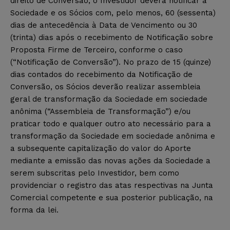
direito de Conversão, o Investidor deverá notificar a
Sociedade e os Sócios com, pelo menos, 60 (sessenta)
dias de antecedência à Data de Vencimento ou 30
(trinta) dias após o recebimento de Notificação sobre
Proposta Firme de Terceiro, conforme o caso
(“Notificação de Conversão”). No prazo de 15 (quinze)
dias contados do recebimento da Notificação de
Conversão, os Sócios deverão realizar assembleia
geral de transformação da Sociedade em sociedade
anônima (“Assembleia de Transformação”) e/ou
praticar todo e qualquer outro ato necessário para a
transformação da Sociedade em sociedade anônima e
a subsequente capitalização do valor do Aporte
mediante a emissão das novas ações da Sociedade a
serem subscritas pelo Investidor, bem como
providenciar o registro das atas respectivas na Junta
Comercial competente e sua posterior publicação, na
forma da lei.