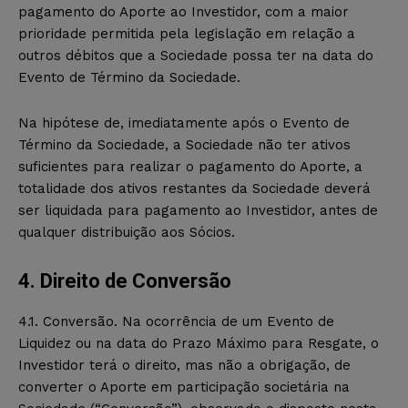
pagamento do Aporte ao Investidor, com a maior
prioridade permitida pela legislação em relação a
outros débitos que a Sociedade possa ter na data do
Evento de Término da Sociedade.
Na hipótese de, imediatamente após o Evento de
Término da Sociedade, a Sociedade não ter ativos
suficientes para realizar o pagamento do Aporte, a
totalidade dos ativos restantes da Sociedade deverá
ser liquidada para pagamento ao Investidor, antes de
qualquer distribuição aos Sócios.
4. Direito de Conversão
4.1. Conversão. Na ocorrência de um Evento de
Liquidez ou na data do Prazo Máximo para Resgate, o
Investidor terá o direito, mas não a obrigação, de
converter o Aporte em participação societária na