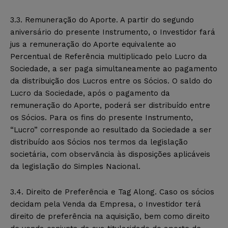
3.3. Remuneração do Aporte. A partir do segundo
aniversário do presente Instrumento, o Investidor fará
jus a remuneração do Aporte equivalente ao
Percentual de Referência multiplicado pelo Lucro da
Sociedade, a ser paga simultaneamente ao pagamento
da distribuição dos Lucros entre os Sócios. O saldo do
Lucro da Sociedade, após o pagamento da
remuneração do Aporte, poderá ser distribuído entre
os Sócios. Para os fins do presente Instrumento,
“Lucro” corresponde ao resultado da Sociedade a ser
distribuído aos Sócios nos termos da legislação
societária, com observância às disposições aplicáveis
da legislação do Simples Nacional.
3.4. Direito de Preferência e Tag Along. Caso os sócios
decidam pela Venda da Empresa, o Investidor terá
direito de preferência na aquisição, bem como direito