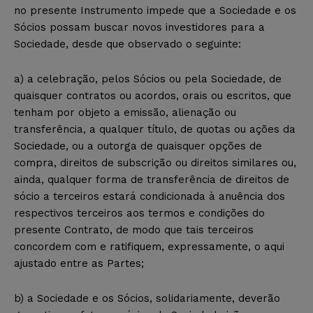
no presente Instrumento impede que a Sociedade e os
Sócios possam buscar novos investidores para a
Sociedade, desde que observado o seguinte:
a) a celebração, pelos Sócios ou pela Sociedade, de
quaisquer contratos ou acordos, orais ou escritos, que
tenham por objeto a emissão, alienação ou
transferência, a qualquer título, de quotas ou ações da
Sociedade, ou a outorga de quaisquer opções de
compra, direitos de subscrição ou direitos similares ou,
ainda, qualquer forma de transferência de direitos de
sócio a terceiros estará condicionada à anuência dos
respectivos terceiros aos termos e condições do
presente Contrato, de modo que tais terceiros
concordem com e ratifiquem, expressamente, o aqui
ajustado entre as Partes;
b) a Sociedade e os Sócios, solidariamente, deverão