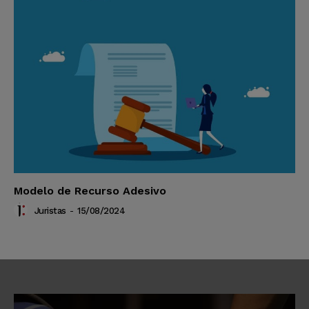
Modelo de Recurso Adesivo
Juristas
-
15/08/2024