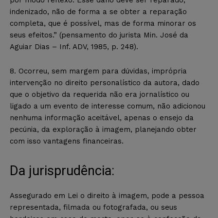
indenizado, não de forma a se obter a reparação
completa, que é possível, mas de forma minorar os
seus efeitos.” (pensamento do jurista Min. José da
Aguiar Dias – Inf. ADV, 1985, p. 248).
8. Ocorreu, sem margem para dúvidas, imprópria
intervenção no direito personalístico da autora, dado
que o objetivo da requerida não era jornalístico ou
ligado a um evento de interesse comum, não adicionou
nenhuma informação aceitável, apenas o ensejo da
pecúnia, da exploração à imagem, planejando obter
com isso vantagens financeiras.
Da jurisprudência:
Assegurado em Lei o direito à imagem, pode a pessoa
representada, filmada ou fotografada, ou seus