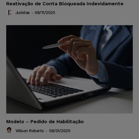
Reativação de Conta Bloqueada Indevidamente
Juristas
-
08/11/2025
Modelo – Pedido de Habilitação
Wilson Roberto
-
08/01/2025