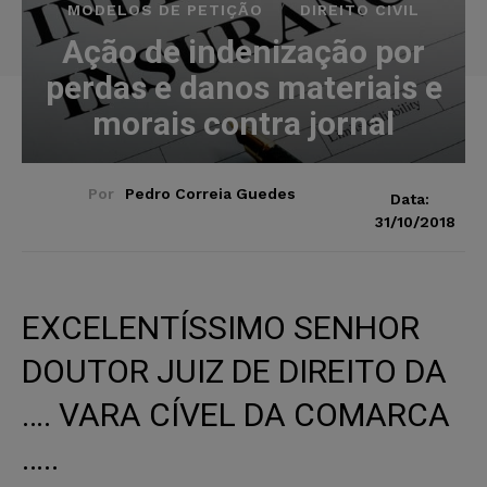
MODELOS DE PETIÇÃO
DIREITO CIVIL
Ação de indenização por
perdas e danos materiais e
morais contra jornal
Por
Pedro Correia Guedes
Data:
31/10/2018
EXCELENTÍSSIMO SENHOR
DOUTOR JUIZ DE DIREITO DA
…. VARA CÍVEL DA COMARCA
…..