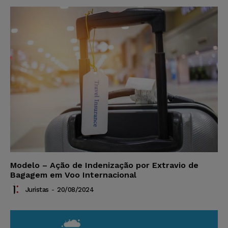
Modelo – Ação de Indenização por Extravio de
Bagagem em Voo Internacional
Juristas
-
20/08/2024