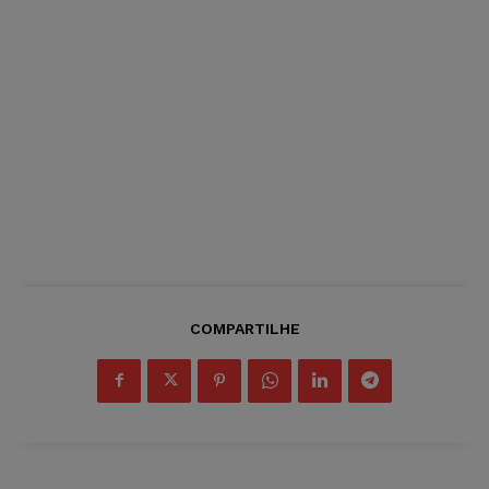
COMPARTILHE