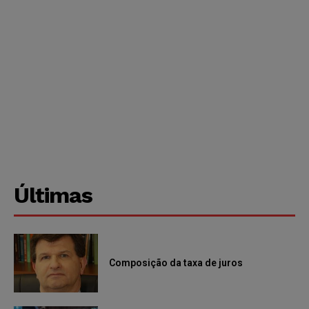
Últimas
Composição da taxa de juros