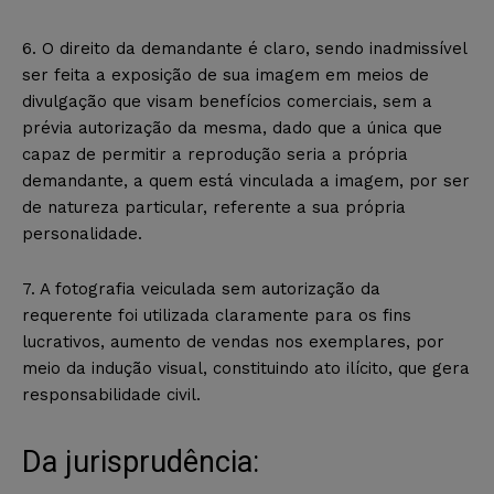
6. O direito da demandante é claro, sendo inadmissível
ser feita a exposição de sua imagem em meios de
divulgação que visam benefícios comerciais, sem a
prévia autorização da mesma, dado que a única que
capaz de permitir a reprodução seria a própria
demandante, a quem está vinculada a imagem, por ser
de natureza particular, referente a sua própria
personalidade.
7. A fotografia veiculada sem autorização da
requerente foi utilizada claramente para os fins
lucrativos, aumento de vendas nos exemplares, por
meio da indução visual, constituindo ato ilícito, que gera
responsabilidade civil.
Da jurisprudência: