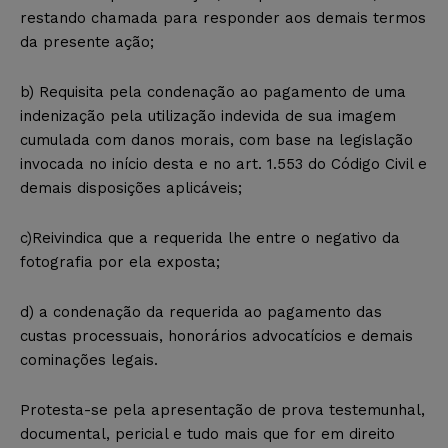
restando chamada para responder aos demais termos
da presente ação;
b) Requisita pela condenação ao pagamento de uma
indenização pela utilização indevida de sua imagem
cumulada com danos morais, com base na legislação
invocada no início desta e no art. 1.553 do Código Civil e
demais disposições aplicáveis;
c)Reivindica que a requerida lhe entre o negativo da
fotografia por ela exposta;
d) a condenação da requerida ao pagamento das
custas processuais, honorários advocatícios e demais
cominações legais.
Protesta-se pela apresentação de prova testemunhal,
documental, pericial e tudo mais que for em direito