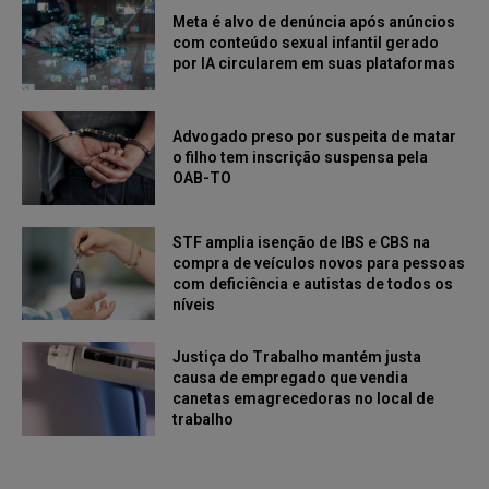
Meta é alvo de denúncia após anúncios
com conteúdo sexual infantil gerado
por IA circularem em suas plataformas
Advogado preso por suspeita de matar
o filho tem inscrição suspensa pela
OAB-TO
STF amplia isenção de IBS e CBS na
compra de veículos novos para pessoas
com deficiência e autistas de todos os
níveis
Justiça do Trabalho mantém justa
causa de empregado que vendia
canetas emagrecedoras no local de
trabalho