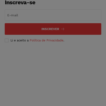
Inscreva-se
INSCREVER
Li e aceito a
Política de Privacidade
.