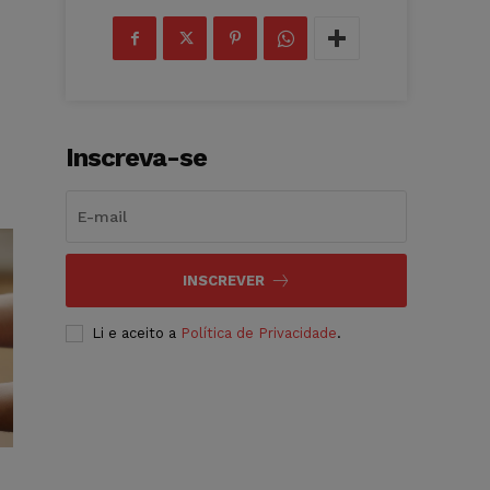
Inscreva-se
INSCREVER
Li e aceito a
Política de Privacidade
.