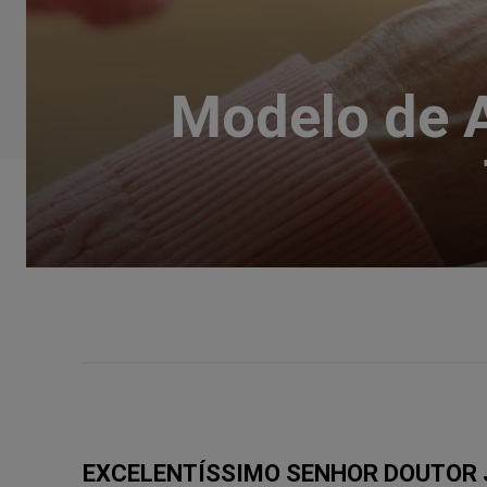
Modelo de A
EXCELENTÍSSIMO SENHOR DOUTOR JU