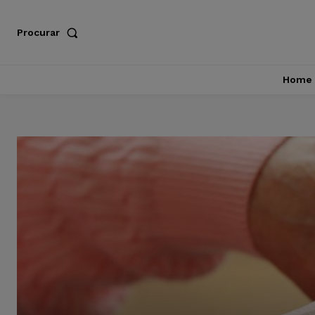
Procurar
Home