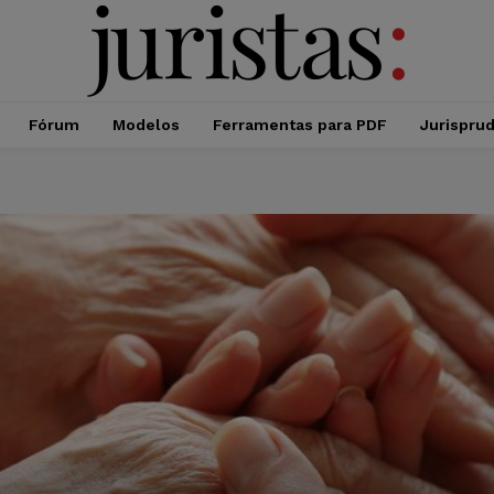
Fórum
Modelos
Ferramentas para PDF
Jurispru