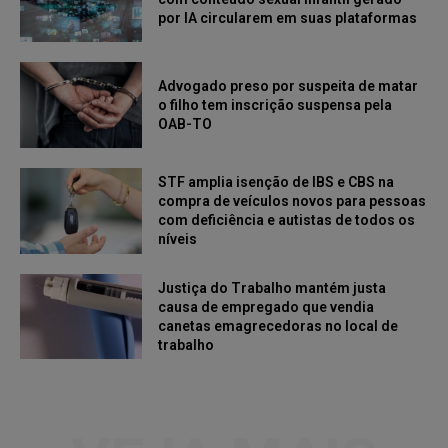
por IA circularem em suas plataformas
Advogado preso por suspeita de matar
o filho tem inscrição suspensa pela
OAB-TO
STF amplia isenção de IBS e CBS na
compra de veículos novos para pessoas
com deficiência e autistas de todos os
níveis
Justiça do Trabalho mantém justa
causa de empregado que vendia
canetas emagrecedoras no local de
trabalho