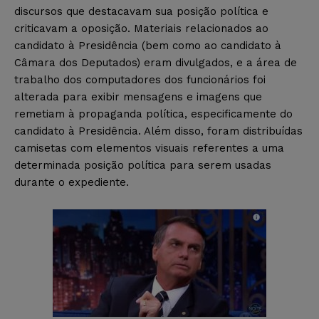
discursos que destacavam sua posição política e
criticavam a oposição. Materiais relacionados ao
candidato à Presidência (bem como ao candidato à
Câmara dos Deputados) eram divulgados, e a área de
trabalho dos computadores dos funcionários foi
alterada para exibir mensagens e imagens que
remetiam à propaganda política, especificamente do
candidato à Presidência. Além disso, foram distribuídas
camisetas com elementos visuais referentes a uma
determinada posição política para serem usadas
durante o expediente.