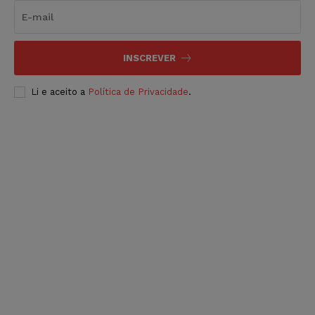
INSCREVER
Li e aceito a
Política de Privacidade
.