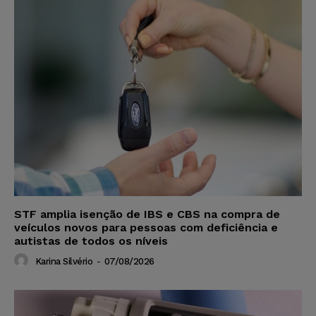
STF amplia isenção de IBS e CBS na compra de
veículos novos para pessoas com deficiência e
autistas de todos os níveis
Karina Silvério
-
07/08/2026