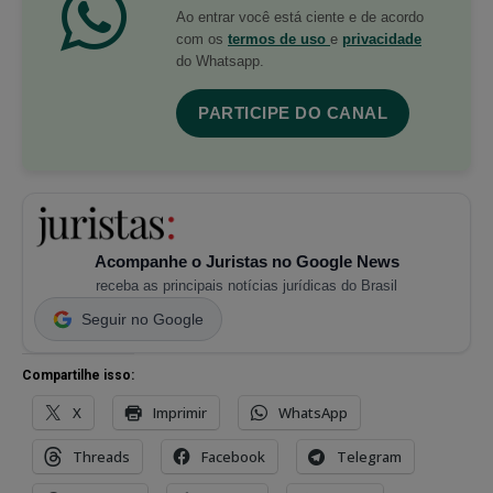
Ao entrar você está ciente e de acordo
com os
termos de uso
e
privacidade
do Whatsapp.
PARTICIPE DO CANAL
Acompanhe o Juristas no Google News
receba as principais notícias jurídicas do Brasil
Seguir no Google
Compartilhe isso:
X
Imprimir
WhatsApp
Threads
Facebook
Telegram