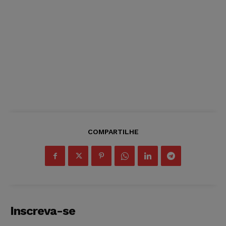
COMPARTILHE
Inscreva-se