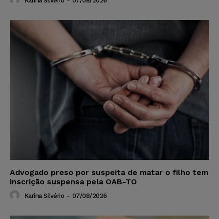
Karina Silvério
-
07/08/2026
Advogado preso por suspeita de matar o filho tem
inscrição suspensa pela OAB-TO
Karina Silvério
-
07/08/2026