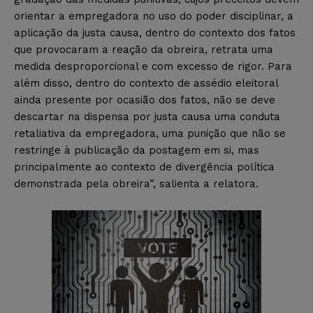
orientar a empregadora no uso do poder disciplinar, a
aplicação da justa causa, dentro do contexto dos fatos
que provocaram a reação da obreira, retrata uma
medida desproporcional e com excesso de rigor. Para
além disso, dentro do contexto de assédio eleitoral
ainda presente por ocasião dos fatos, não se deve
descartar na dispensa por justa causa uma conduta
retaliativa da empregadora, uma punição que não se
restringe à publicação da postagem em si, mas
principalmente ao contexto de divergência política
demonstrada pela obreira”, salienta a relatora.