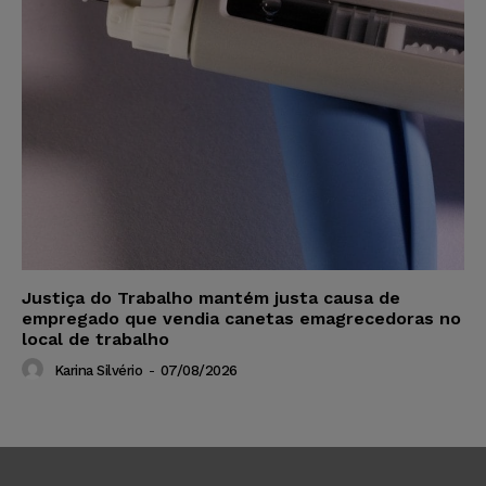
Justiça do Trabalho mantém justa causa de
empregado que vendia canetas emagrecedoras no
local de trabalho
Karina Silvério
-
07/08/2026