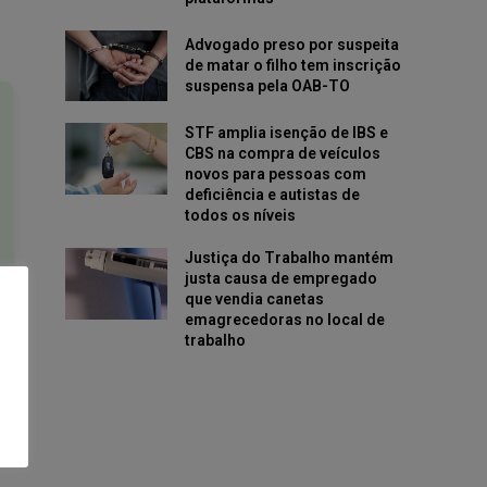
Advogado preso por suspeita
de matar o filho tem inscrição
suspensa pela OAB-TO
STF amplia isenção de IBS e
CBS na compra de veículos
novos para pessoas com
deficiência e autistas de
todos os níveis
Justiça do Trabalho mantém
justa causa de empregado
que vendia canetas
emagrecedoras no local de
trabalho