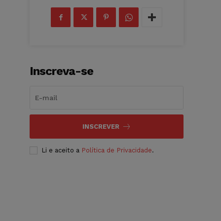
)
Inscreva-se
INSCREVER
Li e aceito a
Política de Privacidade
.