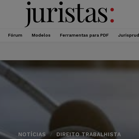
Fórum
Modelos
Ferramentas para PDF
Jurispru
NOTÍCIAS
DIREITO TRABALHISTA