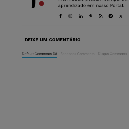
aprendizado em nosso Portal.
DEIXE UM COMENTÁRIO
Default Comments (0)
Facebook Comments
Disqus Comments