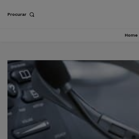
Procurar
Home