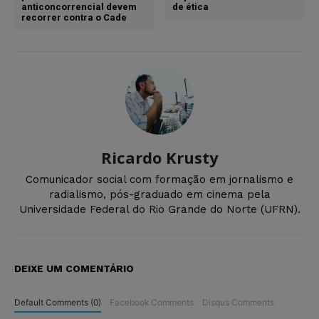
anticoncorrencial devem
de ética
recorrer contra o Cade
Ricardo Krusty
Comunicador social com formação em jornalismo e
radialismo, pós-graduado em cinema pela
Universidade Federal do Rio Grande do Norte (UFRN).
DEIXE UM COMENTÁRIO
Default Comments (0)
Facebook Comments
Disqus Comments