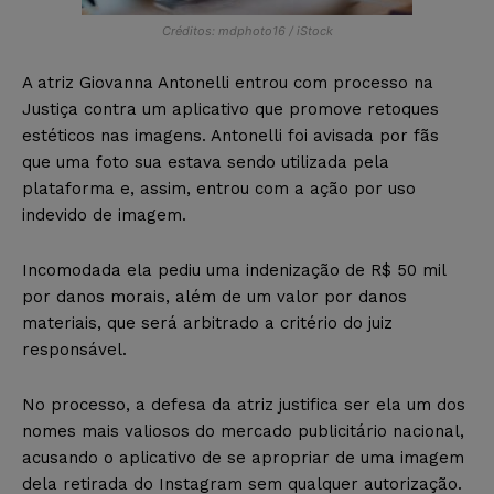
Créditos: mdphoto16 / iStock
A atriz Giovanna Antonelli entrou com processo na
Justiça contra um aplicativo que promove retoques
estéticos nas imagens. Antonelli foi avisada por fãs
que uma foto sua estava sendo utilizada pela
plataforma e, assim, entrou com a ação por uso
indevido de imagem.
Incomodada ela pediu uma indenização de R$ 50 mil
por danos morais, além de um valor por danos
materiais, que será arbitrado a critério do juiz
responsável.
No processo, a defesa da atriz justifica ser ela um dos
nomes mais valiosos do mercado publicitário nacional,
acusando o aplicativo de se apropriar de uma imagem
dela retirada do Instagram sem qualquer autorização.