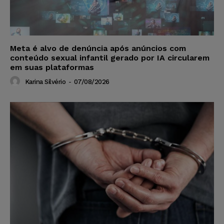
Meta é alvo de denúncia após anúncios com
conteúdo sexual infantil gerado por IA circularem
em suas plataformas
Karina Silvério
-
07/08/2026