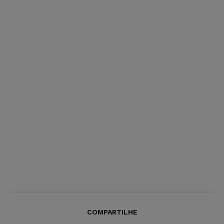
COMPARTILHE