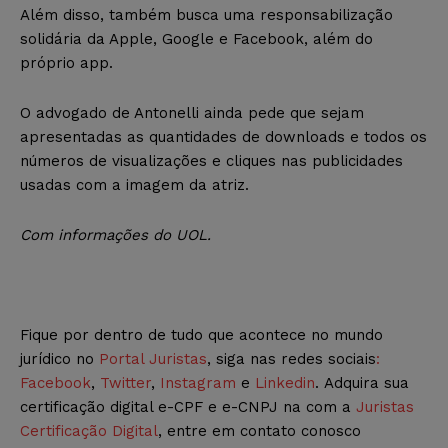
Além disso, também busca uma responsabilização
solidária da Apple, Google e Facebook, além do
próprio app.
O advogado de Antonelli ainda pede que sejam
apresentadas as quantidades de downloads e todos os
números de visualizações e cliques nas publicidades
usadas com a imagem da atriz.
Com informações do UOL.
Fique por dentro de tudo que acontece no mundo
jurídico no
Portal Juristas
, siga nas redes sociais
:
Facebook
,
Twitter
,
Instagram
e
Linkedin
. Adquira sua
certificação digital e-CPF e e-CNPJ na com a
Juristas
Certificação Digital
, entre em contato conosco