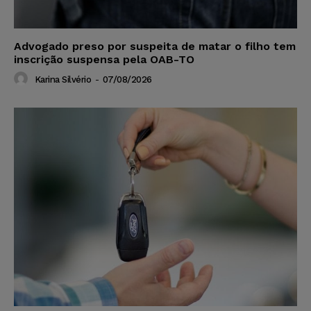
Advogado preso por suspeita de matar o filho tem
inscrição suspensa pela OAB-TO
Karina Silvério
-
07/08/2026