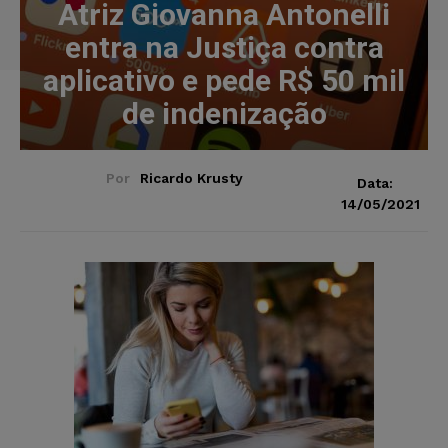
Atriz Giovanna Antonelli
entra na Justiça contra
aplicativo e pede R$ 50 mil
de indenização
Por
Ricardo Krusty
Data:
14/05/2021