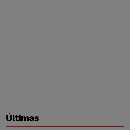
Últimas