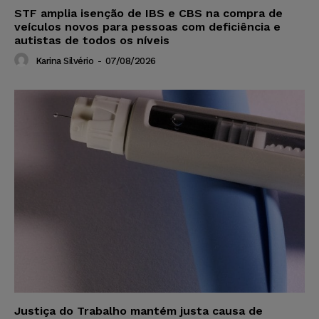
STF amplia isenção de IBS e CBS na compra de
veículos novos para pessoas com deficiência e
autistas de todos os níveis
Karina Silvério
-
07/08/2026
Justiça do Trabalho mantém justa causa de