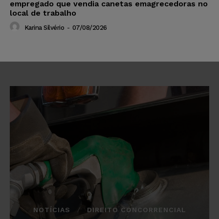
empregado que vendia canetas emagrecedoras no
local de trabalho
Karina Silvério
-
07/08/2026