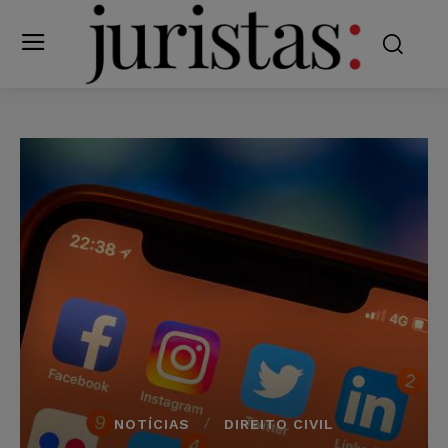
NOTÍCIAS
DIREITO CIVIL