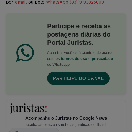
por
email
ou pelo
WhatsApp (83) 9 93826000
Participe e receba as
postagens diárias do
Portal Juristas.
Ao entrar você está ciente e de acordo
com os
termos de uso
e
privacidade
do Whatsapp.
PARTICIPE DO CANAL
Acompanhe o Juristas no Google News
receba as principais notícias jurídicas do Brasil