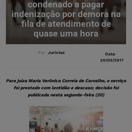
condenado a pagar
indenização por demora na
fila de atendimento de
quase uma hora
Por
Juristas
Data:
20/03/2017
Para juíza Maria Verônica Correia de Carvalho, o serviço
foi prestado com lentidão e descaso; decisão foi
publicada nesta segunda-feira (20)