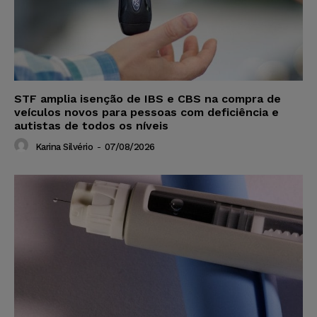
STF amplia isenção de IBS e CBS na compra de
veículos novos para pessoas com deficiência e
autistas de todos os níveis
Karina Silvério
-
07/08/2026