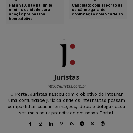
Para STJ, não há limite
Candidato com esporão de
mínimo de idade para
calcâneo garante
adoção por pessoa
contratação como carteiro
homoafetiva
Juristas
http://juristas.com.br
O Portal Juristas nasceu com o objetivo de integrar
uma comunidade jurídica onde os internautas possam
compartilhar suas informações, ideias e delegar cada
vez mais seu aprendizado em nosso Portal.