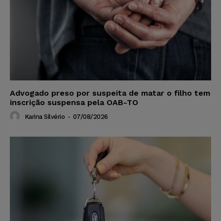
Advogado preso por suspeita de matar o filho tem
inscrição suspensa pela OAB-TO
Karina Silvério
-
07/08/2026