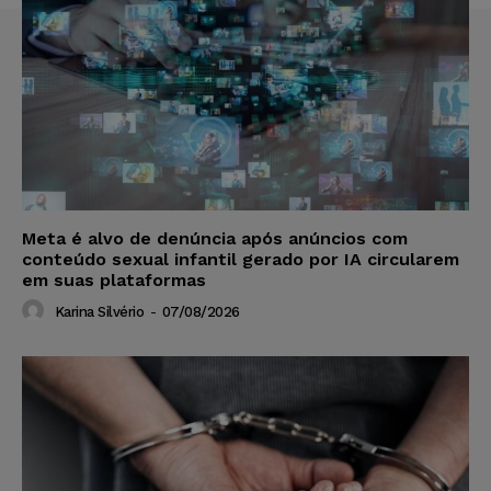
Meta é alvo de denúncia após anúncios com
conteúdo sexual infantil gerado por IA circularem
em suas plataformas
Karina Silvério
-
07/08/2026