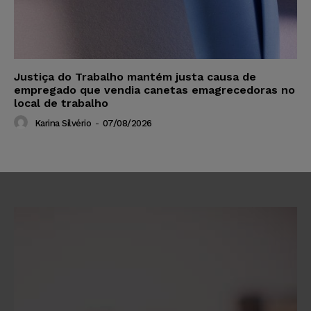
Justiça do Trabalho mantém justa causa de
empregado que vendia canetas emagrecedoras no
local de trabalho
Karina Silvério
-
07/08/2026