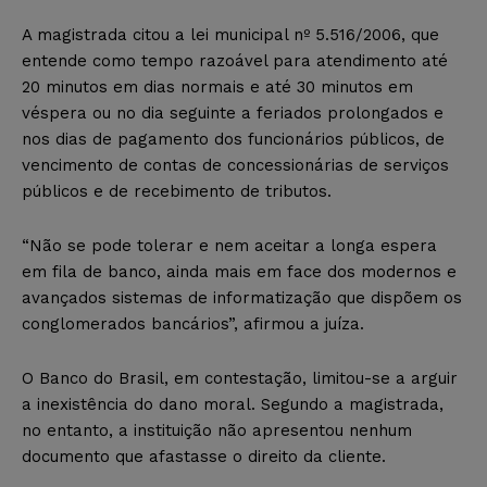
A magistrada citou a lei municipal nº 5.516/2006, que
entende como tempo razoável para atendimento até
20 minutos em dias normais e até 30 minutos em
véspera ou no dia seguinte a feriados prolongados e
nos dias de pagamento dos funcionários públicos, de
vencimento de contas de concessionárias de serviços
públicos e de recebimento de tributos.
“Não se pode tolerar e nem aceitar a longa espera
em fila de banco, ainda mais em face dos modernos e
avançados sistemas de informatização que dispõem os
conglomerados bancários”, afirmou a juíza.
O Banco do Brasil, em contestação, limitou-se a arguir
a inexistência do dano moral. Segundo a magistrada,
no entanto, a instituição não apresentou nenhum
documento que afastasse o direito da cliente.