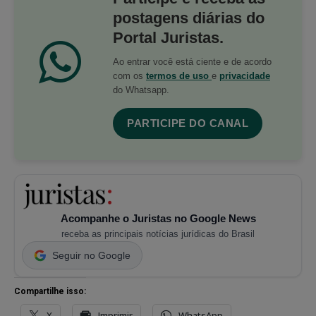
postagens diárias do
Portal Juristas.
Ao entrar você está ciente e de acordo
com os
termos de uso
e
privacidade
do Whatsapp.
PARTICIPE DO CANAL
Acompanhe o Juristas no Google News
receba as principais notícias jurídicas do Brasil
Seguir no Google
Compartilhe isso:
X
Imprimir
WhatsApp