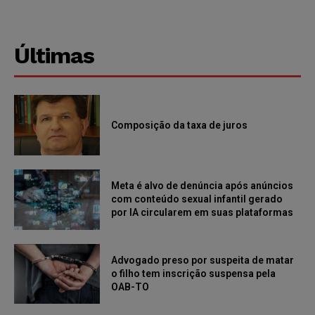
Últimas
Composição da taxa de juros
Meta é alvo de denúncia após anúncios
com conteúdo sexual infantil gerado
por IA circularem em suas plataformas
Advogado preso por suspeita de matar
o filho tem inscrição suspensa pela
OAB-TO