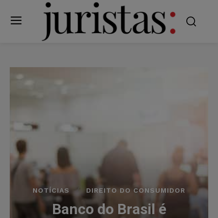
NOTÍCIAS
DIREITO DO CONSUMIDOR
Banco do Brasil é