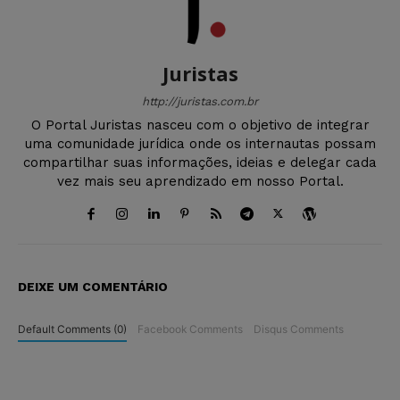
Juristas
http://juristas.com.br
O Portal Juristas nasceu com o objetivo de integrar
uma comunidade jurídica onde os internautas possam
compartilhar suas informações, ideias e delegar cada
vez mais seu aprendizado em nosso Portal.
DEIXE UM COMENTÁRIO
Default Comments (0)
Facebook Comments
Disqus Comments