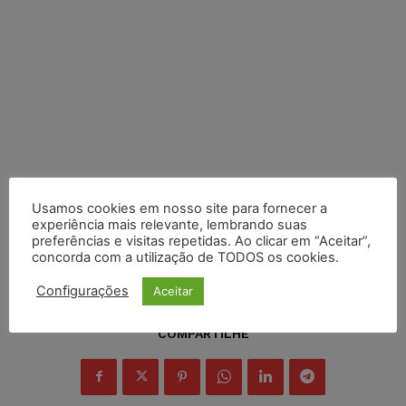
Usamos cookies em nosso site para fornecer a
experiência mais relevante, lembrando suas
preferências e visitas repetidas. Ao clicar em “Aceitar”,
concorda com a utilização de TODOS os cookies.
Configurações
Aceitar
COMPARTILHE