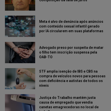
Meta é alvo de denúncia após anúncios
com conteúdo sexual infantil gerado
por IA circularem em suas plataformas
Advogado preso por suspeita de matar
o filho tem inscrição suspensa pela
OAB-TO
STF amplia isenção de IBS e CBS na
compra de veículos novos para pessoas
com deficiência e autistas de todos os
níveis
Justiça do Trabalho mantém justa
causa de empregado que vendia
canetas emagrecedoras no local de