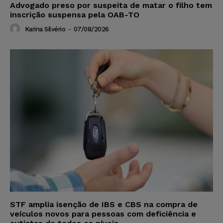
Advogado preso por suspeita de matar o filho tem
inscrição suspensa pela OAB-TO
Karina Silvério
-
07/08/2026
STF amplia isenção de IBS e CBS na compra de
veículos novos para pessoas com deficiência e