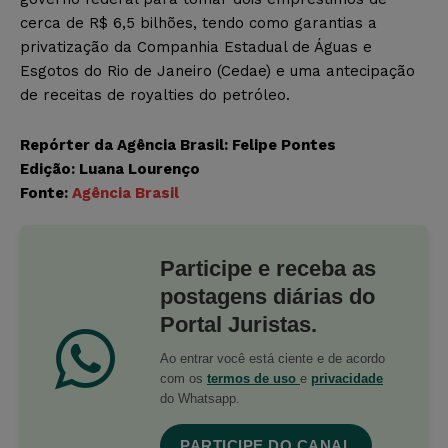
cerca de R$ 6,5 bilhões, tendo como garantias a
privatização da Companhia Estadual de Águas e
Esgotos do Rio de Janeiro (Cedae) e uma antecipação
de receitas de royalties do petróleo.
Repórter da Agência Brasil: Felipe Pontes
Edição: Luana Lourenço
Fonte:
Agência Brasil
Participe e receba as
postagens diárias do
Portal Juristas.
Ao entrar você está ciente e de acordo
com os
termos de uso
e
privacidade
do Whatsapp.
PARTICIPE DO CANAL