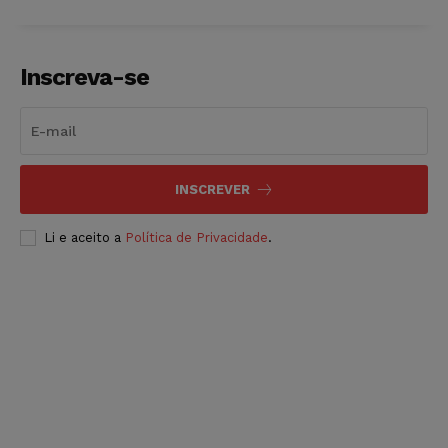
Inscreva-se
INSCREVER
Li e aceito a
Política de Privacidade
.