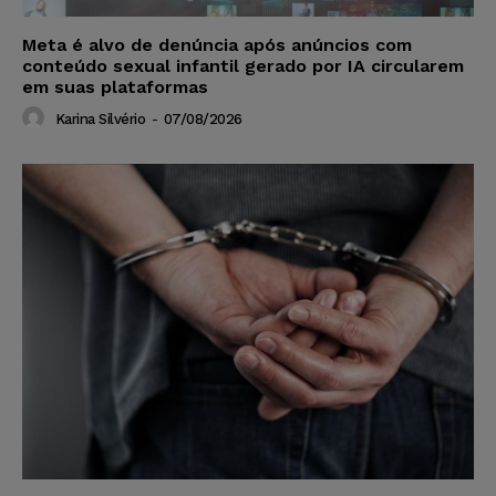
Meta é alvo de denúncia após anúncios com
conteúdo sexual infantil gerado por IA circularem
em suas plataformas
Karina Silvério
-
07/08/2026