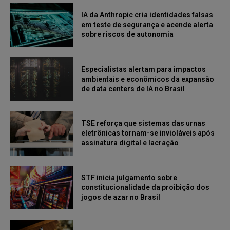
IA da Anthropic cria identidades falsas
em teste de segurança e acende alerta
sobre riscos de autonomia
Especialistas alertam para impactos
ambientais e econômicos da expansão
de data centers de IA no Brasil
TSE reforça que sistemas das urnas
eletrônicas tornam-se invioláveis após
assinatura digital e lacração
STF inicia julgamento sobre
constitucionalidade da proibição dos
jogos de azar no Brasil