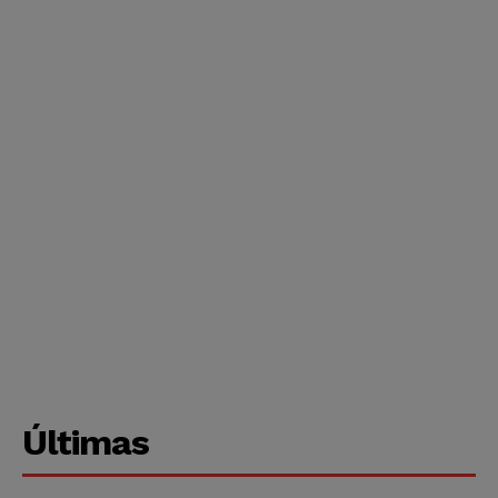
Últimas