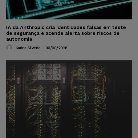
IA da Anthropic cria identidades falsas em teste
de segurança e acende alerta sobre riscos de
autonomia
Karina Silvério
-
06/08/2026