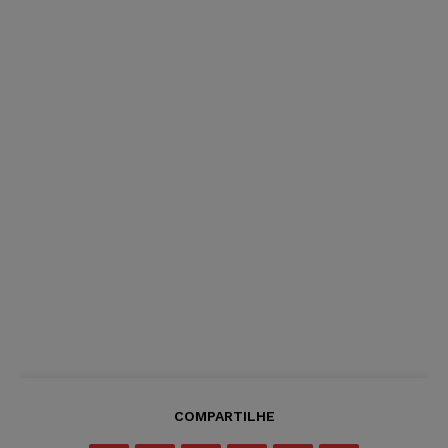
COMPARTILHE