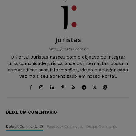
Juristas
http://juristas.com.br
O Portal Juristas nasceu com o objetivo de integrar
uma comunidade jurídica onde os internautas possam
compartilhar suas informações, ideias e delegar cada
vez mais seu aprendizado em nosso Portal.
DEIXE UM COMENTÁRIO
Default Comments (0)
Facebook Comments
Disqus Comments