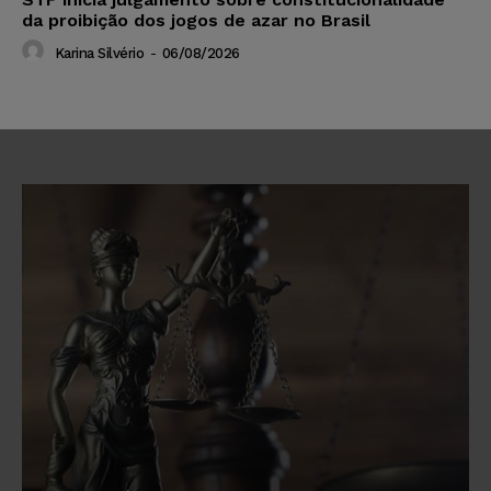
da proibição dos jogos de azar no Brasil
Karina Silvério
-
06/08/2026