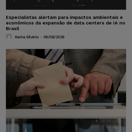
Especialistas alertam para impactos ambientais e
econômicos da expansão de data centers de IA no
Brasil
Karina Silvério
-
06/08/2026