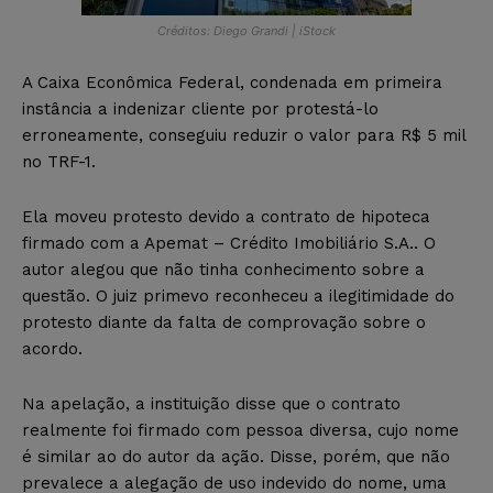
Créditos: Diego Grandi | iStock
A Caixa Econômica Federal, condenada em primeira
instância a indenizar cliente por protestá-lo
erroneamente, conseguiu reduzir o valor para R$ 5 mil
no TRF-1.
Ela moveu protesto devido a contrato de hipoteca
firmado com a Apemat – Crédito Imobiliário S.A.. O
autor alegou que não tinha conhecimento sobre a
questão. O juiz primevo reconheceu a ilegitimidade do
protesto diante da falta de comprovação sobre o
acordo.
Na apelação, a instituição disse que o contrato
realmente foi firmado com pessoa diversa, cujo nome
é similar ao do autor da ação. Disse, porém, que não
prevalece a alegação de uso indevido do nome, uma