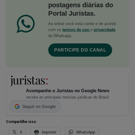
postagens diárias do
Portal Juristas.
Ao entrar você está ciente e de acordo
com os
termos de uso
e
privacidade
do Whatsapp.
PARTICIPE DO CANAL
Acompanhe o Juristas no Google News
receba as principais notícias jurídicas do Brasil
Seguir no Google
Compartilhe isso:
X
Imprimir
WhatsApp