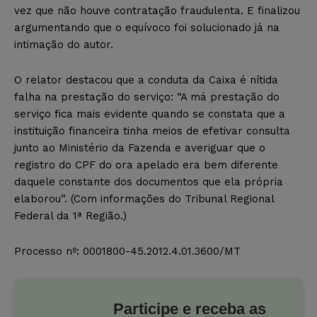
vez que não houve contratação fraudulenta. E finalizou
argumentando que o equívoco foi solucionado já na
intimação do autor.
O relator destacou que a conduta da Caixa é nítida
falha na prestação do serviço: “A má prestação do
serviço fica mais evidente quando se constata que a
instituição financeira tinha meios de efetivar consulta
junto ao Ministério da Fazenda e averiguar que o
registro do CPF do ora apelado era bem diferente
daquele constante dos documentos que ela própria
elaborou”. (Com informações do Tribunal Regional
Federal da 1ª Região.)
Processo nº: 0001800-45.2012.4.01.3600/MT
Participe e receba as