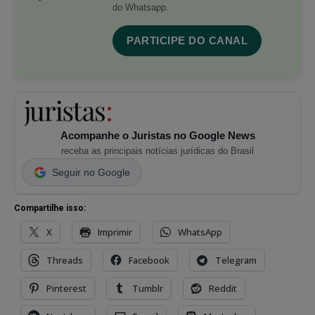
do Whatsapp.
PARTICIPE DO CANAL
Acompanhe o Juristas no Google News
receba as principais notícias jurídicas do Brasil
Seguir no Google
Compartilhe isso:
X
Imprimir
WhatsApp
Threads
Facebook
Telegram
Pinterest
Tumblr
Reddit