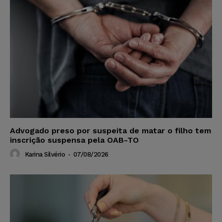
Advogado preso por suspeita de matar o filho tem
inscrição suspensa pela OAB-TO
Karina Silvério
-
07/08/2026