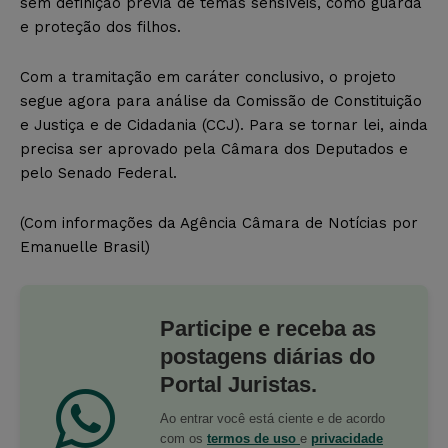
sem definição prévia de temas sensíveis, como guarda
e proteção dos filhos.
Com a tramitação em caráter conclusivo, o projeto
segue agora para análise da Comissão de Constituição
e Justiça e de Cidadania (CCJ). Para se tornar lei, ainda
precisa ser aprovado pela Câmara dos Deputados e
pelo Senado Federal.
(Com informações da Agência Câmara de Notícias por
Emanuelle Brasil)
Participe e receba as
postagens diárias do
Portal Juristas.
Ao entrar você está ciente e de acordo
com os
termos de uso
e
privacidade