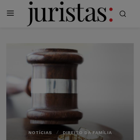
NOTÍCIAS
DIREITO DA FAMÍLIA