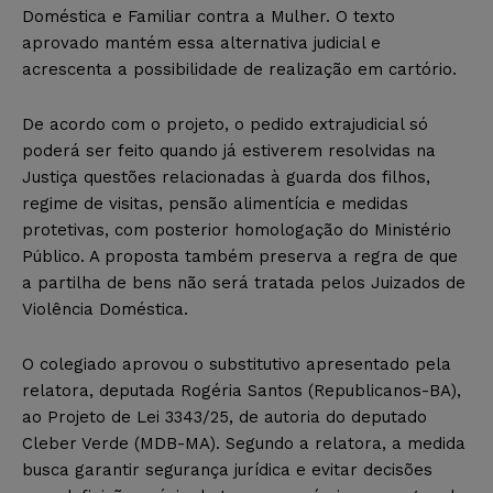
Doméstica e Familiar contra a Mulher. O texto
aprovado mantém essa alternativa judicial e
acrescenta a possibilidade de realização em cartório.
De acordo com o projeto, o pedido extrajudicial só
poderá ser feito quando já estiverem resolvidas na
Justiça questões relacionadas à guarda dos filhos,
regime de visitas, pensão alimentícia e medidas
protetivas, com posterior homologação do Ministério
Público. A proposta também preserva a regra de que
a partilha de bens não será tratada pelos Juizados de
Violência Doméstica.
O colegiado aprovou o substitutivo apresentado pela
relatora, deputada Rogéria Santos (Republicanos-BA),
ao Projeto de Lei 3343/25, de autoria do deputado
Cleber Verde (MDB-MA). Segundo a relatora, a medida
busca garantir segurança jurídica e evitar decisões