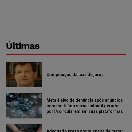
Últimas
Composição da taxa de juros
Meta é alvo de denúncia após anúncios
com conteúdo sexual infantil gerado
por IA circularem em suas plataformas
Advogado preso por suspeita de matar