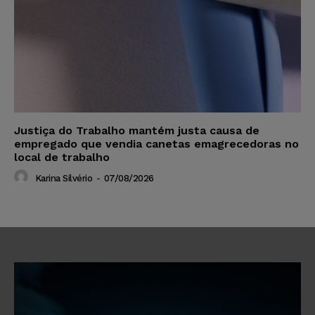
Justiça do Trabalho mantém justa causa de
empregado que vendia canetas emagrecedoras no
local de trabalho
Karina Silvério
-
07/08/2026