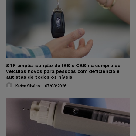
STF amplia isenção de IBS e CBS na compra de
veículos novos para pessoas com deficiência e
autistas de todos os níveis
Karina Silvério
-
07/08/2026