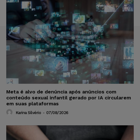
Meta é alvo de denúncia após anúncios com
conteúdo sexual infantil gerado por IA circularem
em suas plataformas
Karina Silvério
-
07/08/2026