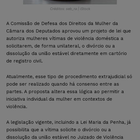
Créditos: seb_ra | iStock
A Comissão de Defesa dos Direitos da Mulher da
Câmara dos Deputados aprovou um projeto de lei que
autoriza mulheres vítimas de violência doméstica a
solicitarem, de forma unilateral, o divórcio ou a
dissolução da união estável diretamente em cartório
de registro civil.
Atualmente, esse tipo de procedimento extrajudicial só
pode ser realizado quando há consenso entre as
partes. A proposta altera essa lógica ao permitir a
iniciativa individual da mulher em contextos de
violência.
A legislação vigente, incluindo a Lei Maria da Penha, já
possibilita que a vítima solicite o divórcio ou a
dissolução da união estável no Juizado de Violência