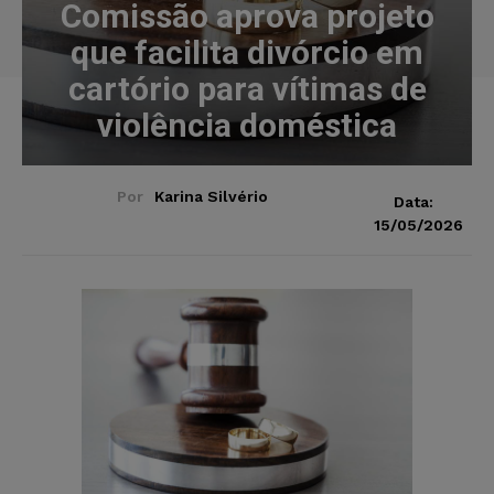
Comissão aprova projeto
que facilita divórcio em
cartório para vítimas de
violência doméstica
Por
Karina Silvério
Data:
15/05/2026