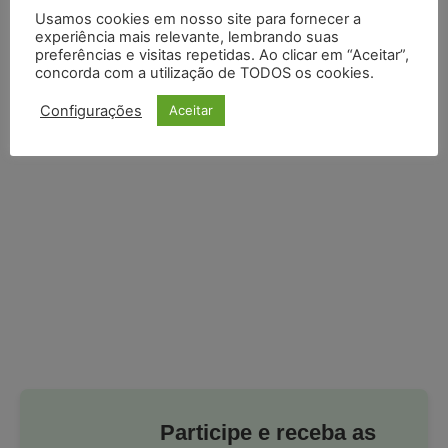
Usamos cookies em nosso site para fornecer a
experiência mais relevante, lembrando suas
preferências e visitas repetidas. Ao clicar em “Aceitar”,
concorda com a utilização de TODOS os cookies.
Configurações
Aceitar
Participe e receba as