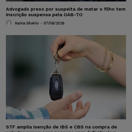
Advogado preso por suspeita de matar o filho tem
inscrição suspensa pela OAB-TO
Karina Silvério
-
07/08/2026
STF amplia isenção de IBS e CBS na compra de