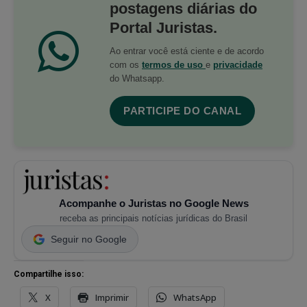
postagens diárias do
Portal Juristas.
Ao entrar você está ciente e de acordo
com os
termos de uso
e
privacidade
do Whatsapp.
PARTICIPE DO CANAL
Acompanhe o Juristas no Google News
receba as principais notícias jurídicas do Brasil
Seguir no Google
Compartilhe isso:
X
Imprimir
WhatsApp