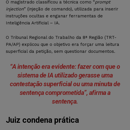
O magistrado classificou a técnica como “
prompt
injection
” (injeção de comando), utilizada para inserir
instruções ocultas e enganar ferramentas de
Inteligência Artificial – IA.
O Tribunal Regional do Trabalho da 8ª Região (TRT-
PA/AP) explicou que o objetivo era forçar uma leitura
superficial da petição, sem questionar documentos.
“A intenção era evidente: fazer com que o
sistema de IA utilizado gerasse uma
contestação superficial ou uma minuta de
sentença comprometida”, afirma a
sentença.
Juiz condena prática