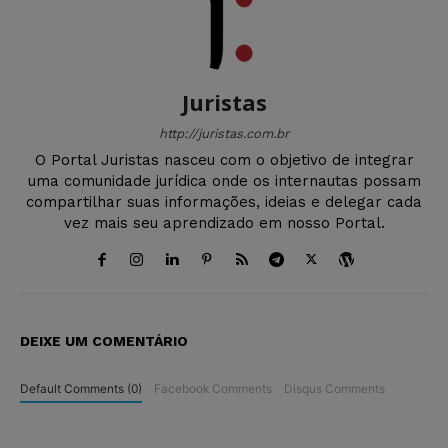
Juristas
http://juristas.com.br
O Portal Juristas nasceu com o objetivo de integrar
uma comunidade jurídica onde os internautas possam
compartilhar suas informações, ideias e delegar cada
vez mais seu aprendizado em nosso Portal.
DEIXE UM COMENTÁRIO
Default Comments (0)
Facebook Comments
Disqus Comments