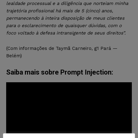
lealdade processual e a diligência que norteiam minha
trajetória profissional há mais de 5 (cinco) anos,
permanecendo à inteira disposição de meus clientes
para o esclarecimento de quaisquer dúvidas, com o
foco voltado à defesa intransigente de seus direitos”.
(Com informações de Taymã Carneiro, g1 Pará —
Belém)
Saiba mais sobre Prompt Injection: