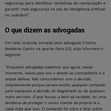
segurança para identificar tentativas de manipulação e
garantir mais segurança no uso da inteligência artificial
no Judiciário”.
O que dizem as advogadas
Em nota conjunta, enviada pela advogada Cristina
Medeiros Castro na quarta-feira (13), elas informam o
seguinte:
“Enquanto advogadas sabemos que agora, nesse
momento, nasce para nós o direito ao contraditório e a
ampla defesa. Não concordamos com a decisão,
simplesmente porque jamais existiu qualquer comando
para manipular a decisão do Magistrado ou de qualquer
outro servidor. O que houve, a bem da verdade, foi uma
tentativa de proteger o nosso cliente da própria IA e
nada mais que isso. O comando foi claro a falar sobre