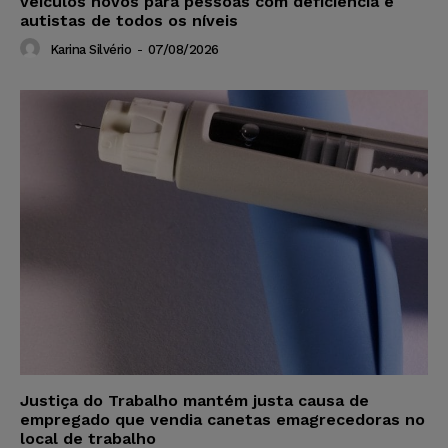
veículos novos para pessoas com deficiência e
autistas de todos os níveis
Karina Silvério
-
07/08/2026
Justiça do Trabalho mantém justa causa de
empregado que vendia canetas emagrecedoras no
local de trabalho