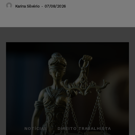
Karina Silvério
-
07/08/2026