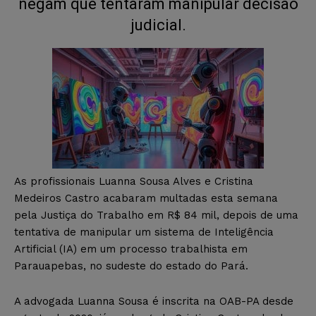
negam que tentaram manipular decisão
judicial.
As profissionais Luanna Sousa Alves e Cristina
Medeiros Castro acabaram multadas esta semana
pela Justiça do Trabalho em R$ 84 mil, depois de uma
tentativa de manipular um sistema de Inteligência
Artificial (IA) em um processo trabalhista em
Parauapebas, no sudeste do estado do Pará.
A advogada Luanna Sousa é inscrita na OAB-PA desde