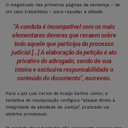
O magistrado nas primeiras páginas da sentença – de
um caso trabalhista – para repudiar a atitude.
“A conduta é incompatível com os mais
elementares deveres que recaem sobre
todo aquele que participa do processo
judicial […] A elaboração da petição é ato
privativo do advogado, sendo de sua
inteira e exclusiva responsabilidade o
conteúdo do documento”, escreveu.
Para o juiz Luis Carlos de Araújo Santos Júnior, a
tentativa de manipulação configura “ataque direto à
integridade da atividade da Justiça”, praticado via
sistema processual.