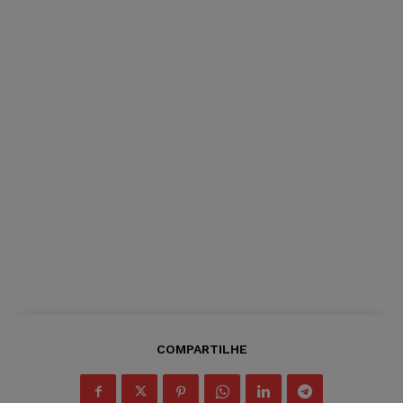
COMPARTILHE