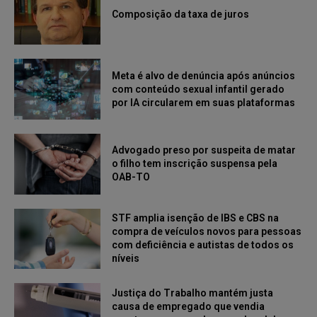
Composição da taxa de juros
Meta é alvo de denúncia após anúncios
com conteúdo sexual infantil gerado
por IA circularem em suas plataformas
Advogado preso por suspeita de matar
o filho tem inscrição suspensa pela
OAB-TO
STF amplia isenção de IBS e CBS na
compra de veículos novos para pessoas
com deficiência e autistas de todos os
níveis
Justiça do Trabalho mantém justa
causa de empregado que vendia