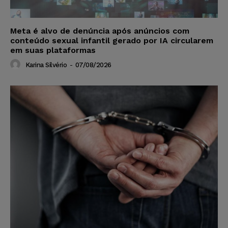
Meta é alvo de denúncia após anúncios com
conteúdo sexual infantil gerado por IA circularem
em suas plataformas
Karina Silvério
-
07/08/2026