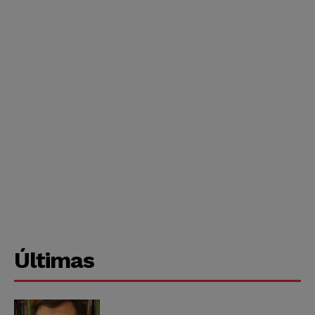
Últimas