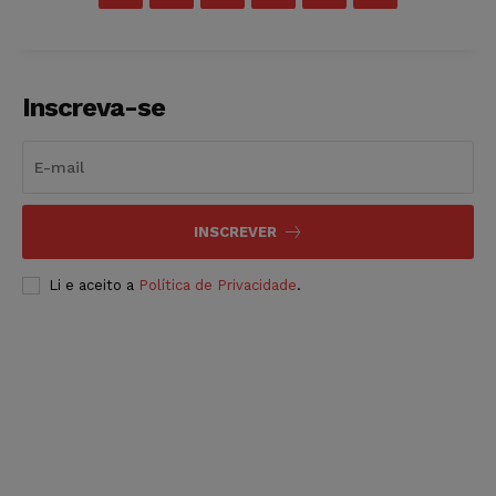
Inscreva-se
INSCREVER
Li e aceito a
Política de Privacidade
.