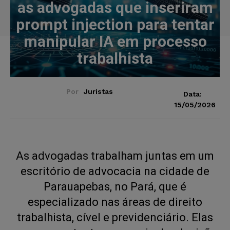
as advogadas que inseriram
prompt injection para tentar
manipular IA em processo
trabalhista
Por
Juristas
Data:
15/05/2026
As advogadas trabalham juntas em um
escritório de advocacia na cidade de
Parauapebas, no Pará, que é
especializado nas áreas de direito
trabalhista, cível e previdenciário. Elas