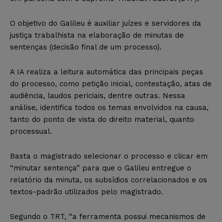
O objetivo do Galileu é auxiliar juízes e servidores da
justiça trabalhista na elaboração de minutas de
sentenças (decisão final de um processo).
A IA realiza a leitura automática das principais peças
do processo, como petição inicial, contestação, atas de
audiência, laudos periciais, dentre outras. Nessa
análise, identifica todos os temas envolvidos na causa,
tanto do ponto de vista do direito material, quanto
processual.
Basta o magistrado selecionar o processo e clicar em
“minutar sentença” para que o Galileu entregue o
relatório da minuta, os subsídios correlacionados e os
textos-padrão utilizados pelo magistrado.
Segundo o TRT, “a ferramenta possui mecanismos de