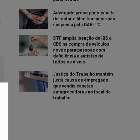
Advogado preso por suspeita
de matar o filho tem inscrição
.
suspensa pela OAB-TO
STF amplia isenção de IBS e
CBS na compra de veículos
novos para pessoas com
deficiência e autistas de
todos os níveis
Justiça do Trabalho mantém
justa causa de empregado
que vendia canetas
emagrecedoras no local de
trabalho