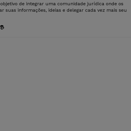
 objetivo de integrar uma comunidade jurídica onde os
r suas informações, ideias e delegar cada vez mais seu