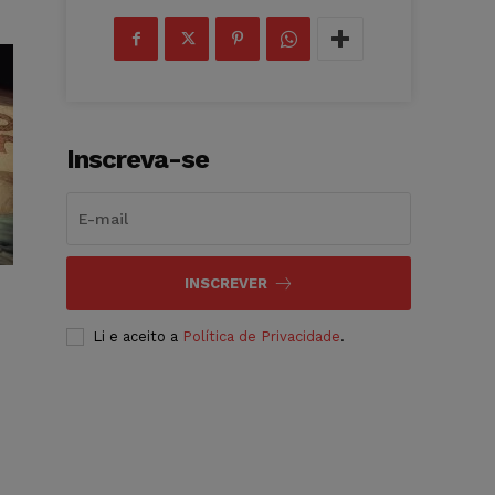
Inscreva-se
INSCREVER
Li e aceito a
Política de Privacidade
.