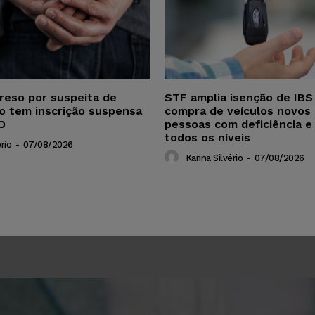
reso por suspeita de
STF amplia isenção de IBS
ho tem inscrição suspensa
compra de veículos novos 
O
pessoas com deficiência e
todos os níveis
rio
-
07/08/2026
Karina Silvério
-
07/08/2026