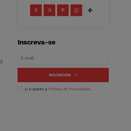
Inscreva-se
).
INSCREVER
Li e aceito a
Política de Privacidade
.