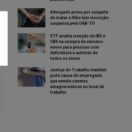
Advogado preso por suspeita
de matar o filho tem inscrição
suspensa pela OAB-TO
STF amplia isenção de IBS e
CBS na compra de veículos
novos para pessoas com
deficiência e autistas de
todos os níveis
Justiça do Trabalho mantém
justa causa de empregado
que vendia canetas
emagrecedoras no local de
trabalho