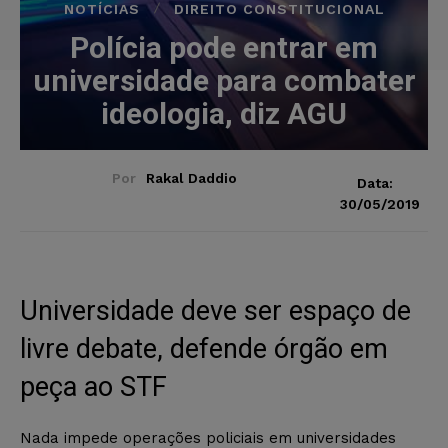
NOTÍCIAS
DIREITO CONSTITUCIONAL
Polícia pode entrar em
universidade para combater
ideologia, diz AGU
Por
Rakal Daddio
Data:
30/05/2019
Universidade deve ser espaço de
livre debate, defende órgão em
peça ao STF
Nada impede operações policiais em universidades