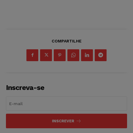
COMPARTILHE
Inscreva-se
INSCREVER