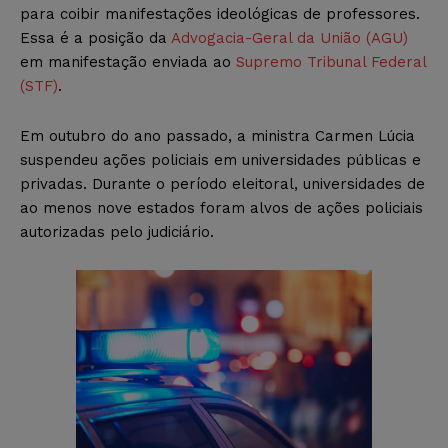
para coibir manifestações ideológicas de professores.
Essa é a posição da
Advogacia-Geral da União (AGU)
em manifestação enviada ao
Supremo Tribunal Federal
(STF)
.
Em outubro do ano passado, a ministra Carmen Lúcia
suspendeu ações policiais em universidades públicas e
privadas. Durante o período eleitoral, universidades de
ao menos nove estados foram alvos de ações policiais
autorizadas pelo judiciário.