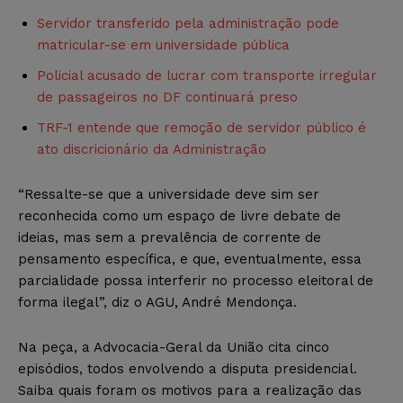
Servidor transferido pela administração pode
matricular-se em universidade pública
Policial acusado de lucrar com transporte irregular
de passageiros no DF continuará preso
TRF-1 entende que remoção de servidor público é
ato discricionário da Administração
“Ressalte-se que a universidade deve sim ser
reconhecida como um espaço de livre debate de
ideias, mas sem a prevalência de corrente de
pensamento específica, e que, eventualmente, essa
parcialidade possa interferir no processo eleitoral de
forma ilegal”, diz o AGU, André Mendonça.
Na peça, a Advocacia-Geral da União cita cinco
episódios, todos envolvendo a disputa presidencial.
Saiba quais foram os motivos para a realização das