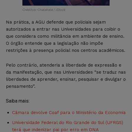
Créditos: Chalabala / iStock
Na prática, a AGU defende que policiais sejam
autorizados a entrar nas Universidades para coibir o
que considera como militância em ambiente de ensino.
O órgão entende que a legislação não impõe
restrições à presença policial nos centros acadêmicos.
Pelo contrário, atenderia a liberdade de expressão e
da manifestação, que nas Universidades “se traduz nas
liberdades de aprender, ensinar, pesquisar e divulgar o
pensamento”.
Saiba mais:
Câmara devolve Coaf para o Ministério da Economia
Universidade Federal do Rio Grande do Sul (UFRGS)
terá que indenizar pai por erro em DNA