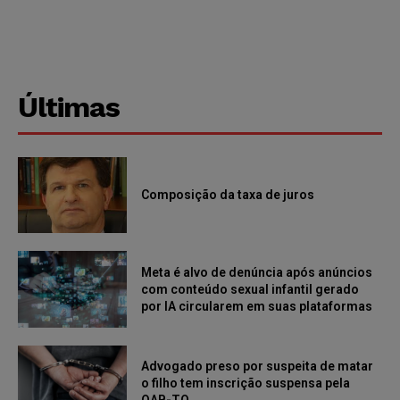
Últimas
Composição da taxa de juros
Meta é alvo de denúncia após anúncios
com conteúdo sexual infantil gerado
por IA circularem em suas plataformas
Advogado preso por suspeita de matar
o filho tem inscrição suspensa pela