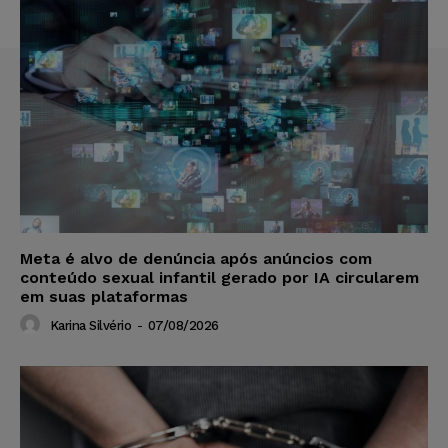
Meta é alvo de denúncia após anúncios com
conteúdo sexual infantil gerado por IA circularem
em suas plataformas
Karina Silvério
-
07/08/2026