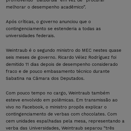
melhorar o desempenho acadêmico”.
Após críticas, o governo anunciou que o
contingenciamento se estenderia a todas as
universidades federais.
Weintraub é o segundo ministro do MEC nestes quase
seis meses de governo. Ricardo Vélez Rodríguez foi
demitido 11 dias depois de desempenho considerado
fraco e de pouco embasamento técnico durante
Sabatina na Câmara dos Deputados.
Com pouco tempo no cargo, Weintraub também
esteve envolvido em polêmicas. Em transmissão ao
vivo no Facebook, o ministro propôs explicar o
contingenciamento de verbas com chocolates. Com
cem unidades espalhadas pela mesa, representando a
verba das Universidades, Weintraub separou “três