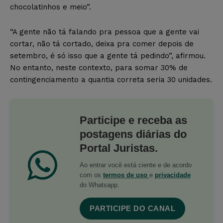
chocolatinhos e meio”.
“A gente não tá falando pra pessoa que a gente vai
cortar, não tá cortado, deixa pra comer depois de
setembro, é só isso que a gente tá pedindo”, afirmou.
No entanto, neste contexto, para somar 30% de
contingenciamento a quantia correta seria 30 unidades.
Participe e receba as
postagens diárias do
Portal Juristas.
Ao entrar você está ciente e de acordo
com os
termos de uso
e
privacidade
do Whatsapp.
PARTICIPE DO CANAL