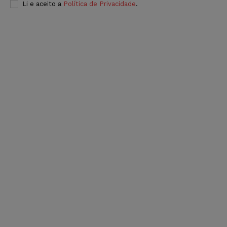
Li e aceito a
Política de Privacidade
.