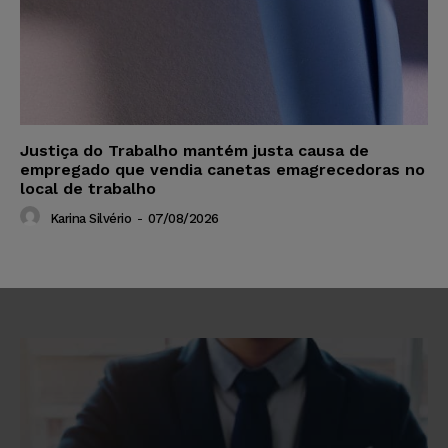
Justiça do Trabalho mantém justa causa de
empregado que vendia canetas emagrecedoras no
local de trabalho
Karina Silvério
-
07/08/2026