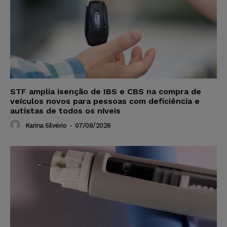
STF amplia isenção de IBS e CBS na compra de
veículos novos para pessoas com deficiência e
autistas de todos os níveis
Karina Silvério
-
07/08/2026