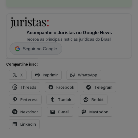
Acompanhe o Juristas no Google News
receba as principais notícias jurídicas do Brasil
Seguir no Google
Compartilhe isso:
X
Imprimir
WhatsApp
Threads
Facebook
Telegram
Pinterest
Tumblr
Reddit
Nextdoor
E-mail
Mastodon
LinkedIn