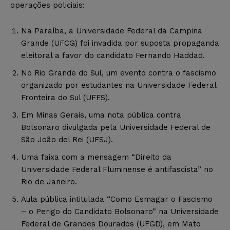
operações policiais:
Na Paraíba, a Universidade Federal da Campina
Grande (UFCG) foi invadida por suposta propaganda
eleitoral a favor do candidato Fernando Haddad.
No Rio Grande do Sul, um evento contra o fascismo
organizado por estudantes na Universidade Federal
Fronteira do Sul (UFFS).
Em Minas Gerais, uma nota pública contra
Bolsonaro divulgada pela Universidade Federal de
São João del Rei (UFSJ).
Uma faixa com a mensagem “Direito da
Universidade Federal Fluminense é antifascista” no
Rio de Janeiro.
Aula pública intitulada “Como Esmagar o Fascismo
– o Perigo do Candidato Bolsonaro” na Universidade
Federal de Grandes Dourados (UFGD), em Mato