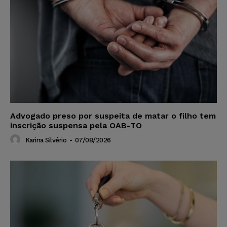
Advogado preso por suspeita de matar o filho tem
inscrição suspensa pela OAB-TO
Karina Silvério
-
07/08/2026