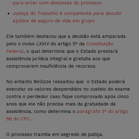
para arcar com despesas do processo
Justiça do Trabalho é competente para discutir
apólice de seguro de vida em grupo
Ele também destacou que a decisão está amparada
pelo o inciso LXXIV do artigo 5° da
Constituição
Federal
, o qual determina que o Estado prestará
assistência jurídica integral e gratuita aos que
comprovarem insuficiência de recursos.
No entanto Bellizze ressaltou que o Estado poderá
executar os valores despendidos no custeio do exame
contra o perdedor caso fique comprovado após cinco
anos que ele não precisa mais da gratuidade da
assistência, como determina o
parágrafo 3° do artigo
98 do CPC
.
O processo tramita em segredo de justiça.