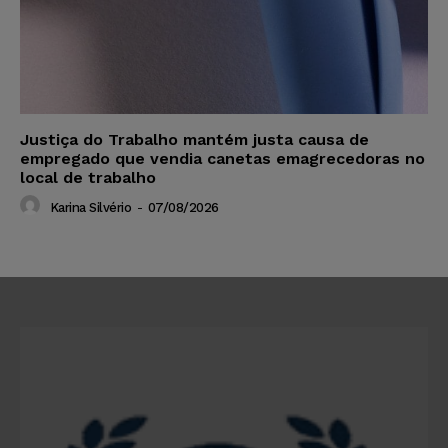
Justiça do Trabalho mantém justa causa de
empregado que vendia canetas emagrecedoras no
local de trabalho
Karina Silvério
-
07/08/2026