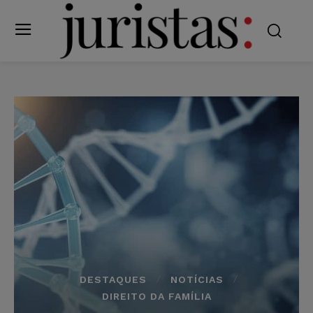
DESTAQUES
NOTÍCIAS
DIREITO DA FAMÍLIA