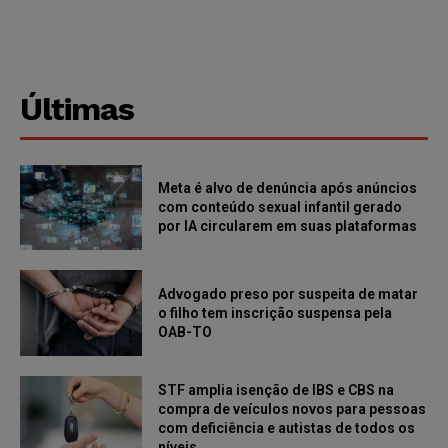
Últimas
Meta é alvo de denúncia após anúncios
com conteúdo sexual infantil gerado
por IA circularem em suas plataformas
Advogado preso por suspeita de matar
o filho tem inscrição suspensa pela
OAB-TO
STF amplia isenção de IBS e CBS na
compra de veículos novos para pessoas
com deficiência e autistas de todos os
níveis