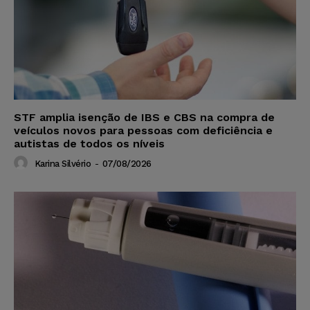
STF amplia isenção de IBS e CBS na compra de
veículos novos para pessoas com deficiência e
autistas de todos os níveis
Karina Silvério
-
07/08/2026