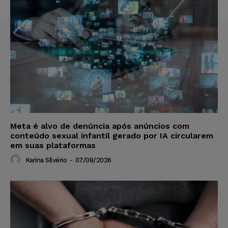
Meta é alvo de denúncia após anúncios com
conteúdo sexual infantil gerado por IA circularem
em suas plataformas
Karina Silvério
-
07/08/2026