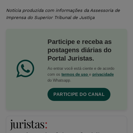
Notícia produzida com informações da Assessoria de
Imprensa do Superior Tribunal de Justiça
Participe e receba as
postagens diárias do
Portal Juristas.
Ao entrar você está ciente e de acordo
com os
termos de uso
e
privacidade
do Whatsapp.
PARTICIPE DO CANAL