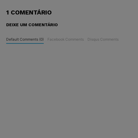
1 COMENTÁRIO
DEIXE UM COMENTÁRIO
Default Comments (0)
Facebook Comments
Disqus Comments