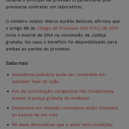
precisaria contratar um laboratório.
O ministro relator Marco Aurélio Bellizze, afirmou que
o artigo 98 do
Código de Processo Civil (CPC) de 2015
inclui o exame de DNA na concessão da Justiça
gratuita. No caso o benefício foi disponibilizado para
ambas as partes do processo.
Saiba mais:
Assistência judiciária pode ser concedida em
qualquer fase da ação
Fim da contribuição obrigatória não fundamenta
acesso à justiça gratuita de sindicato
Descontos em rescisão contratual estão limitados
ao salário de um mês
Ré deve demonstrar que o autor tem condições