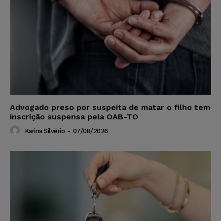
Advogado preso por suspeita de matar o filho tem
inscrição suspensa pela OAB-TO
Karina Silvério
-
07/08/2026