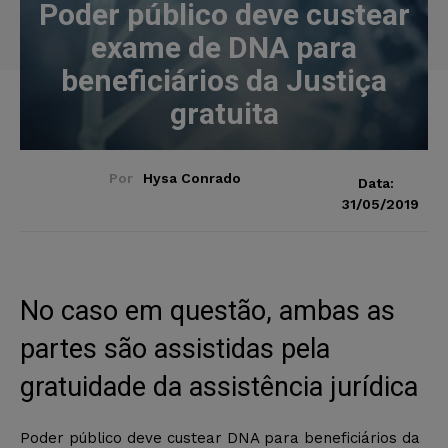
Poder público deve custear
exame de DNA para
beneficiários da Justiça
gratuita
Por
Hysa Conrado
Data:
31/05/2019
No caso em questão, ambas as
partes são assistidas pela
gratuidade da assistência jurídica
Poder público deve custear DNA para beneficiários da