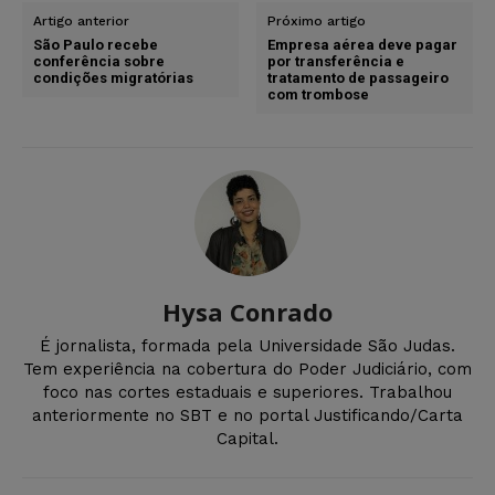
Artigo anterior
Próximo artigo
São Paulo recebe
Empresa aérea deve pagar
conferência sobre
por transferência e
condições migratórias
tratamento de passageiro
com trombose
Hysa Conrado
É jornalista, formada pela Universidade São Judas.
Tem experiência na cobertura do Poder Judiciário, com
foco nas cortes estaduais e superiores. Trabalhou
anteriormente no SBT e no portal Justificando/Carta
Capital.