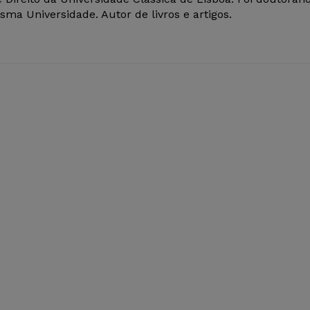
ma Universidade. Autor de livros e artigos.