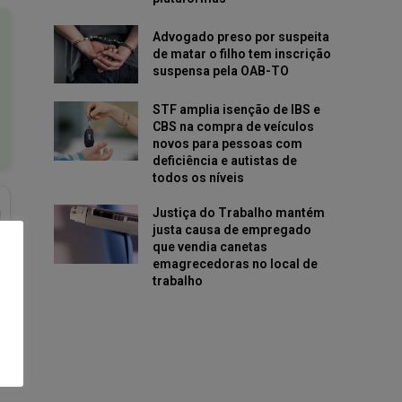
Advogado preso por suspeita
de matar o filho tem inscrição
suspensa pela OAB-TO
STF amplia isenção de IBS e
CBS na compra de veículos
novos para pessoas com
deficiência e autistas de
todos os níveis
Justiça do Trabalho mantém
justa causa de empregado
que vendia canetas
emagrecedoras no local de
trabalho