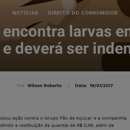
NOTÍCIAS
DIREITO DO CONSUMIDOR
 encontra larvas 
 e deverá ser inde
Por
Wilson Roberto
Data:
19/01/2017
izou ação contra o Grupo Pão de Açúcar e a companhia
dindo a restituição da quantia de R$ 0,99, além da