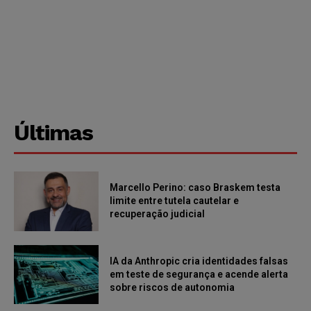
Últimas
Marcello Perino: caso Braskem testa
limite entre tutela cautelar e
recuperação judicial
IA da Anthropic cria identidades falsas
em teste de segurança e acende alerta
sobre riscos de autonomia