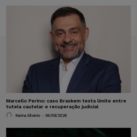
Marcello Perino: caso Braskem testa limite entre
tutela cautelar e recuperação judicial
Karina Silvério
-
06/08/2026