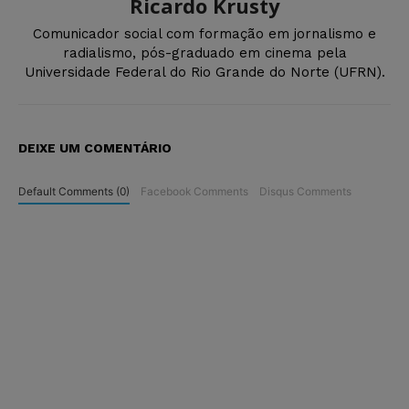
Ricardo Krusty
Comunicador social com formação em jornalismo e
radialismo, pós-graduado em cinema pela
Universidade Federal do Rio Grande do Norte (UFRN).
DEIXE UM COMENTÁRIO
Default Comments (0)
Facebook Comments
Disqus Comments