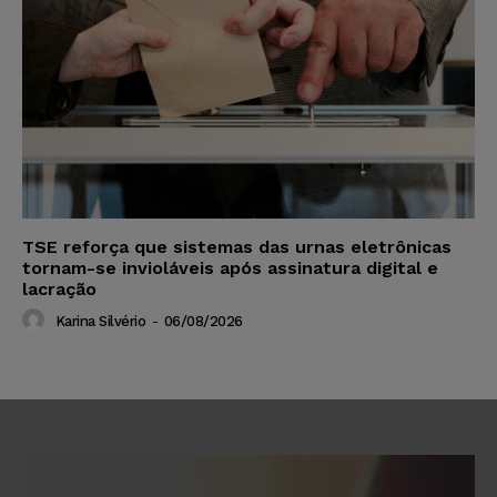
TSE reforça que sistemas das urnas eletrônicas
tornam-se invioláveis após assinatura digital e
lacração
Karina Silvério
-
06/08/2026