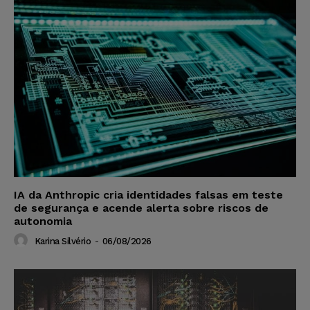
IA da Anthropic cria identidades falsas em teste
de segurança e acende alerta sobre riscos de
autonomia
Karina Silvério
-
06/08/2026