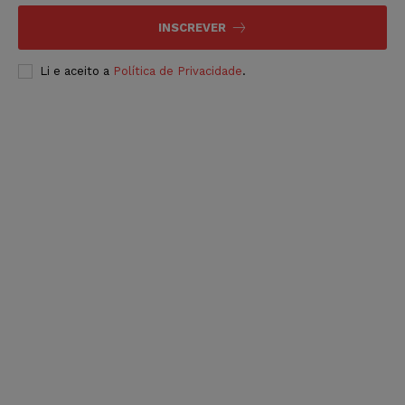
INSCREVER
Li e aceito a
Política de Privacidade
.