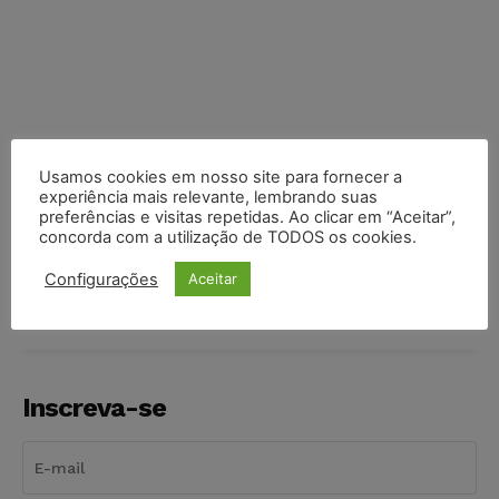
Usamos cookies em nosso site para fornecer a
experiência mais relevante, lembrando suas
preferências e visitas repetidas. Ao clicar em “Aceitar”,
COMPARTILHE
concorda com a utilização de TODOS os cookies.
Configurações
Aceitar
Inscreva-se