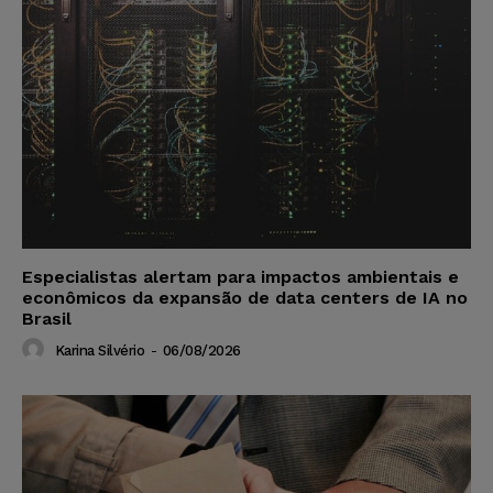
Especialistas alertam para impactos ambientais e
econômicos da expansão de data centers de IA no
Brasil
Karina Silvério
-
06/08/2026