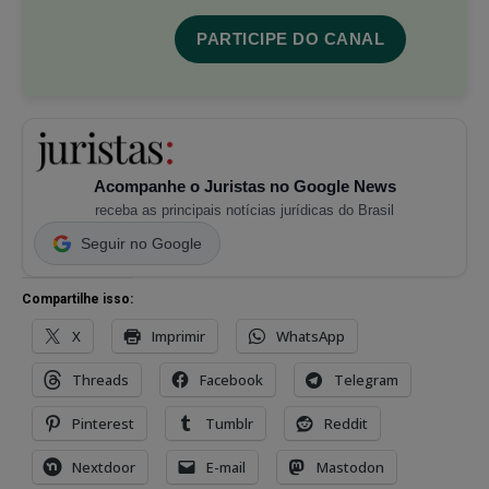
PARTICIPE DO CANAL
Acompanhe o Juristas no Google News
receba as principais notícias jurídicas do Brasil
Seguir no Google
Compartilhe isso:
X
Imprimir
WhatsApp
Threads
Facebook
Telegram
Pinterest
Tumblr
Reddit
Nextdoor
E-mail
Mastodon