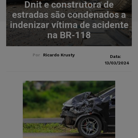
Dnit e construtora de
estradas são condenados a
indenizar vítima de acidente
na BR-118
Por
Ricardo Krusty
Data:
13/03/2024