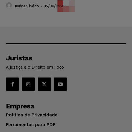
Karina Silvério
-
05/08/2026
Juristas
A Justiça e o Direito em Foco
Empresa
Política de Privacidade
Ferramentas para PDF