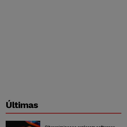
Últimas