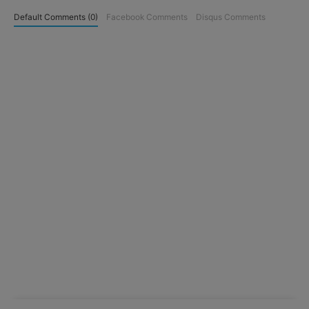
Default Comments (0)
Facebook Comments
Disqus Comments