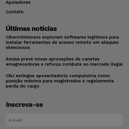
Apoiadores
Contato
Últimas notícias
Cibercriminosos exploram softwares legítimos para
instalar ferramentas de acesso remoto em ataques
silenciosos
Anvisa prevê novas aprovações de canetas
emagrecedoras e reforça combate ao mercado ilegal
CNJ extingue aposentadoria compulsória como
punição máxima para magistrados e regulamenta
perda do cargo
Inscreva-se