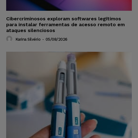
Cibercriminosos exploram softwares legítimos
para instalar ferramentas de acesso remoto em
ataques silenciosos
Karina Silvério
-
05/08/2026