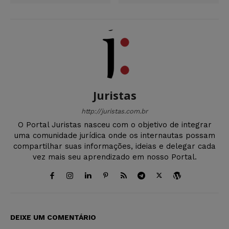
Juristas
http://juristas.com.br
O Portal Juristas nasceu com o objetivo de integrar
uma comunidade jurídica onde os internautas possam
compartilhar suas informações, ideias e delegar cada
vez mais seu aprendizado em nosso Portal.
DEIXE UM COMENTÁRIO