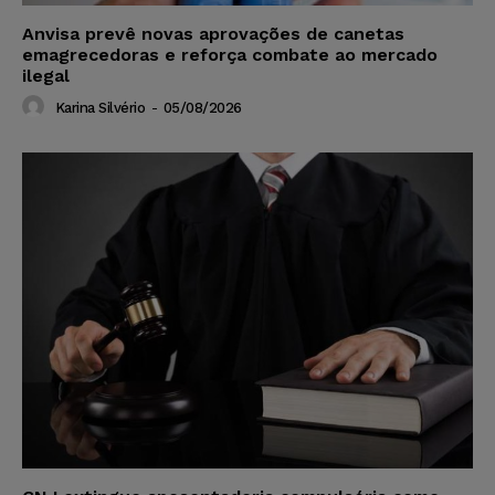
Anvisa prevê novas aprovações de canetas
emagrecedoras e reforça combate ao mercado
ilegal
Karina Silvério
-
05/08/2026