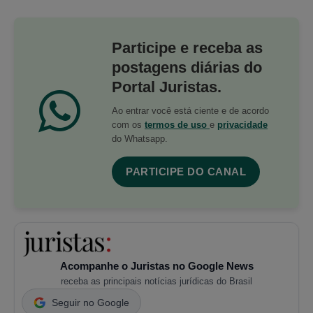
Participe e receba as
postagens diárias do
Portal Juristas.
Ao entrar você está ciente e de acordo
com os
termos de uso
e
privacidade
do Whatsapp.
PARTICIPE DO CANAL
Acompanhe o Juristas no Google News
receba as principais notícias jurídicas do Brasil
Seguir no Google