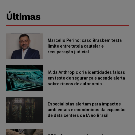
Últimas
Marcello Perino: caso Braskem testa
limite entre tutela cautelar e
recuperação judicial
IA da Anthropic cria identidades falsas
em teste de segurança e acende alerta
sobre riscos de autonomia
Especialistas alertam para impactos
ambientais e econômicos da expansão
de data centers de IA no Brasil