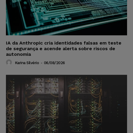
IA da Anthropic cria identidades falsas em teste
de segurança e acende alerta sobre riscos de
autonomia
Karina Silvério
-
06/08/2026