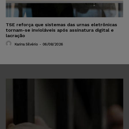
TSE reforça que sistemas das urnas eletrônicas
tornam-se invioláveis após assinatura digital e
lacração
Karina Silvério
-
06/08/2026