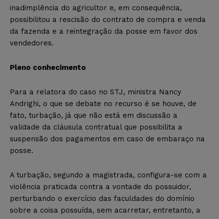
inadimplência do agricultor e, em consequência,
possibilitou a rescisão do contrato de compra e venda
da fazenda e a reintegração da posse em favor dos
vendedores.
Pleno conhecimento
Para a relatora do caso no STJ, ministra Nancy
Andrighi, o que se debate no recurso é se houve, de
fato, turbação, já que não está em discussão a
validade da cláusula contratual que possibilita a
suspensão dos pagamentos em caso de embaraço na
posse.
A turbação, segundo a magistrada, configura-se com a
violência praticada contra a vontade do possuidor,
perturbando o exercício das faculdades do domínio
sobre a coisa possuída, sem acarretar, entretanto, a