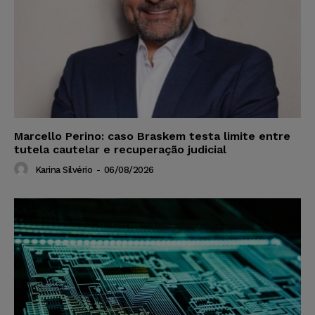
Marcello Perino: caso Braskem testa limite entre
tutela cautelar e recuperação judicial
Karina Silvério
-
06/08/2026