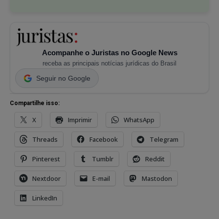
Acompanhe o Juristas no Google News
receba as principais notícias jurídicas do Brasil
Seguir no Google
Compartilhe isso:
X
Imprimir
WhatsApp
Threads
Facebook
Telegram
Pinterest
Tumblr
Reddit
Nextdoor
E-mail
Mastodon
LinkedIn