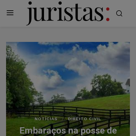
NOTÍCIAS
DIREITO CIVIL
Embaraços na posse de