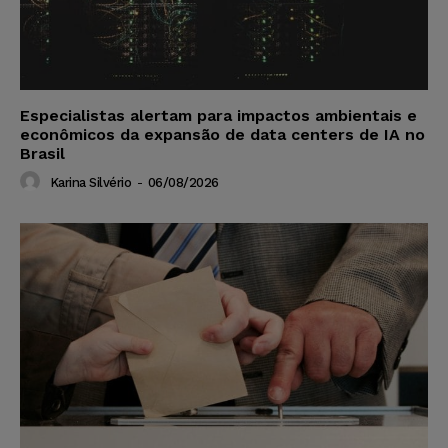
Especialistas alertam para impactos ambientais e
econômicos da expansão de data centers de IA no
Brasil
Karina Silvério
-
06/08/2026