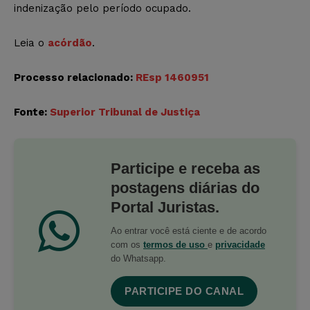
indenização pelo período ocupado.
Leia o
acórdão
.
Processo relacionado:
REsp 1460951
Fonte:
Superior Tribunal de Justiça
Participe e receba as
postagens diárias do
Portal Juristas.
Ao entrar você está ciente e de acordo
com os
termos de uso
e
privacidade
do Whatsapp.
PARTICIPE DO CANAL