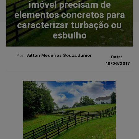
imóvel precisam de
elementos concretos para
caracterizar turbação ou
esbulho
Por
Ailton Medeiros Souza Junior
Data:
19/06/2017