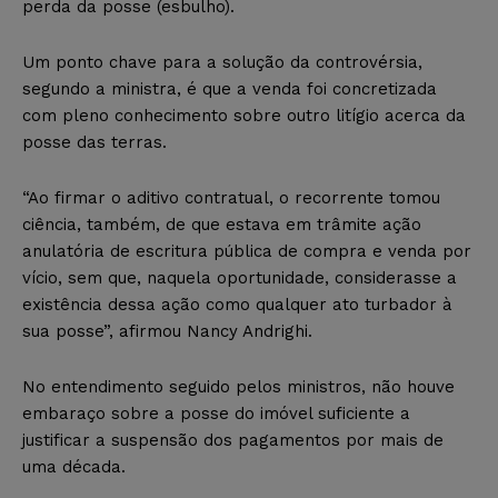
perda da posse (esbulho).
Um ponto chave para a solução da controvérsia,
segundo a ministra, é que a venda foi concretizada
com pleno conhecimento sobre outro litígio acerca da
posse das terras.
“Ao firmar o aditivo contratual, o recorrente tomou
ciência, também, de que estava em trâmite ação
anulatória de escritura pública de compra e venda por
vício, sem que, naquela oportunidade, considerasse a
existência dessa ação como qualquer ato turbador à
sua posse”, afirmou Nancy Andrighi.
No entendimento seguido pelos ministros, não houve
embaraço sobre a posse do imóvel suficiente a
justificar a suspensão dos pagamentos por mais de
uma década.