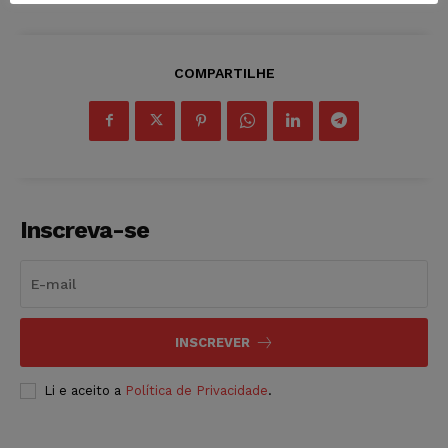
COMPARTILHE
Inscreva-se
INSCREVER
Li e aceito a
Política de Privacidade
.