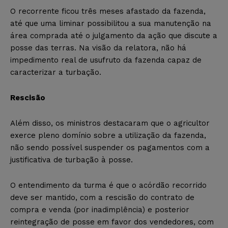
O recorrente ficou três meses afastado da fazenda,
até que uma liminar possibilitou a sua manutenção na
área comprada até o julgamento da ação que discute a
posse das terras. Na visão da relatora, não há
impedimento real de usufruto da fazenda capaz de
caracterizar a turbação.
Rescisão
Além disso, os ministros destacaram que o agricultor
exerce pleno domínio sobre a utilização da fazenda,
não sendo possível suspender os pagamentos com a
justificativa de turbação à posse.
O entendimento da turma é que o acórdão recorrido
deve ser mantido, com a rescisão do contrato de
compra e venda (por inadimplência) e posterior
reintegração de posse em favor dos vendedores, com