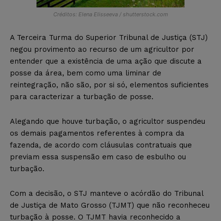
Créditos: Elena Elisseeva / shutterstock.com
A Terceira Turma do Superior Tribunal de Justiça (STJ)
negou provimento ao recurso de um agricultor por
entender que a existência de uma ação que discute a
posse da área, bem como uma liminar de
reintegração, não são, por si só, elementos suficientes
para caracterizar a turbação de posse.
Alegando que houve turbação, o agricultor suspendeu
os demais pagamentos referentes à compra da
fazenda, de acordo com cláusulas contratuais que
previam essa suspensão em caso de esbulho ou
turbação.
Com a decisão, o STJ manteve o acórdão do Tribunal
de Justiça de Mato Grosso (TJMT) que não reconheceu
turbação à posse. O TJMT havia reconhecido a