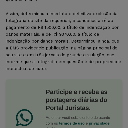
Assim, determinou a imediata e definitiva exclusão da
fotografia do site da requerida, e condenou a ré ao
pagamento de R$ 1500,00, a título de indenização por
danos materiais, e de R$ 9370,00, a título de
indenização por danos morais. Determinou, ainda, que
a EMS providencie publicação, na página principal de
seu site e em três jornais de grande circulação, que
informe que a fotografia em questão é de propriedade
intelectual do autor.
Participe e receba as
postagens diárias do
Portal Juristas.
Ao entrar você está ciente e de acordo
com os
termos de uso
e
privacidade