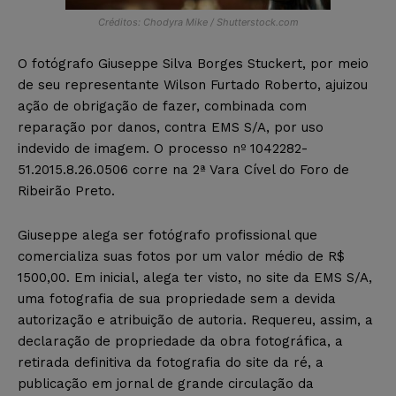
Créditos: Chodyra Mike / Shutterstock.com
O fotógrafo Giuseppe Silva Borges Stuckert, por meio
de seu representante Wilson Furtado Roberto, ajuizou
ação de obrigação de fazer, combinada com
reparação por danos, contra EMS S/A, por uso
indevido de imagem. O processo nº 1042282-
51.2015.8.26.0506 corre na 2ª Vara Cível do Foro de
Ribeirão Preto.
Giuseppe alega ser fotógrafo profissional que
comercializa suas fotos por um valor médio de R$
1500,00. Em inicial, alega ter visto, no site da EMS S/A,
uma fotografia de sua propriedade sem a devida
autorização e atribuição de autoria. Requereu, assim, a
declaração de propriedade da obra fotográfica, a
retirada definitiva da fotografia do site da ré, a
publicação em jornal de grande circulação da