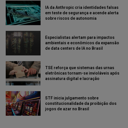
IA da Anthropic cria identidades falsas
em teste de segurança e acende alerta
sobre riscos de autonomia
Especialistas alertam para impactos
ambientais e econômicos da expansão
de data centers de IA no Brasil
TSE reforça que sistemas das urnas
eletrônicas tornam-se invioláveis após
assinatura digital e lacração
STF inicia julgamento sobre
constitucionalidade da proibição dos
jogos de azar no Brasil