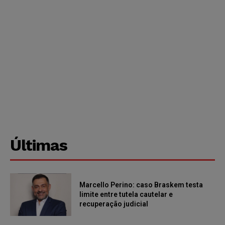
Últimas
Marcello Perino: caso Braskem testa
limite entre tutela cautelar e
recuperação judicial