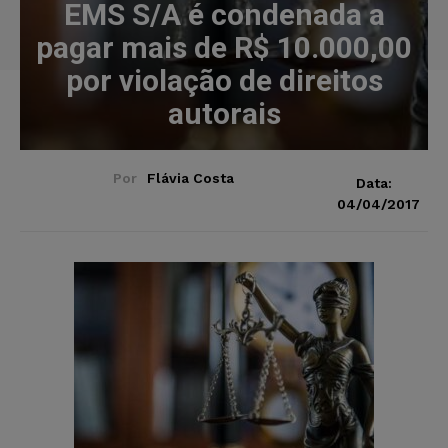
EMS S/A é condenada a
pagar mais de R$ 10.000,00
por violação de direitos
autorais
Por
Flávia Costa
Data:
04/04/2017