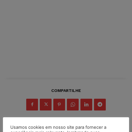
COMPARTILHE
Usamos cookies em nosso site para fornecer a