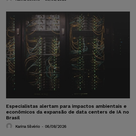
Especialistas alertam para impactos ambientais e
econômicos da expansão de data centers de IA no
Brasil
Karina Silvério
-
06/08/2026