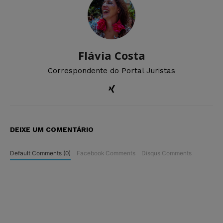
Flávia Costa
Correspondente do Portal Juristas
DEIXE UM COMENTÁRIO
Default Comments (0)
Facebook Comments
Disqus Comments