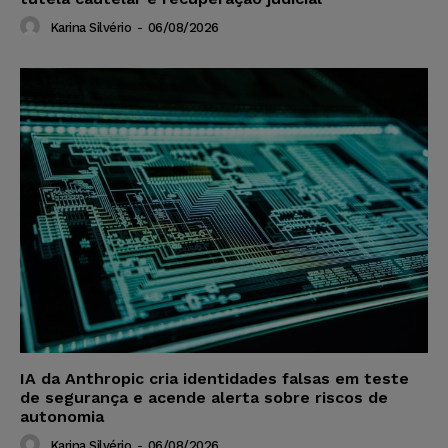
Karina Silvério
-
06/08/2026
IA da Anthropic cria identidades falsas em teste
de segurança e acende alerta sobre riscos de
autonomia
Karina Silvério
-
06/08/2026