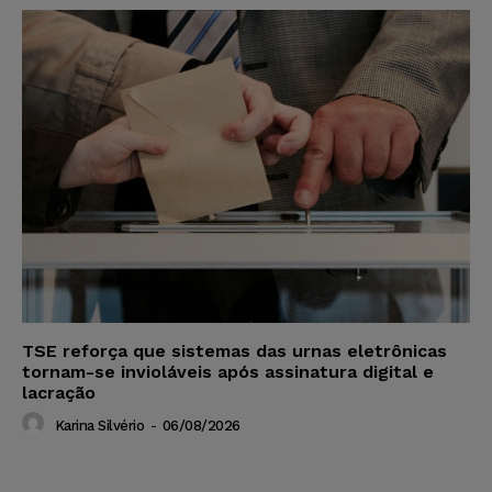
TSE reforça que sistemas das urnas eletrônicas
tornam-se invioláveis após assinatura digital e
lacração
Karina Silvério
-
06/08/2026