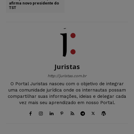
afirma novo presidente do
TST
Juristas
http://juristas.com.br
O Portal Juristas nasceu com o objetivo de integrar
uma comunidade jurídica onde os internautas possam
compartilhar suas informações, ideias e delegar cada
vez mais seu aprendizado em nosso Portal.