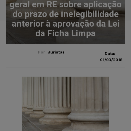
geral em RE sobre aplicação
do prazo de inelegibilidade
anterior à aprovação da Lei
da Ficha Limpa
Por
Juristas
Data:
01/03/2018