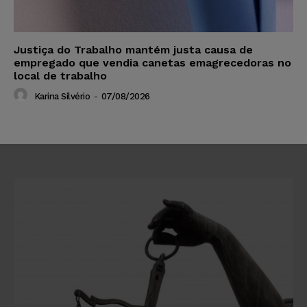
Justiça do Trabalho mantém justa causa de
empregado que vendia canetas emagrecedoras no
local de trabalho
Karina Silvério
-
07/08/2026