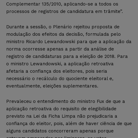
Complementar 135/2010, aplicando-se a todos os
processos de registros de candidatura em trâmite”.
Durante a sessão, o Plenário rejeitou proposta de
modulação dos efeitos da decisão, formulada pelo
ministro Ricardo Lewandowski para que a aplicação da
norma ocorresse apenas a partir da análise de
registro de candidaturas para a eleição de 2018. Para
o ministro Lewandowski, a aplicação retroativa
afetaria a confiança dos eleitores, pois seria
necessário o recálculo do quociente eleitoral e,
eventualmente, eleições suplementares.
Prevaleceu o entendimento do ministro Fux de que a
aplicação retroativa do requisito de elegibilidade
previsto na Lei da Ficha Limpa não prejudicaria a
confiança do eleitor, pois, além de haver ciência de que
alguns candidatos concorreram apenas porque