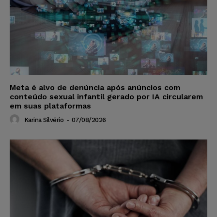
Meta é alvo de denúncia após anúncios com
conteúdo sexual infantil gerado por IA circularem
em suas plataformas
Karina Silvério
-
07/08/2026