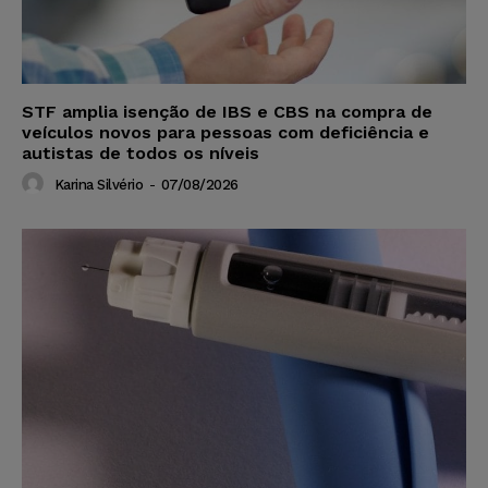
STF amplia isenção de IBS e CBS na compra de
veículos novos para pessoas com deficiência e
autistas de todos os níveis
Karina Silvério
-
07/08/2026