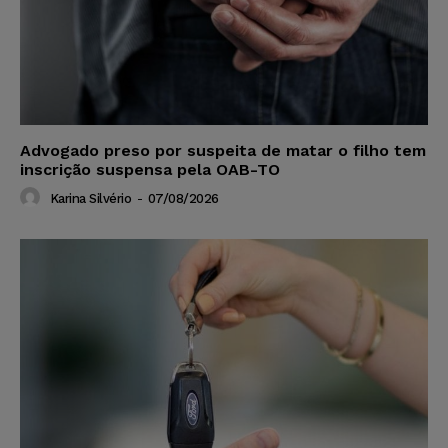
Advogado preso por suspeita de matar o filho tem
inscrição suspensa pela OAB-TO
Karina Silvério
-
07/08/2026