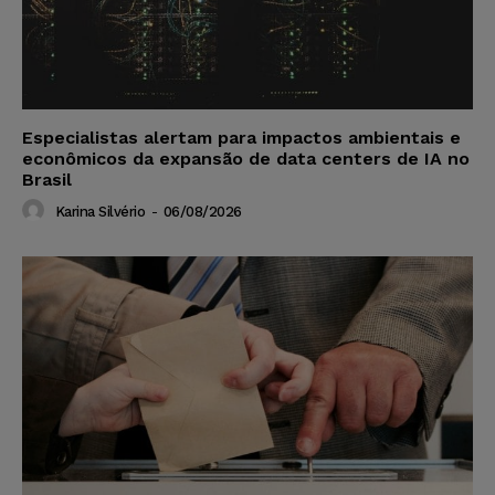
Especialistas alertam para impactos ambientais e
econômicos da expansão de data centers de IA no
Brasil
Karina Silvério
-
06/08/2026