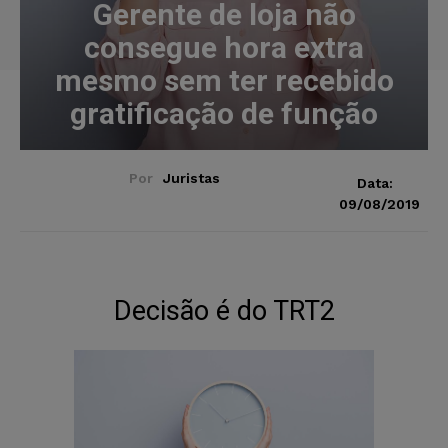
Gerente de loja não
consegue hora extra
mesmo sem ter recebido
gratificação de função
Por
Juristas
Data:
09/08/2019
Decisão é do TRT2