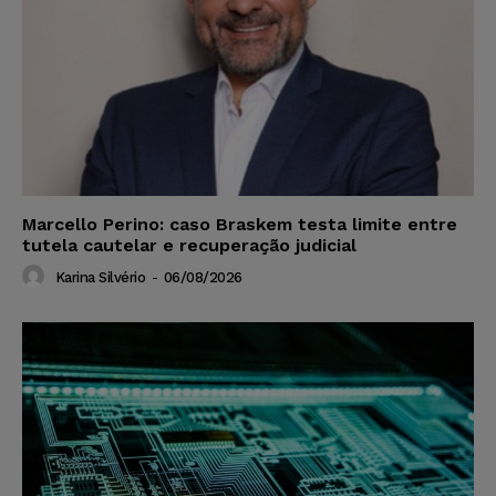
Marcello Perino: caso Braskem testa limite entre
tutela cautelar e recuperação judicial
Karina Silvério
-
06/08/2026