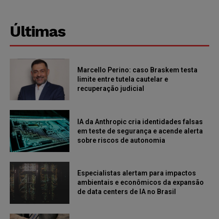
Últimas
Marcello Perino: caso Braskem testa
limite entre tutela cautelar e
recuperação judicial
IA da Anthropic cria identidades falsas
em teste de segurança e acende alerta
sobre riscos de autonomia
Especialistas alertam para impactos
ambientais e econômicos da expansão
de data centers de IA no Brasil