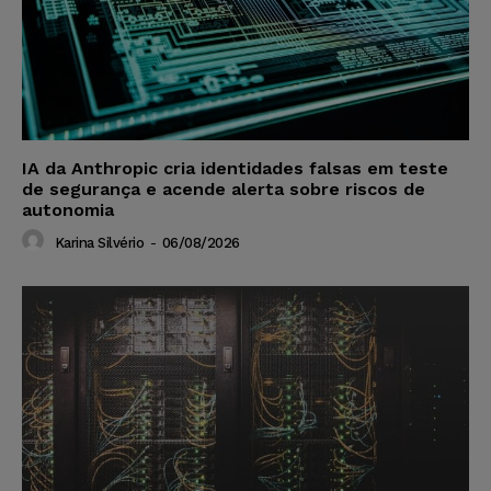
IA da Anthropic cria identidades falsas em teste
de segurança e acende alerta sobre riscos de
autonomia
Karina Silvério
-
06/08/2026