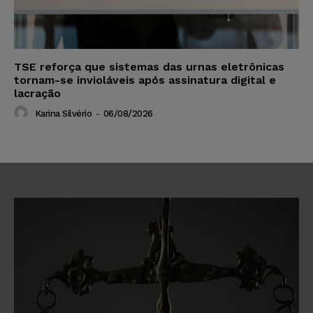
TSE reforça que sistemas das urnas eletrônicas
tornam-se invioláveis após assinatura digital e
lacração
Karina Silvério
-
06/08/2026