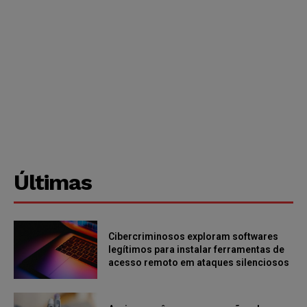
Últimas
Cibercriminosos exploram softwares
legítimos para instalar ferramentas de
acesso remoto em ataques silenciosos