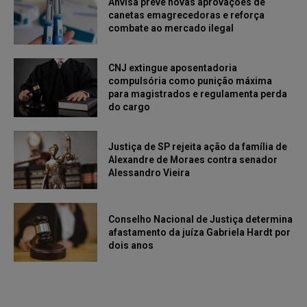
Anvisa prevê novas aprovações de
canetas emagrecedoras e reforça
combate ao mercado ilegal
CNJ extingue aposentadoria
compulsória como punição máxima
para magistrados e regulamenta perda
do cargo
Justiça de SP rejeita ação da família de
Alexandre de Moraes contra senador
Alessandro Vieira
Conselho Nacional de Justiça determina
afastamento da juíza Gabriela Hardt por
dois anos