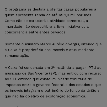
O programa se destina a ofertar casas populares a
quem apresenta renda de até R$ 1,8 mil por mês.
Como não se caracteriza atividade comercial, a
imunidade não desequilibra a livre iniciativa ou a
concorrência entre entes privados.
Somente o ministro Marco Aurélio divergiu, dizendo que
a Caixa é proprietária dos imóveis e atua mediante
remuneração.
A Caixa foi condenada em 2ª instância a pagar IPTU ao
município de São Vicente (SP), mas entrou com recurso
no STF dizendo que existe imunidade tributária de
impostos entre o governo federal e dos estados e que
os imóveis integram o patrimônio do fundo da União e
que não há objetivo de exploração econômica.