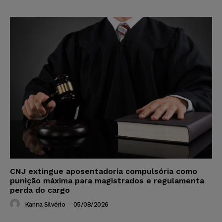
CNJ extingue aposentadoria compulsória como
punição máxima para magistrados e regulamenta
perda do cargo
Karina Silvério
-
05/08/2026