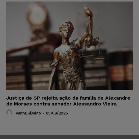
Justiça de SP rejeita ação da família de Alexandre
de Moraes contra senador Alessandro Vieira
Karina Silvério
-
05/08/2026