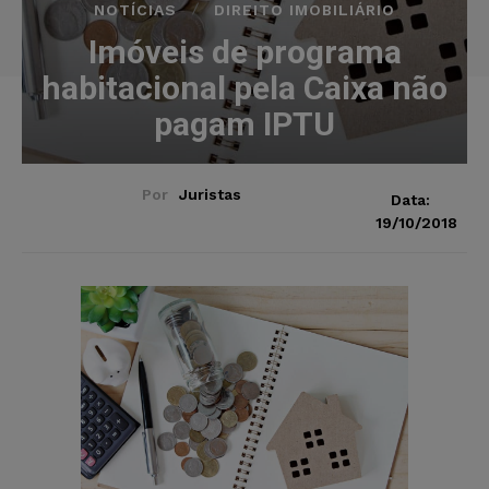
NOTÍCIAS
DIREITO IMOBILIÁRIO
Imóveis de programa
habitacional pela Caixa não
pagam IPTU
Por
Juristas
Data:
19/10/2018