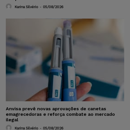
Karina Silvério
-
05/08/2026
Anvisa prevê novas aprovações de canetas
emagrecedoras e reforça combate ao mercado
ilegal
Karina Silvério
-
05/08/2026