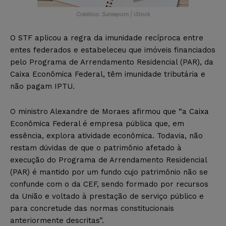
Créditos: Sureeporn | iStock
O STF aplicou a regra da imunidade recíproca entre
entes federados e estabeleceu que imóveis financiados
pelo Programa de Arrendamento Residencial (PAR), da
Caixa Econômica Federal, têm imunidade tributária e
não pagam IPTU.
O ministro Alexandre de Moraes afirmou que “a Caixa
Econômica Federal é empresa pública que, em
essência, explora atividade econômica. Todavia, não
restam dúvidas de que o patrimônio afetado à
execução do Programa de Arrendamento Residencial
(PAR) é mantido por um fundo cujo patrimônio não se
confunde com o da CEF, sendo formado por recursos
da União e voltado à prestação de serviço público e
para concretude das normas constitucionais
anteriormente descritas”.