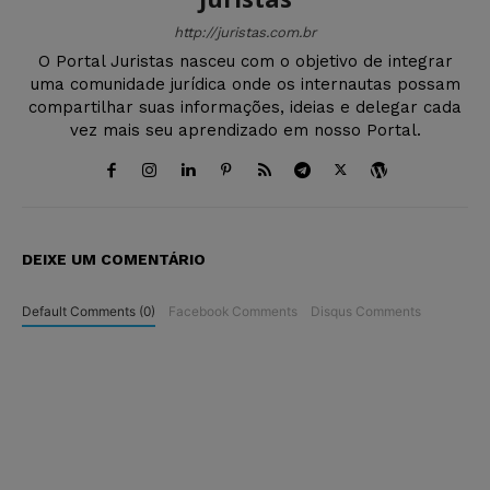
http://juristas.com.br
O Portal Juristas nasceu com o objetivo de integrar
uma comunidade jurídica onde os internautas possam
compartilhar suas informações, ideias e delegar cada
vez mais seu aprendizado em nosso Portal.
DEIXE UM COMENTÁRIO
Default Comments (0)
Facebook Comments
Disqus Comments