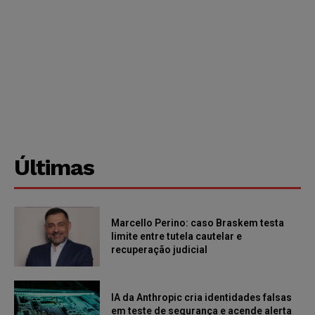
Últimas
Marcello Perino: caso Braskem testa
limite entre tutela cautelar e
recuperação judicial
IA da Anthropic cria identidades falsas
em teste de segurança e acende alerta