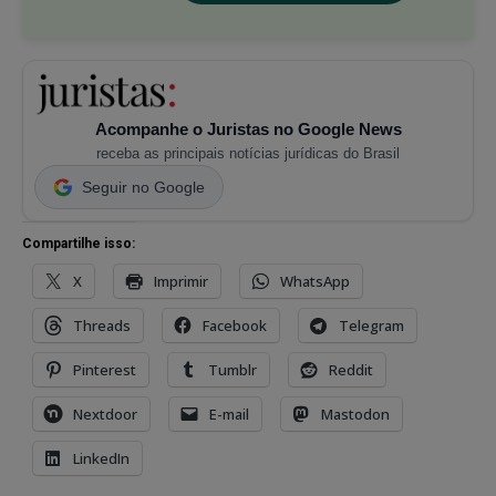
Acompanhe o Juristas no Google News
receba as principais notícias jurídicas do Brasil
Seguir no Google
Compartilhe isso:
X
Imprimir
WhatsApp
Threads
Facebook
Telegram
Pinterest
Tumblr
Reddit
Nextdoor
E-mail
Mastodon
LinkedIn