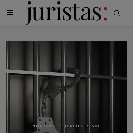
NOTÍCIAS
DIREITO PENAL