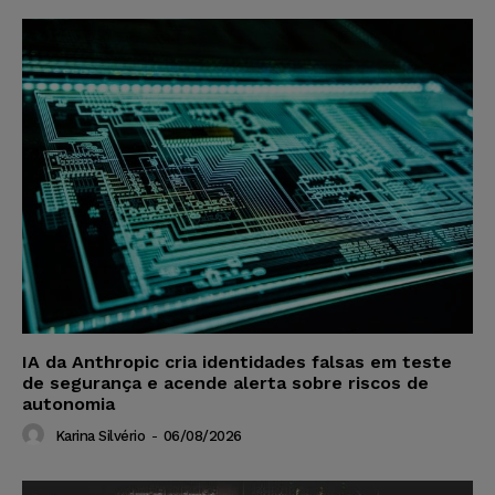
IA da Anthropic cria identidades falsas em teste
de segurança e acende alerta sobre riscos de
autonomia
Karina Silvério
-
06/08/2026