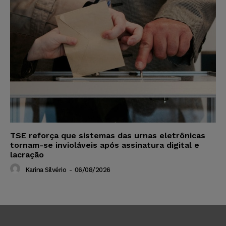
TSE reforça que sistemas das urnas eletrônicas
tornam-se invioláveis após assinatura digital e
lacração
Karina Silvério
-
06/08/2026