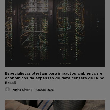
Especialistas alertam para impactos ambientais e
econômicos da expansão de data centers de IA no
Brasil
Karina Silvério
-
06/08/2026