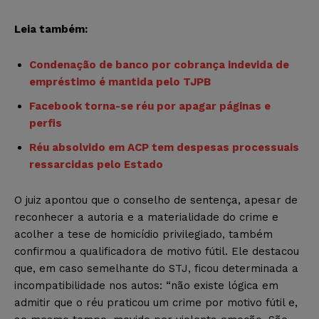
Leia também:
Condenação de banco por cobrança indevida de
empréstimo é mantida pelo TJPB
Facebook torna-se réu por apagar páginas e
perfis
Réu absolvido em ACP tem despesas processuais
ressarcidas pelo Estado
O juiz apontou que o conselho de sentença, apesar de
reconhecer a autoria e a materialidade do crime e
acolher a tese de homicídio privilegiado, também
confirmou a qualificadora de motivo fútil. Ele destacou
que, em caso semelhante do STJ, ficou determinada a
incompatibilidade nos autos: “não existe lógica em
admitir que o réu praticou um crime por motivo fútil e,