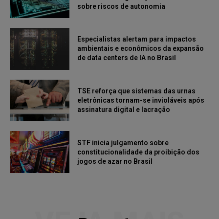
sobre riscos de autonomia
Especialistas alertam para impactos
ambientais e econômicos da expansão
de data centers de IA no Brasil
TSE reforça que sistemas das urnas
eletrônicas tornam-se invioláveis após
assinatura digital e lacração
STF inicia julgamento sobre
constitucionalidade da proibição dos
jogos de azar no Brasil