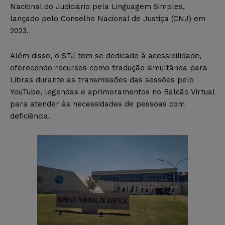
Nacional do Judiciário pela Linguagem Simples,
lançado pelo Conselho Nacional de Justiça (CNJ) em
2023.
Além disso, o STJ tem se dedicado à acessibilidade,
oferecendo recursos como tradução simultânea para
Libras durante as transmissões das sessões pelo
YouTube, legendas e aprimoramentos no Balcão Virtual
para atender às necessidades de pessoas com
deficiência.