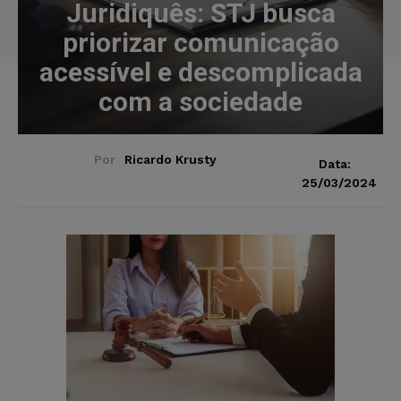
Juridiquês: STJ busca
priorizar comunicação
acessível e descomplicada
com a sociedade
Por
Ricardo Krusty
Data:
25/03/2024