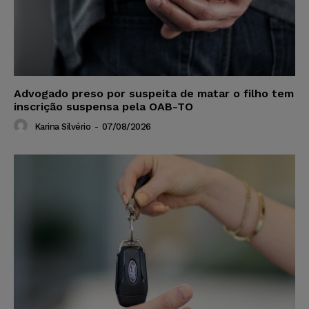
Advogado preso por suspeita de matar o filho tem
inscrição suspensa pela OAB-TO
Karina Silvério
-
07/08/2026