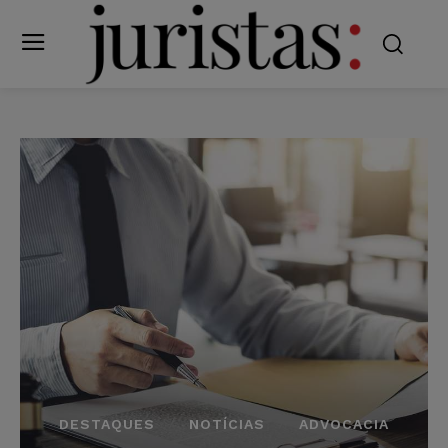
DESTAQUES
NOTÍCIAS
ADVOCACIA