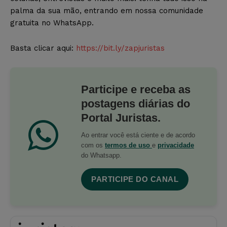
palma da sua mão, entrando em nossa comunidade
gratuita no WhatsApp.
Basta clicar aqui:
https://bit.ly/zapjuristas
Participe e receba as
postagens diárias do
Portal Juristas.
Ao entrar você está ciente e de acordo
com os
termos de uso
e
privacidade
do Whatsapp.
PARTICIPE DO CANAL