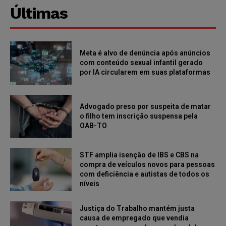
Últimas
Meta é alvo de denúncia após anúncios
com conteúdo sexual infantil gerado
por IA circularem em suas plataformas
Advogado preso por suspeita de matar
o filho tem inscrição suspensa pela
OAB-TO
STF amplia isenção de IBS e CBS na
compra de veículos novos para pessoas
com deficiência e autistas de todos os
níveis
Justiça do Trabalho mantém justa
causa de empregado que vendia