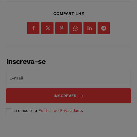
COMPARTILHE
Inscreva-se
INSCREVER
Li e aceito a
Política de Privacidade
.