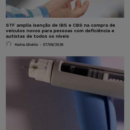
STF amplia isenção de IBS e CBS na compra de
veículos novos para pessoas com deficiência e
autistas de todos os níveis
Karina Silvério
-
07/08/2026