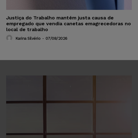
Justiça do Trabalho mantém justa causa de
empregado que vendia canetas emagrecedoras no
local de trabalho
Karina Silvério
-
07/08/2026