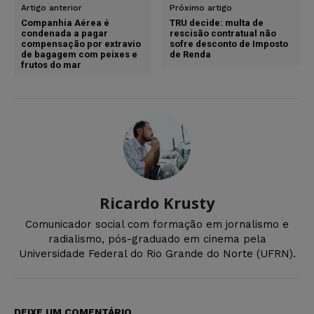
Artigo anterior
Próximo artigo
Companhia Aérea é
TRU decide: multa de
condenada a pagar
rescisão contratual não
compensação por extravio
sofre desconto de Imposto
de bagagem com peixes e
de Renda
frutos do mar
Ricardo Krusty
Comunicador social com formação em jornalismo e
radialismo, pós-graduado em cinema pela
Universidade Federal do Rio Grande do Norte (UFRN).
DEIXE UM COMENTÁRIO