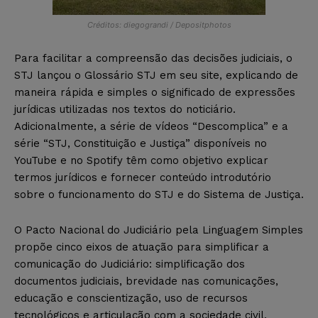
Créditos: diegograndi / Depositphotos
Para facilitar a compreensão das decisões judiciais, o
STJ lançou o Glossário STJ em seu site, explicando de
maneira rápida e simples o significado de expressões
jurídicas utilizadas nos textos do noticiário.
Adicionalmente, a série de vídeos “Descomplica” e a
série “STJ, Constituição e Justiça” disponíveis no
YouTube e no Spotify têm como objetivo explicar
termos jurídicos e fornecer conteúdo introdutório
sobre o funcionamento do STJ e do Sistema de Justiça.
O Pacto Nacional do Judiciário pela Linguagem Simples
propõe cinco eixos de atuação para simplificar a
comunicação do Judiciário: simplificação dos
documentos judiciais, brevidade nas comunicações,
educação e conscientização, uso de recursos
tecnológicos e articulação com a sociedade civil,