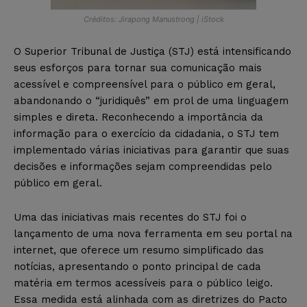
Créditos: Jirapong Manustrong | iStock
O Superior Tribunal de Justiça (STJ) está intensificando
seus esforços para tornar sua comunicação mais
acessível e compreensível para o público em geral,
abandonando o “juridiquês” em prol de uma linguagem
simples e direta. Reconhecendo a importância da
informação para o exercício da cidadania, o STJ tem
implementado várias iniciativas para garantir que suas
decisões e informações sejam compreendidas pelo
público em geral.
Uma das iniciativas mais recentes do STJ foi o
lançamento de uma nova ferramenta em seu portal na
internet, que oferece um resumo simplificado das
notícias, apresentando o ponto principal de cada
matéria em termos acessíveis para o público leigo.
Essa medida está alinhada com as diretrizes do Pacto