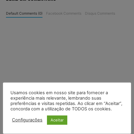
Default Comments (0)
Facebook Comments
Disqus Comments
Usamos cookies em nosso site para fornecer a
experiência mais relevante, lembrando suas
preferências e visitas repetidas. Ao clicar em “Aceitar”,
concorda com a utilização de TODOS os cookies.
Configurações
Aceitar