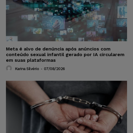
Meta é alvo de denúncia após anúncios com
conteúdo sexual infantil gerado por IA circularem
em suas plataformas
Karina Silvério
-
07/08/2026