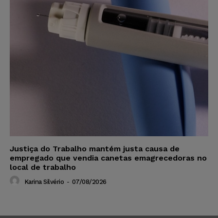
Justiça do Trabalho mantém justa causa de
empregado que vendia canetas emagrecedoras no
local de trabalho
Karina Silvério
-
07/08/2026