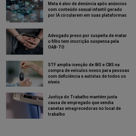
Meta é alvo de denúncia após anúncios
com conteúdo sexual infantil gerado
por IA circularem em suas plataformas
Advogado preso por suspeita de matar
o filho tem inscrição suspensa pela
OAB-TO
STF amplia isenção de IBS e CBS na
compra de veículos novos para pessoas
com deficiência e autistas de todos os
níveis
Justiça do Trabalho mantém justa
causa de empregado que vendia
canetas emagrecedoras no local de
trabalho