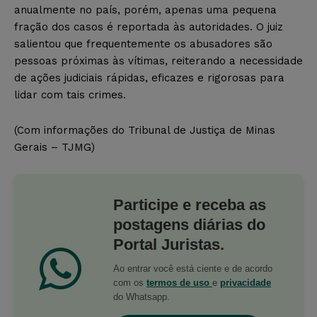
anualmente no país, porém, apenas uma pequena
fração dos casos é reportada às autoridades. O juiz
salientou que frequentemente os abusadores são
pessoas próximas às vítimas, reiterando a necessidade
de ações judiciais rápidas, eficazes e rigorosas para
lidar com tais crimes.
(Com informações do Tribunal de Justiça de Minas
Gerais – TJMG)
Participe e receba as
postagens diárias do
Portal Juristas.
Ao entrar você está ciente e de acordo
com os
termos de uso
e
privacidade
do Whatsapp.