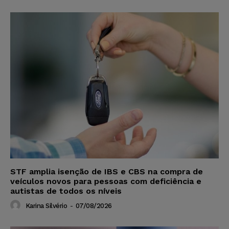
STF amplia isenção de IBS e CBS na compra de
veículos novos para pessoas com deficiência e
autistas de todos os níveis
Karina Silvério
-
07/08/2026