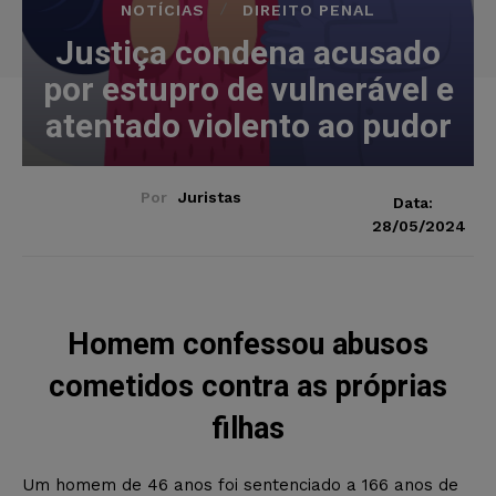
NOTÍCIAS
DIREITO PENAL
Justiça condena acusado
por estupro de vulnerável e
atentado violento ao pudor
Por
Juristas
Data:
28/05/2024
Homem confessou abusos
cometidos contra as próprias
filhas
Um homem de 46 anos foi sentenciado a 166 anos de