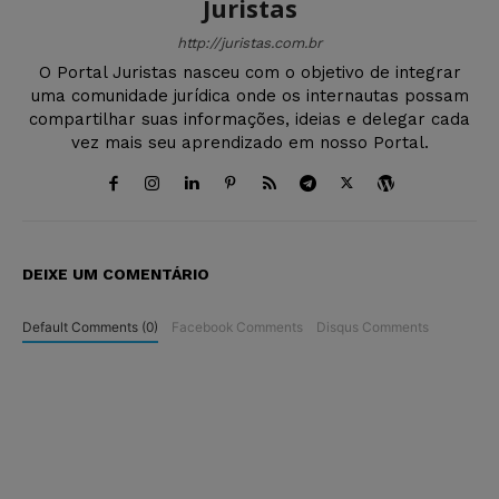
Juristas
http://juristas.com.br
O Portal Juristas nasceu com o objetivo de integrar
uma comunidade jurídica onde os internautas possam
compartilhar suas informações, ideias e delegar cada
vez mais seu aprendizado em nosso Portal.
DEIXE UM COMENTÁRIO
Default Comments (0)
Facebook Comments
Disqus Comments