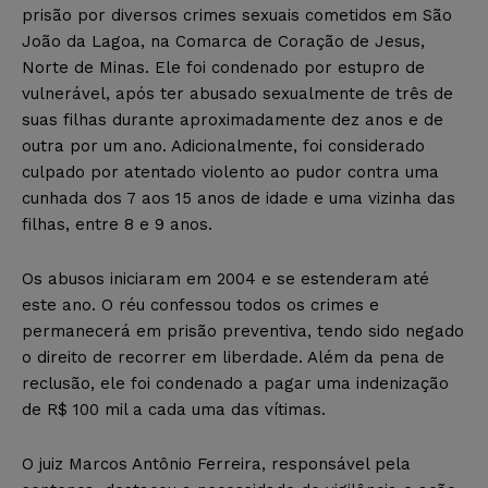
prisão por diversos crimes sexuais cometidos em São
João da Lagoa, na Comarca de Coração de Jesus,
Norte de Minas. Ele foi condenado por estupro de
vulnerável, após ter abusado sexualmente de três de
suas filhas durante aproximadamente dez anos e de
outra por um ano. Adicionalmente, foi considerado
culpado por atentado violento ao pudor contra uma
cunhada dos 7 aos 15 anos de idade e uma vizinha das
filhas, entre 8 e 9 anos.
Os abusos iniciaram em 2004 e se estenderam até
este ano. O réu confessou todos os crimes e
permanecerá em prisão preventiva, tendo sido negado
o direito de recorrer em liberdade. Além da pena de
reclusão, ele foi condenado a pagar uma indenização
de R$ 100 mil a cada uma das vítimas.
O juiz Marcos Antônio Ferreira, responsável pela