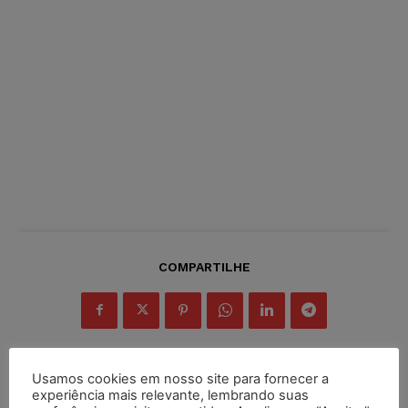
COMPARTILHE
Usamos cookies em nosso site para fornecer a
experiência mais relevante, lembrando suas