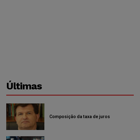
Últimas
Composição da taxa de juros