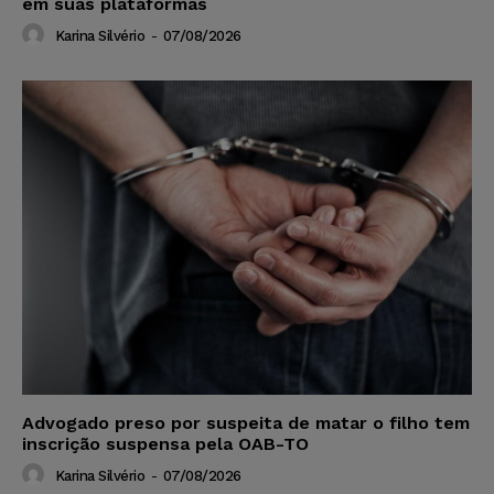
em suas plataformas
Karina Silvério
-
07/08/2026
Advogado preso por suspeita de matar o filho tem
inscrição suspensa pela OAB-TO
Karina Silvério
-
07/08/2026