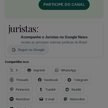
PARTICIPE DO CANAL
Acompanhe o Juristas no Google News
receba as principais notícias jurídicas do Brasil
Seguir no Google
Compartilhe isso:
X
Imprimir
WhatsApp
Threads
Facebook
Telegram
Pinterest
Tumblr
Reddit
Nextdoor
E-mail
Mastodon