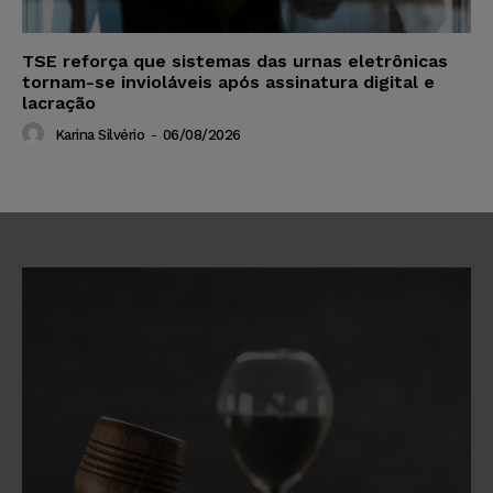
TSE reforça que sistemas das urnas eletrônicas
tornam-se invioláveis após assinatura digital e
lacração
Karina Silvério
-
06/08/2026