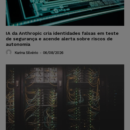
IA da Anthropic cria identidades falsas em teste
de segurança e acende alerta sobre riscos de
autonomia
Karina Silvério
-
06/08/2026