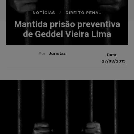
NOTÍCIAS
DIREITO PENAL
Mantida prisão preventiva
de Geddel Vieira Lima
Por
Juristas
Data:
27/08/2019