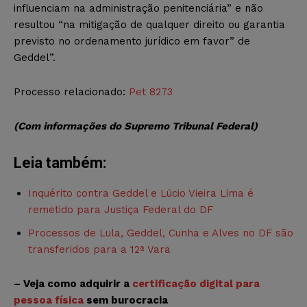
influenciam na administração penitenciária” e não
resultou “na mitigação de qualquer direito ou garantia
previsto no ordenamento jurídico em favor” de
Geddel”.
Processo relacionado:
Pet 8273
(Com informações do Supremo Tribunal Federal)
Leia também:
Inquérito contra Geddel e Lúcio Vieira Lima é
remetido para Justiça Federal do DF
Processos de Lula, Geddel, Cunha e Alves no DF são
transferidos para a 12ª Vara
– Veja como adquirir a
certificação digital para
pessoa física
sem burocracia