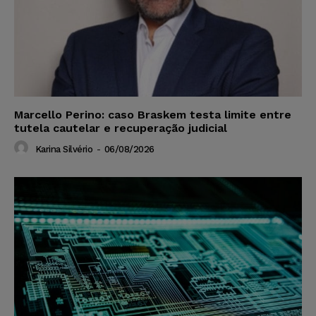
Marcello Perino: caso Braskem testa limite entre
tutela cautelar e recuperação judicial
Karina Silvério
-
06/08/2026