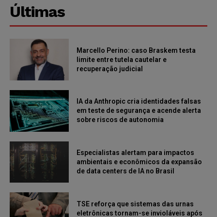
Últimas
Marcello Perino: caso Braskem testa
limite entre tutela cautelar e
recuperação judicial
IA da Anthropic cria identidades falsas
em teste de segurança e acende alerta
sobre riscos de autonomia
Especialistas alertam para impactos
ambientais e econômicos da expansão
de data centers de IA no Brasil
TSE reforça que sistemas das urnas
eletrônicas tornam-se invioláveis após