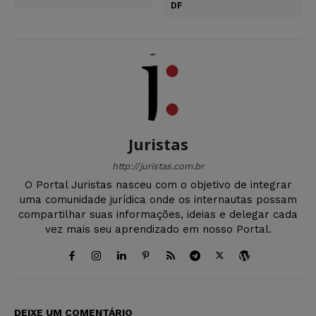
DF
Juristas
http://juristas.com.br
O Portal Juristas nasceu com o objetivo de integrar
uma comunidade jurídica onde os internautas possam
compartilhar suas informações, ideias e delegar cada
vez mais seu aprendizado em nosso Portal.
DEIXE UM COMENTÁRIO