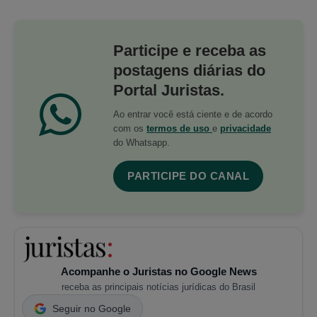
Participe e receba as
postagens diárias do
Portal Juristas.
Ao entrar você está ciente e de acordo
com os
termos de uso
e
privacidade
do Whatsapp.
PARTICIPE DO CANAL
Acompanhe o Juristas no Google News
receba as principais notícias jurídicas do Brasil
Seguir no Google