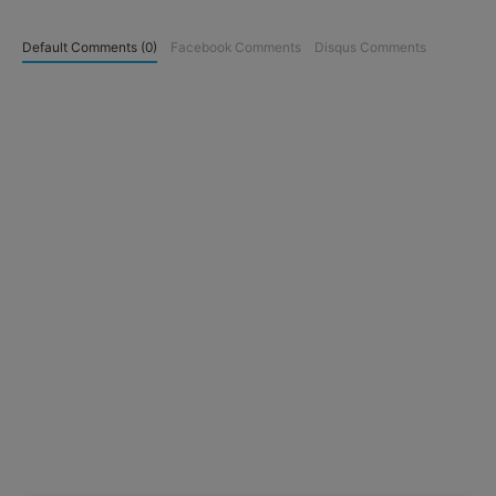
Default Comments (0)
Facebook Comments
Disqus Comments