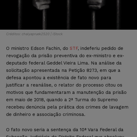
Créditos: chaiyapruek2520 | iStock
O ministro Edson Fachin, do
STF
, indeferiu pedido de
revogação da prisão preventiva do ex-ministro e ex-
deputado federal Geddel Vieira Lima. Na análise da
solicitação apresentada na Petição 8273, em que a
defesa apontou a existência de fato novo para
justificar a reanálise, o relator do processo citou os
motivos que fundamentaram a manutenção da prisão
em maio de 2018, quando a 2ª Turma do Supremo
recebeu denúncia pela prática dos crimes de lavagem
de dinheiro e associação criminosa.
O fato novo seria a sentença da 10ª Vara Federal da