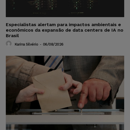
Especialistas alertam para impactos ambientais e
econômicos da expansão de data centers de IA no
Brasil
Karina Silvério
-
06/08/2026