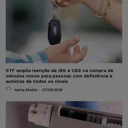
STF amplia isenção de IBS e CBS na compra de
veículos novos para pessoas com deficiência e
autistas de todos os níveis
Karina Silvério
-
07/08/2026