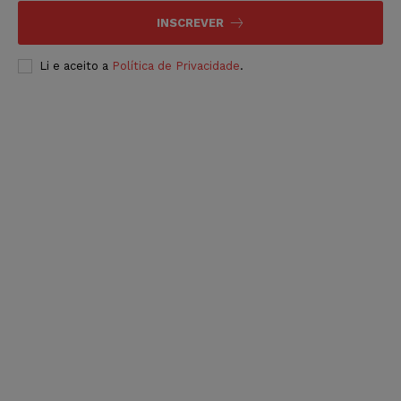
INSCREVER
Li e aceito a
Política de Privacidade
.