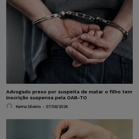
Advogado preso por suspeita de matar o filho tem
inscrição suspensa pela OAB-TO
Karina Silvério
-
07/08/2026