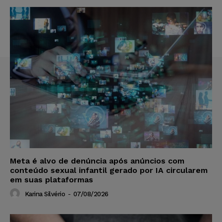
Meta é alvo de denúncia após anúncios com
conteúdo sexual infantil gerado por IA circularem
em suas plataformas
Karina Silvério
-
07/08/2026