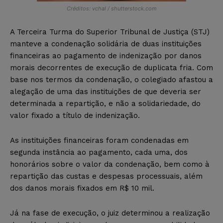
Créditos: vchal / shutterstock.com
A Terceira Turma do Superior Tribunal de Justiça (STJ)
manteve a condenação solidária de duas instituições
financeiras ao pagamento de indenização por danos
morais decorrentes de execução de duplicata fria. Com
base nos termos da condenação, o colegiado afastou a
alegação de uma das instituições de que deveria ser
determinada a repartição, e não a solidariedade, do
valor fixado a título de indenização.
As instituições financeiras foram condenadas em
segunda instância ao pagamento, cada uma, dos
honorários sobre o valor da condenação, bem como à
repartição das custas e despesas processuais, além
dos danos morais fixados em R$ 10 mil.
Já na fase de execução, o juiz determinou a realização