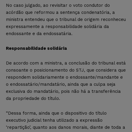
No caso julgado, ao revisitar o voto condutor do
acórdão que reformou a sentença condenatória, a
ministra entendeu que o tribunal de origem reconheceu
expressamente a responsabilidade solidária da
endossante e da endossatária.
Responsabilidade solidária
De acordo com a ministra, a conclusão do tribunal está
consoante o posicionamento do STJ, que considera que
respondem solidariamente o endossante/mandante e
o endossatário/mandatário, ainda que a culpa seja
exclusiva do mandatário, pois não há a transferência
da propriedade do título.
“Dessa forma, ainda que o dispositivo do título
executivo judicial tenha utilizado a expressão
‘repartição’, quanto aos danos morais, diante de toda a