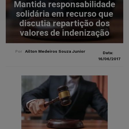
Mantida responsabilidade
solidária em recurso que
discutia repartição dos
valores de indenização
Por
Ailton Medeiros Souza Junior
Data:
16/06/2017