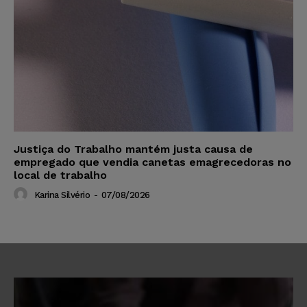
Justiça do Trabalho mantém justa causa de
empregado que vendia canetas emagrecedoras no
local de trabalho
Karina Silvério
-
07/08/2026