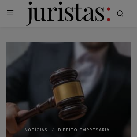
NOTÍCIAS
DIREITO EMPRESARIAL