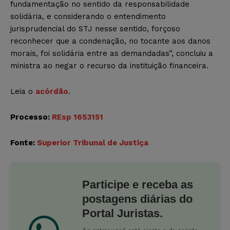
fundamentação no sentido da responsabilidade
solidária, e considerando o entendimento
jurisprudencial do STJ nesse sentido, forçoso
reconhecer que a condenação, no tocante aos danos
morais, foi solidária entre as demandadas”, concluiu a
ministra ao negar o recurso da instituição financeira.
Leia o
acórdão
.
Processo:
REsp 1653151
Fonte:
Superior Tribunal de Justiça
Participe e receba as
postagens diárias do
Portal Juristas.