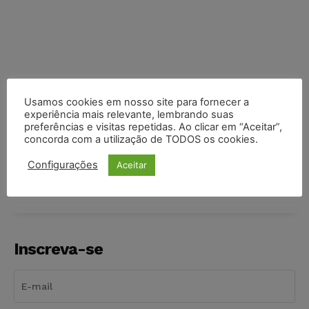
Usamos cookies em nosso site para fornecer a
experiência mais relevante, lembrando suas
preferências e visitas repetidas. Ao clicar em “Aceitar”,
concorda com a utilização de TODOS os cookies.
COMPARTILHE
Configurações
Aceitar
Inscreva-se