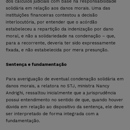
dos cálculos judiciais com base na responsabilidade
solidária em relação aos danos morais. Uma das
instituições financeiras contestou a decisão
interlocutória, por entender que o acórdão
estabeleceu a repartição da indenização por dano
moral, e não a solidariedade na condenação – que,
para a recorrente, deveria ter sido expressamente
fixada, e não estabelecida por mera presunção.
Sentença e fundamentação
Para averiguação de eventual condenação solidária em
danos morais, a relatora no STJ, ministra Nancy
Andrighi, ressaltou inicialmente que a jurisprudência
possui entendimento no sentido de que, quando houver
dúvida em relação ao dispositivo da sentença, ele deve
ser interpretado de forma integrada com a
fundamentação.