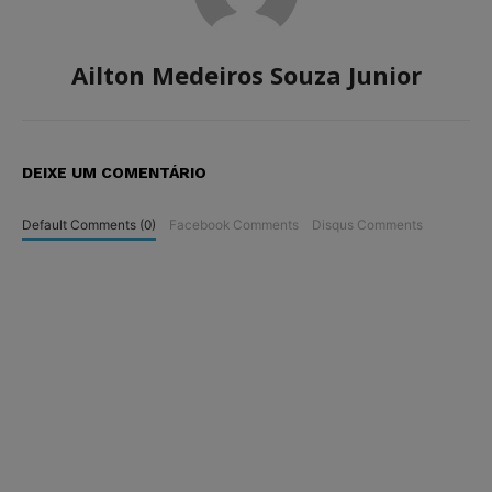
Ailton Medeiros Souza Junior
DEIXE UM COMENTÁRIO
Default Comments (0)
Facebook Comments
Disqus Comments