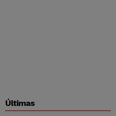
Últimas