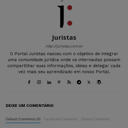
Juristas
http://juristas.com.br
O Portal Juristas nasceu com o objetivo de integrar
uma comunidade jurídica onde os internautas possam
compartilhar suas informações, ideias e delegar cada
vez mais seu aprendizado em nosso Portal.
DEIXE UM COMENTÁRIO
Default Comments (0)
Facebook Comments
Disqus Comments