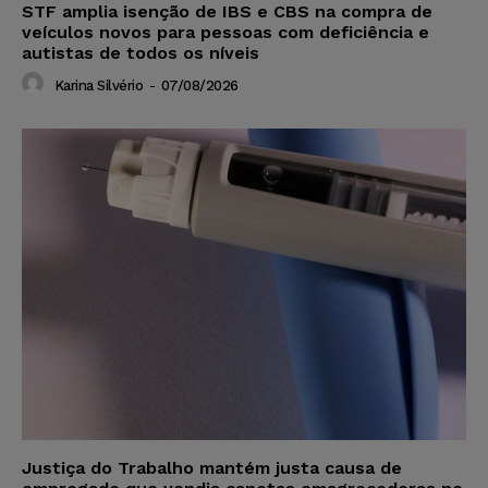
STF amplia isenção de IBS e CBS na compra de
veículos novos para pessoas com deficiência e
autistas de todos os níveis
Karina Silvério
-
07/08/2026
Justiça do Trabalho mantém justa causa de