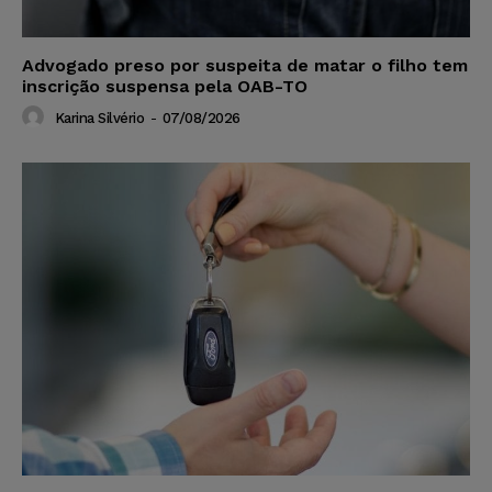
Advogado preso por suspeita de matar o filho tem
inscrição suspensa pela OAB-TO
Karina Silvério
-
07/08/2026