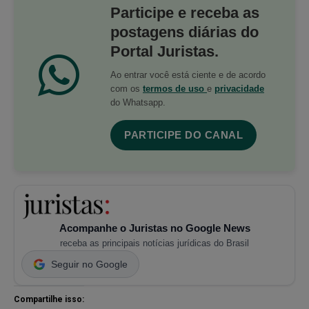
Participe e receba as
postagens diárias do
Portal Juristas.
Ao entrar você está ciente e de acordo
com os
termos de uso
e
privacidade
do Whatsapp.
PARTICIPE DO CANAL
Acompanhe o Juristas no Google News
receba as principais notícias jurídicas do Brasil
Seguir no Google
Compartilhe isso: