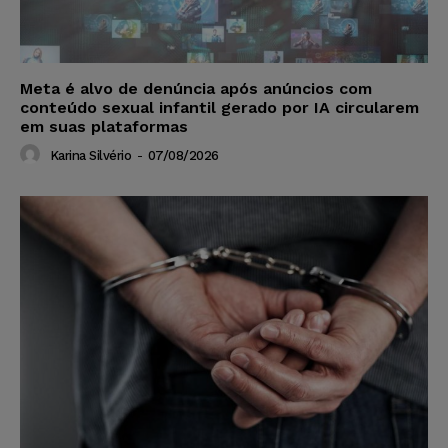
Meta é alvo de denúncia após anúncios com
conteúdo sexual infantil gerado por IA circularem
em suas plataformas
Karina Silvério
-
07/08/2026